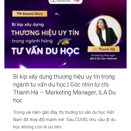
Bí kíp xây dựng thương hiệu uy tín trong
ngành tư vấn du học | Góc nhìn từ chị
Thanh Hà – Marketing Manager, ILA Du
học
Trong vài năm gần đây, thị trường tư vấn du học Việt
Nam đã thay đổi mạnh mẽ. Sau COVID, nhu cầu đi du
học không còn là ưu tiên...