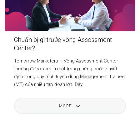
Chuẩn bị gì trước vòng Assessment
Center?
Tomorrow Marketers – Vòng Assessment Center
thường được xem là một trong những bước quyết
định trong quy trình tuyển dụng Management Trainee
(MT) của nhiều tập đoàn lớn. Đây...
MORE