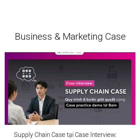
Business & Marketing Case
Supply Chain Case tại Case Interview: