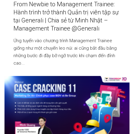
From Newbie to Management Trainee:
Hành trình trở thành Quản trị viên tập sự
tại Generali | Chia sẻ từ Minh Nhật –
Management Trainee @Generali
Ứng tuyển vào chương trình Management Trainee
giống như một chuyến leo núi: ai cũng bắt đầu bằng
những bước đi đầy bỡ ngỡ trước khi chạm đến đỉnh
cao...