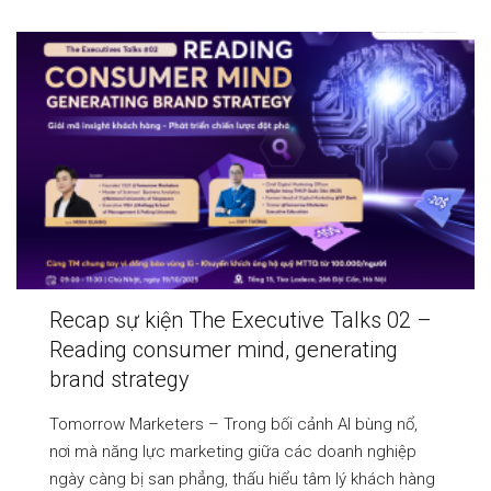
Recap sự kiện The Executive Talks 02 –
Reading consumer mind, generating
brand strategy
Tomorrow Marketers – Trong bối cảnh AI bùng nổ,
nơi mà năng lực marketing giữa các doanh nghiệp
ngày càng bị san phẳng, thấu hiểu tâm lý khách hàng