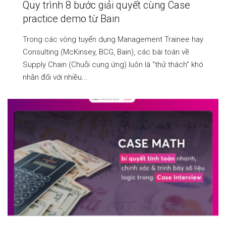
Quy trình 8 bước giải quyết cùng Case
practice demo từ Bain
Trong các vòng tuyển dụng Management Trainee hay
Consulting (McKinsey, BCG, Bain), các bài toán về
Supply Chain (Chuỗi cung ứng) luôn là “thử thách” khó
nhằn đối với nhiều...