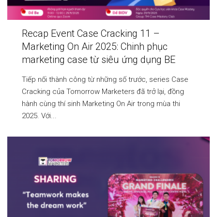
Recap Event Case Cracking 11 –
Marketing On Air 2025: Chinh phục
marketing case từ siêu ứng dụng BE
Tiếp nối thành công từ những số trước, series Case
Cracking của Tomorrow Marketers đã trở lại, đồng
hành cùng thí sinh Marketing On Air trong mùa thi
2025. Với...