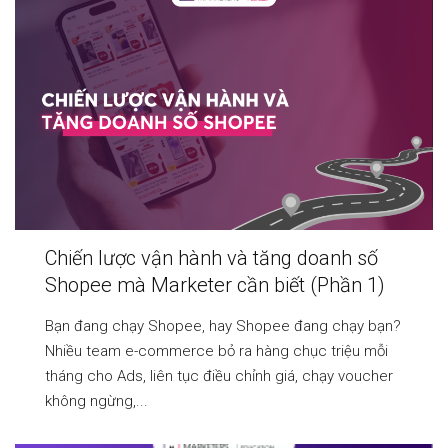
Chiến lược vận hành và tăng doanh số
Shopee mà Marketer cần biết (Phần 1)
Bạn đang chạy Shopee, hay Shopee đang chạy bạn?
Nhiều team e-commerce bỏ ra hàng chục triệu mỗi
tháng cho Ads, liên tục điều chỉnh giá, chạy voucher
không ngừng,...