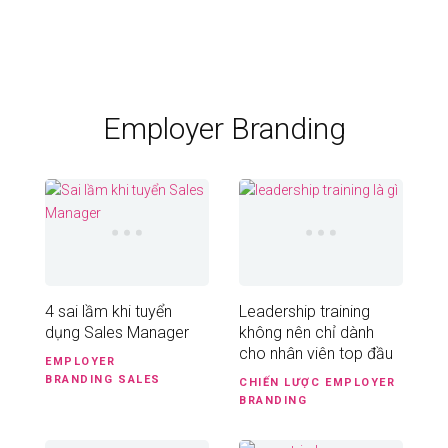
Employer Branding
4 sai lầm khi tuyển
Leadership training
dụng Sales Manager
không nên chỉ dành
cho nhân viên top đầu
EMPLOYER
BRANDING
SALES
CHIẾN LƯỢC
EMPLOYER
BRANDING