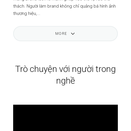
thách. Người làm brand không chỉ quảng bá hình ảnh
thương hiệu,...
MORE
Trò chuyện với người trong
nghề