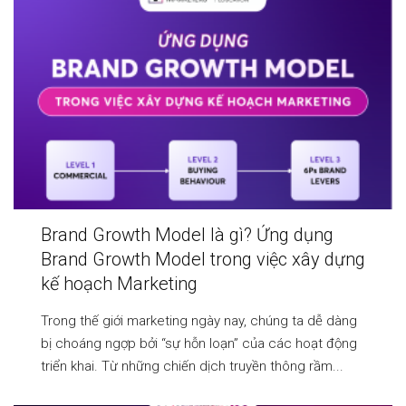
Brand Growth Model là gì? Ứng dụng
Brand Growth Model trong việc xây dựng
kế hoạch Marketing
Trong thế giới marketing ngày nay, chúng ta dễ dàng
bị choáng ngợp bởi “sự hỗn loạn” của các hoạt động
triển khai. Từ những chiến dịch truyền thông rầm...