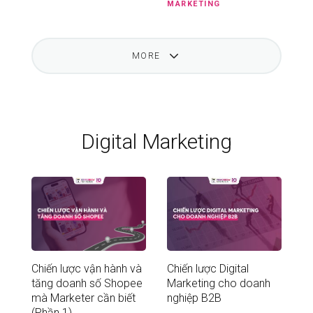
MARKETING
MORE
Digital Marketing
Chiến lược vận hành và
Chiến lược Digital
tăng doanh số Shopee
Marketing cho doanh
mà Marketer cần biết
nghiệp B2B
(Phần 1)