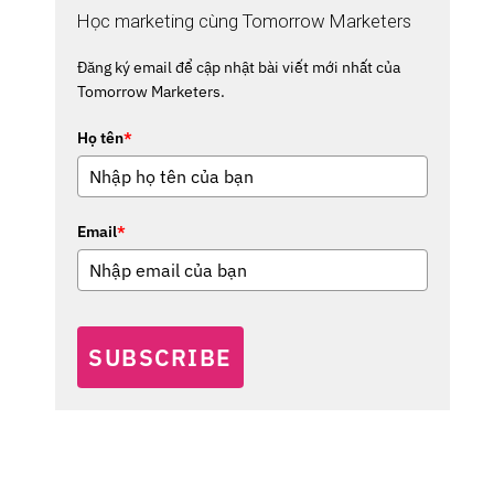
Học marketing cùng Tomorrow Marketers
Đăng ký email để cập nhật bài viết mới nhất của
Tomorrow Marketers.
Họ tên
*
Email
*
SUBSCRIBE