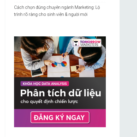
Cách chọn đúng chuyên ngành Marketing: Lộ
trình rõ ràng cho sinh viên & người mới