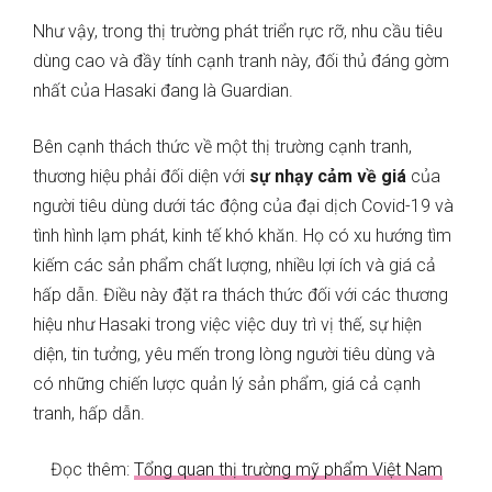
Như vậy, trong thị trường phát triển rực rỡ, nhu cầu tiêu
dùng cao và đầy tính cạnh tranh này, đối thủ đáng gờm
nhất của Hasaki đang là Guardian.
Bên cạnh thách thức về một thị trường cạnh tranh,
thương hiệu phải đối diện với
sự nhạy cảm về giá
của
người tiêu dùng dưới tác động của đại dịch Covid-19 và
tình hình lạm phát, kinh tế khó khăn. Họ có xu hướng tìm
kiếm các sản phẩm chất lượng, nhiều lợi ích và giá cả
hấp dẫn. Điều này đặt ra thách thức đối với các thương
hiệu như Hasaki trong việc việc duy trì vị thế, sự hiện
diện, tin tưởng, yêu mến trong lòng người tiêu dùng và
có những chiến lược quản lý sản phẩm, giá cả cạnh
tranh, hấp dẫn.
Đọc thêm:
Tổng quan thị trường mỹ phẩm Việt Nam