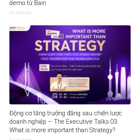
demo từ Bain
07/04/2026
Động cơ tăng trưởng đằng sau chiến lược
doanh nghiệp – The Executive Talks 03:
What is more important than Strategy?