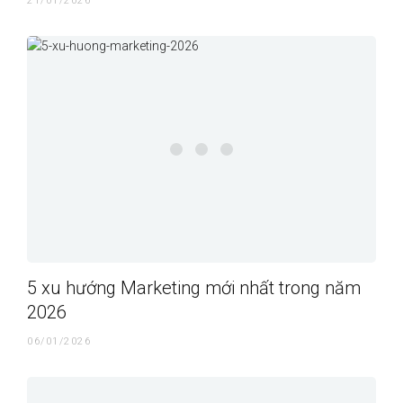
21/01/2026
5 xu hướng Marketing mới nhất trong năm
2026
06/01/2026