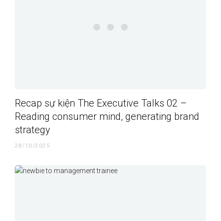
Recap sự kiện The Executive Talks 02 –
Reading consumer mind, generating brand
strategy
28/10/2025