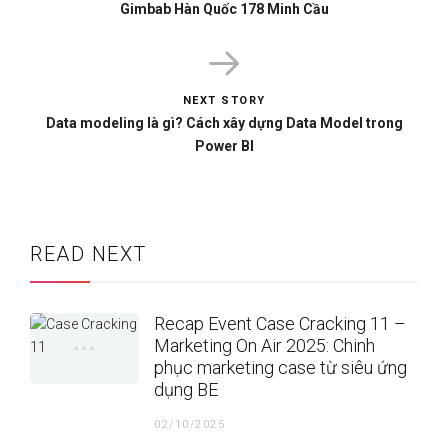
Gimbab Hàn Quốc 178 Minh Cầu
NEXT STORY
Data modeling là gì? Cách xây dựng Data Model trong
Power BI
READ NEXT
Recap Event Case Cracking 11 –
Marketing On Air 2025: Chinh
phục marketing case từ siêu ứng
dụng BE
02/10/2025