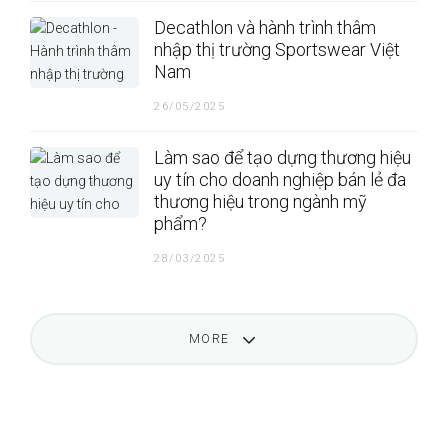
Decathlon và hành trình thâm
nhập thị trường Sportswear Việt
Nam
26/05/2025
Làm sao để tạo dựng thương hiệu
uy tín cho doanh nghiệp bán lẻ đa
thương hiệu trong ngành mỹ
phẩm?
28/03/2025
MORE