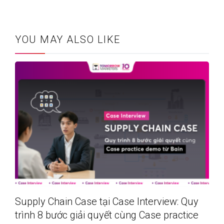
YOU MAY ALSO LIKE
Supply Chain Case tại Case Interview: Quy
trình 8 bước giải quyết cùng Case practice