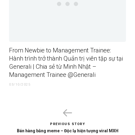
From Newbie to Management Trainee:
Hành trình trở thành Quản trị viên tập sự tại
Generali | Chia sẻ từ Minh Nhật –
Management Trainee @Generali
03/10/2025
PREVIOUS STORY
Bán hàng bằng meme – Độc lạ hiện tượng viral MXH