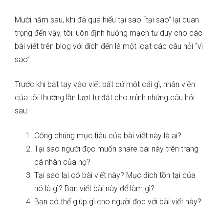
Mười năm sau, khi đã quá hiểu tại sao “tại sao” lại quan
trọng đến vậy, tôi luôn định hướng mạch tư duy cho các
bài viết trên blog với đích đến là một loạt các câu hỏi “vì
sao”.
Trước khi bắt tay vào viết bất cứ một cái gì, nhân viên
của tôi thường lần lượt tự đặt cho mình những câu hỏi
sau:
Công chúng mục tiêu của bài viết này là ai?
Tại sao người đọc muốn share bài này trên trang
cá nhân của họ?
Tại sao lại có bài viết này? Mục đích tồn tại của
nó là gì?
Bạn viết bài này để làm gì?
Bạn có thể giúp gì cho người đọc với bài viết này?