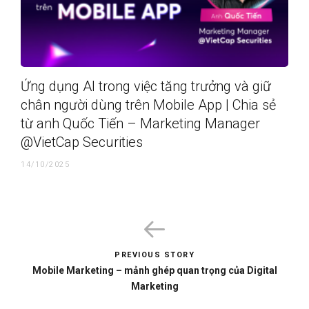
Ứng dụng AI trong việc tăng trưởng và giữ
chân người dùng trên Mobile App | Chia sẻ
từ anh Quốc Tiến – Marketing Manager
@VietCap Securities
14/10/2025
PREVIOUS STORY
Mobile Marketing – mảnh ghép quan trọng của Digital
Marketing