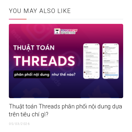
YOU MAY ALSO LIKE
Thuật toán Threads phân phối nội dung dựa
trên tiêu chí gì?
05/03/2026