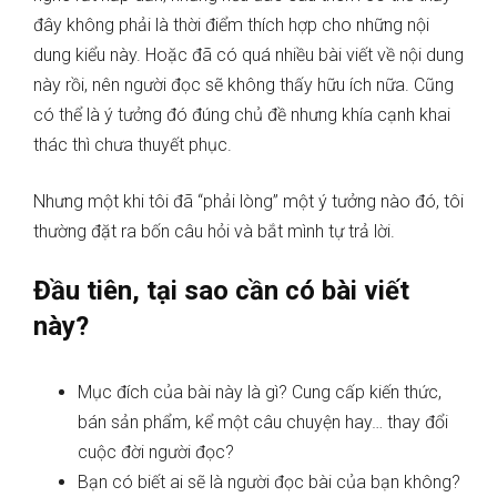
đây không phải là thời điểm thích hợp cho những nội
dung kiểu này. Hoặc đã có quá nhiều bài viết về nội dung
này rồi, nên người đọc
sẽ
không thấy hữu ích nữa
. Cũng
có thể là
ý tưởng đó đúng chủ đề nhưng khía cạnh khai
thác thì chưa thuyết phục.
Nhưng một khi tôi đã “phải lòng” một ý tưởng nào đó, tôi
thường đặt ra bốn câu hỏi và bắt mình tự trả lời.
Đầu tiên, tại sao cần có bài viết
này?
Mục đích của bài này là gì? Cung cấp kiến thức,
bán sản phẩm, kể một câu chuyện hay… thay đổi
cuộc đời người đọc?
Bạn có biết ai sẽ là người đọc bài của bạn không?