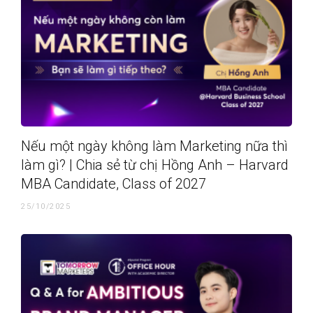
Nếu một ngày không làm Marketing nữa thì
làm gì? | Chia sẻ từ chị Hồng Anh – Harvard
MBA Candidate, Class of 2027
25/10/2025