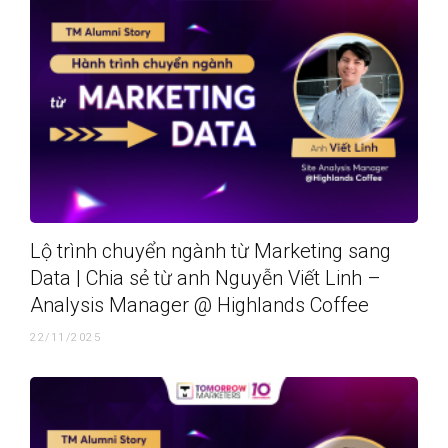
Lộ trình chuyển ngành từ Marketing sang
Data | Chia sẻ từ anh Nguyễn Viết Linh –
Analysis Manager @ Highlands Coffee
22/11/2025