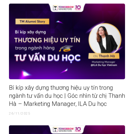
Bí kíp xây dựng thương hiệu uy tín trong
ngành tư vấn du học | Góc nhìn từ chị Thanh
Hà – Marketing Manager, ILA Du học
26/11/2025