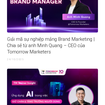
Giải mã sự nghiệp mảng Brand Marketing |
Chia sẻ từ anh Minh Quang – CEO của
Tomorrow Marketers
24/10/2025