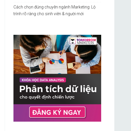
Cách chọn đúng chuyên ngành Marketing: Lộ
trình rõ ràng cho sinh viên & người mới