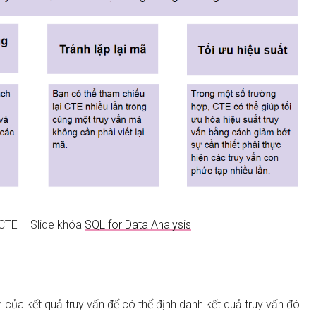
CTE – Slide khóa
SQL for Data Analysis
ủa kết quả truy vấn để có thể định danh kết quả truy vấn đó