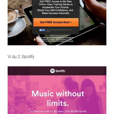
Ví dụ 2: Spotify