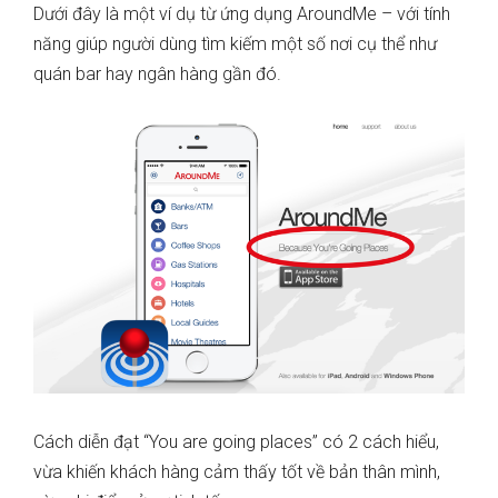
Dưới đây là một ví dụ từ ứng dụng AroundMe – với tính
năng giúp người dùng tìm kiếm một số nơi cụ thể như
quán bar hay ngân hàng gần đó.
Cách diễn đạt “You are going places” có 2 cách hiểu,
vừa khiến khách hàng cảm thấy tốt về bản thân mình,