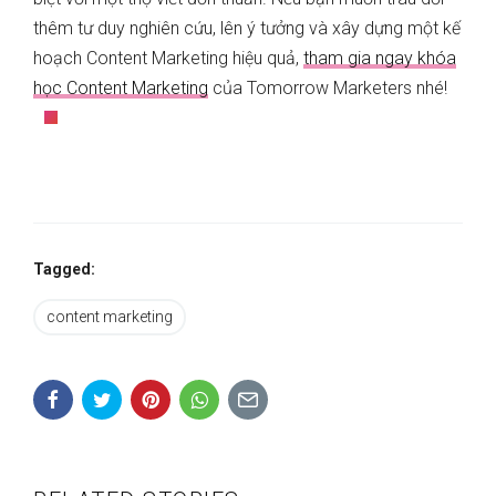
thêm tư duy nghiên cứu, lên ý tưởng và xây dựng một kế
hoạch Content Marketing hiệu quả,
tham gia ngay khóa
học Content Marketing
của Tomorrow Marketers nhé!
Tagged:
content marketing