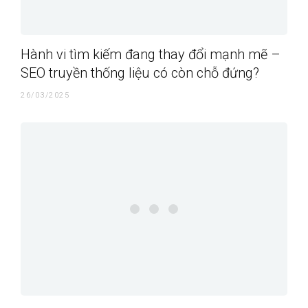
Hành vi tìm kiếm đang thay đổi mạnh mẽ –
SEO truyền thống liệu có còn chỗ đứng?
26/03/2025