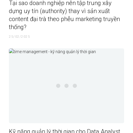
Tại sao doanh nghiệp nên tập trung xây
dựng uy tín (authority) thay vì sản xuất
content đại trà theo phễu marketing truyền
thống?
25/02/2025
Kỹ năng quản lý thời gian cho Data Analyst