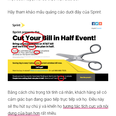
Hãy tham khảo mẫu quảng cáo dưới đây của Sprint:
Bằng cách chú trọng tới tính cá nhân, khách hàng sẽ có
cảm giác bạn đang giao tiếp trực tiếp với họ. Điều này
sẽ thu hút sự chú ý và khiến họ
tương tác tích cực với nội
dung của bạn hơn
rất nhiều.