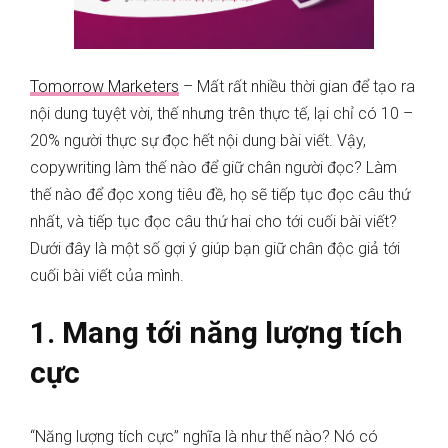
Tomorrow Marketers
– Mất rất nhiều thời gian để tạo ra
nội dung tuyệt vời, thế nhưng trên thực tế, lại chỉ có 10 –
20% người thực sự đọc hết nội dung bài viết. Vậy,
copywriting làm thế nào để giữ chân người đọc? Làm
thế nào để đọc xong tiêu đề, họ sẽ tiếp tục đọc câu thứ
nhất, và tiếp tục đọc câu thứ hai cho tới cuối bài viết?
Dưới đây là một số gợi ý giúp bạn giữ chân độc giả tới
cuối bài viết của mình.
1. Mang tới năng lượng tích
cực
“Năng lượng tích cực” nghĩa là như thế nào? Nó có