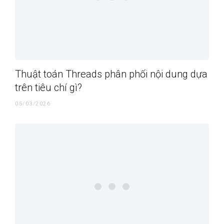
Thuật toán Threads phân phối nội dung dựa
trên tiêu chí gì?
05/03/2026