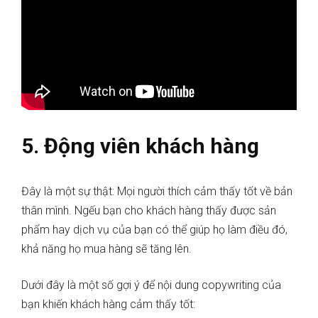
5. Động viên khách hàng
Đây là một sự thật: Mọi người thích cảm thấy tốt về bản
thân mình. Ngếu bạn cho khách hàng thấy được sản
phẩm hay dịch vụ của bạn có thể giúp họ làm điều đó,
khả năng họ mua hàng sẽ tăng lên.
Dưới đây là một số gợi ý để nội dung copywriting của
bạn khiến khách hàng cảm thấy tốt: