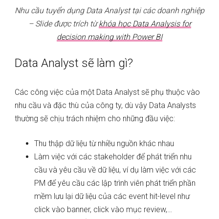
Nhu cầu tuyển dụng Data Analyst tại các doanh nghiệp
– Slide được trích từ
khóa học Data Analysis for
decision making with Power BI
Data Analyst sẽ làm gì?
Các công việc của một Data Analyst sẽ phụ thuộc vào
nhu cầu và đặc thù của công ty, dù vậy Data Analysts
thường sẽ chịu trách nhiệm cho những đầu việc:
Thu thập dữ liệu từ nhiều nguồn khác nhau
Làm việc với các stakeholder để phát triển nhu
cầu và yêu cầu về dữ liệu, ví dụ làm việc với các
PM để yêu cầu các lập trình viên phát triển phần
mềm lưu lại dữ liệu của các event hit-level như
click vào banner, click vào mục review,…