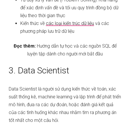
để xác định vấn đề và tối ưu quy trình đồng bộ dữ
liệu theo thời gian thực
Kiến thức về
các loại kiến trúc dữ liệu
và các
phương pháp lưu trữ dữ liệu
Đọc thêm:
Hướng dẫn tự học và các nguồn SQL để
luyện tập dành cho người mới bắt đầu
3. Data Scientist
Data Scientist là người sử dụng kiến ​​thức về toán, xác
suất thống kê, machine learning và lập trình để phát triển
mô hình, đưa ra các dự đoán, hoặc đánh giá kết quả
của các tình huống khác nhau nhằm tìm ra phương án
tốt nhất cho một câu hỏi.