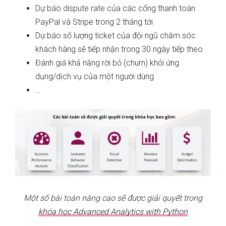
Dự báo dispute rate của các cổng thanh toán
PayPal và Stripe trong 2 tháng tới
Dự báo số lượng ticket của đội ngũ chăm sóc
khách hàng sẽ tiếp nhận trong 30 ngày tiếp theo
Đánh giá khả năng rời bỏ (churn) khỏi ứng
dụng/dịch vụ của một người dùng
…
Một số bài toán nâng cao sẽ được giải quyết trong
khóa học Advanced Analytics with Python