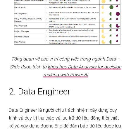
Tổng quan về các vị trí công việc trong ngành Data –
Slide được trích từ
khóa học Data Analysis for decision
making with Power BI
2. Data Engineer
Data Engineer là người chịu trách nhiệm xây dựng quy
trình và duy trì thu thập và lưu trữ dữ liệu, đồng thời thiết
kế và xây dựng đường ống để đảm bảo dữ liệu được lưu