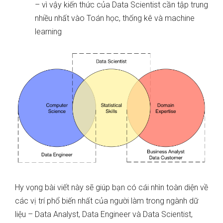
– vì vậy kiến thức của Data Scientist cần tập trung
nhiều nhất vào Toán học, thống kê và machine
learning
Hy vọng bài viết này sẽ giúp bạn có cái nhìn toàn diện về
các vị trí phổ biến nhất của người làm trong ngành dữ
liệu – Data Analyst, Data Engineer và Data Scientist,