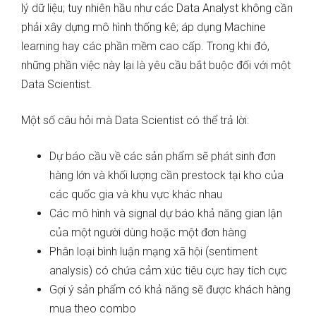
lý dữ liệu; tuy nhiên hầu như các Data Analyst không cần
phải xây dựng mô hình thống kê; áp dụng Machine
learning hay các phần mềm cao cấp. Trong khi đó,
những phần việc này lại là yêu cầu bắt buộc đối với một
Data Scientist.
Một số câu hỏi mà Data Scientist có thể trả lời:
Dự báo cầu về các sản phẩm sẽ phát sinh đơn
hàng lớn và khối lượng cần prestock tại kho của
các quốc gia và khu vực khác nhau
Các mô hình và signal dự báo khả năng gian lận
của một người dùng hoặc một đơn hàng
Phân loại bình luận mạng xã hội (sentiment
analysis) có chứa cảm xúc tiêu cực hay tích cực
Gợi ý sản phẩm có khả năng sẽ được khách hàng
mua theo combo