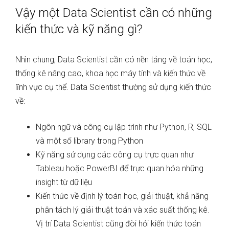
Vậy một Data Scientist cần có những
kiến thức và kỹ năng gì?
Nhìn chung, Data Scientist cần có nền tảng về toán học,
thống kê nâng cao, khoa học máy tính và kiến ​​thức về
lĩnh vực cụ thể. Data Scientist thường sử dụng kiến thức
về:
Ngôn ngữ và công cụ lập trình như Python, R, SQL
và một số library trong Python
Kỹ năng sử dụng các công cụ trực quan như
Tableau hoặc PowerBI để trực quan hóa những
insight từ dữ liệu
Kiến thức về định lý toán học, giải thuật, khả năng
phân tách lý giải thuật toán và xác suất thống kê.
Vị trí Data Scientist cũng đòi hỏi kiến ​​thức toán