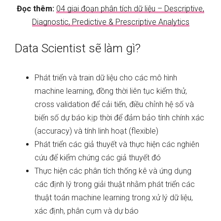
Đọc thêm:
04 giai đoạn phân tích dữ liệu – Descriptive,
Diagnostic, Predictive & Prescriptive Analytics
Data Scientist sẽ làm gì?
Phát triển và train dữ liệu cho các mô hình
machine learning, đồng thời liên tục kiểm thử,
cross validation để cải tiến, điều chỉnh hệ số và
biến số dự báo kịp thời để đảm bảo tính chính xác
(accuracy) và tính linh hoạt (flexible)
Phát triển các giả thuyết và thực hiện các nghiên
cứu để kiểm chứng các giả thuyết đó
Thực hiện các phân tích thống kê và ứng dụng
các định lý trong giải thuật nhằm phát triển các
thuật toán machine learning trong xử lý dữ liệu,
xác định, phân cụm và dự báo