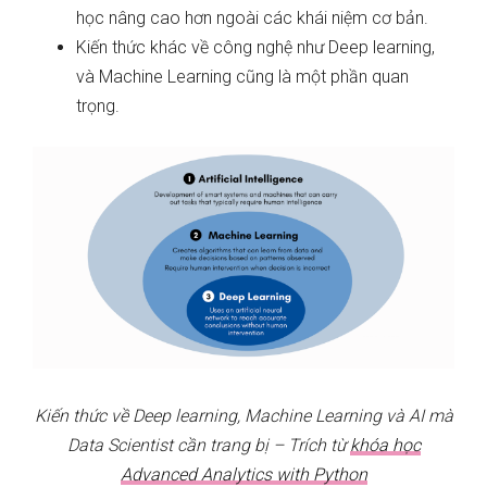
học nâng cao hơn ngoài các khái niệm cơ bản.
Kiến thức khác về công nghệ như Deep learning,
và Machine Learning cũng là một phần quan
trọng.
Kiến thức về Deep learning, Machine Learning và AI mà
Data Scientist cần trang bị – Trích từ
khóa học
Advanced Analytics with Python