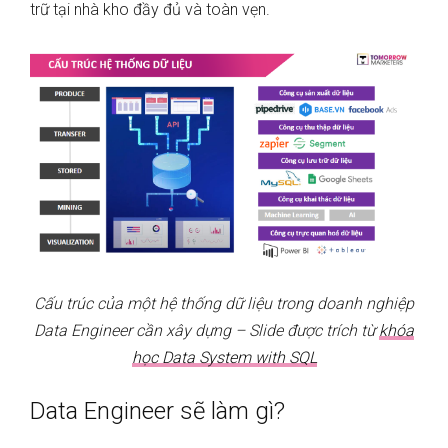
trữ tại nhà kho đầy đủ và toàn vẹn.
Cấu trúc của một hệ thống dữ liệu trong doanh nghiệp
Data Engineer cần xây dựng – Slide được trích từ
khóa
học Data System with SQL
Data Engineer sẽ làm gì?