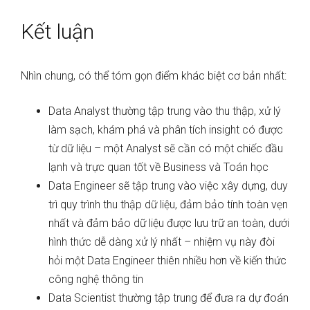
Kết luận
Nhìn chung, có thể tóm gọn điểm khác biệt cơ bản nhất:
Data Analyst thường tập trung vào thu thập, xử lý
làm sạch, khám phá và phân tích insight có được
từ dữ liệu – một Analyst sẽ cần có một chiếc đầu
lạnh và trực quan tốt về Business và Toán học
Data Engineer sẽ tập trung vào việc xây dựng, duy
trì quy trình thu thập dữ liệu, đảm bảo tính toàn vẹn
nhất và đảm bảo dữ liệu được lưu trữ an toàn, dưới
hình thức dễ dàng xử lý nhất – nhiệm vụ này đòi
hỏi một Data Engineer thiên nhiều hơn về kiến thức
công nghệ thông tin
Data Scientist thường tập trung để đưa ra dự đoán