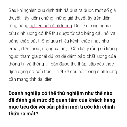
Sau khi nghiên cứu định tính đã đưa ra được một số giả
thuyết, hãy kiểm chứng những giả thuyết ấy trên diện
rộng bằng
nghiên cứu định lượng
. Dữ liệu trong nghiên
cứu định lượng có thể thu được từ các bảng câu hỏi và
bảng khảo sát thông qua nhiều kênh khác nhau như
email, điện thoại, mạng xã hội,… Cần lưu ý rằng số lượng
người tham gia phải đủ lớn để đảm bảo chất lượng của
thông tin và thông tin cần được thu thập, sắp xếp theo
định dạng có cấu trúc. Thiết kế câu hỏi trong định lượng
cần mang tính đại diện.
Doanh nghiệp có thể thử nghiệm như thế nào
để đánh giá mức độ quan tâm của khách hàng
mục tiêu đối với sản phẩm mới trước khi chính
thức ra mắt?