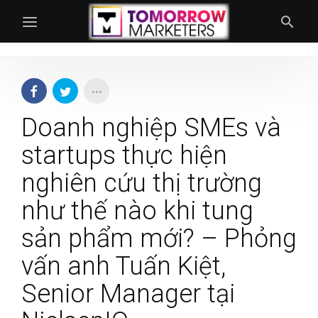
Doanh nghiệp SMEs và
startups thực hiện
nghiên cứu thị trường
như thế nào khi tung
sản phẩm mới? – Phỏng
vấn anh Tuấn Kiệt,
Senior Manager tại