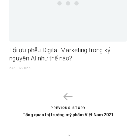
Tối ưu phễu Digital Marketing trong kỷ
nguyên AI như thế nào?
24/03/2026
PREVIOUS STORY
Tổng quan thị trường mỹ phẩm Việt Nam 2021