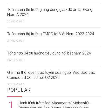
Toàn cảnh thị trường ứng dụng giao đồ ăn tại Đông
Nam Á 2024
22/03/2024
Toàn cảnh thị trường FMCG tại Việt Nam 2023-2024
21/02/2024
Tổng hợp 04 xu hướng tiêu dùng nổi bật năm 2024
26/12/2023
Giải mã thói quen trực tuyến của người Việt: Báo cáo
Connected Consumer Q2 2023
31/10/2023
POPULAR
1
Hành trình trở thành Manager tại NielsenIQ –