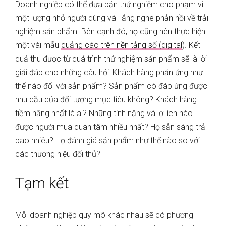
Doanh nghiệp có thể đưa bản thử nghiệm cho phạm vi
một lượng nhỏ người dùng và lắng nghe phản hồi về trải
nghiệm sản phẩm. Bên cạnh đó, họ cũng nên thực hiện
một vài mẫu
quảng cáo trên nền tảng số (digital
). Kết
quả thu được từ quá trình thử nghiệm sản phẩm sẽ là lời
giải đáp cho những câu hỏi: Khách hàng phản ứng như
thế nào đối với sản phẩm? Sản phẩm có đáp ứng được
nhu cầu của đối tượng mục tiêu không? Khách hàng
tiềm năng nhất là ai? Những tính năng và lợi ích nào
được người mua quan tâm nhiều nhất? Họ sẵn sàng trả
bao nhiêu? Họ đánh giá sản phẩm như thế nào so với
các thương hiệu đối thủ?
Tạm kết
Mỗi doanh nghiệp quy mô khác nhau sẽ có phương