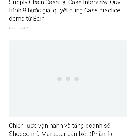
Supply Chain Case tại Case Interview: Quy
trình 8 bước giải quyết cùng Case practice
demo từ Bain
07/04/2026
Chiến lược vận hành và tăng doanh số
Shopee mà Marketer cần biết (Phần 1)