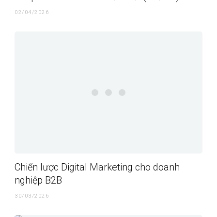
02/04/2026
Chiến lược Digital Marketing cho doanh
nghiệp B2B
30/03/2026