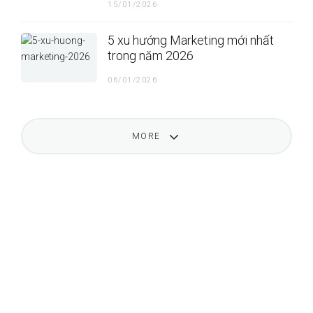
15/01/2026
5 xu hướng Marketing mới nhất
trong năm 2026
06/01/2026
MORE