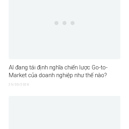
AI đang tái định nghĩa chiến lược Go-to-
Market của doanh nghiệp như thế nào?
25/03/2026