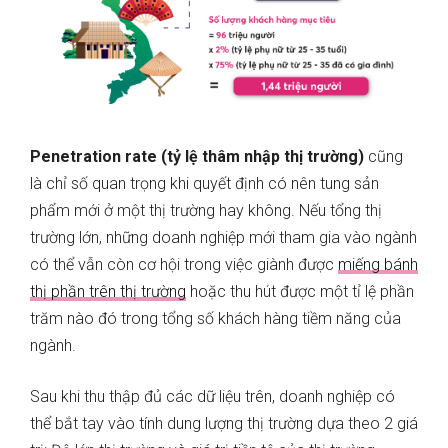
Penetration rate (tỷ lệ thâm nhập thị trường)
cũng
là chỉ số quan trọng khi quyết định có nên tung sản
phẩm mới ở một thị trường hay không. Nếu tổng thị
trường lớn, những doanh nghiệp mới tham gia vào ngành
có thể vẫn còn cơ hội trong việc giành được
miếng bánh
thị phần trên thị trường
hoặc thu hút được một tỉ lệ phần
trăm nào đó trong tổng số khách hàng tiềm năng của
ngành.
Sau khi thu thập đủ các dữ liệu trên, doanh nghiệp có
thể bắt tay vào tính dung lượng thị trường dựa theo 2 giá