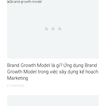
Brand Growth Model là gì? Ứng dụng Brand
Growth Model trong việc xây dựng kế hoạch
Marketing
27/03/2026