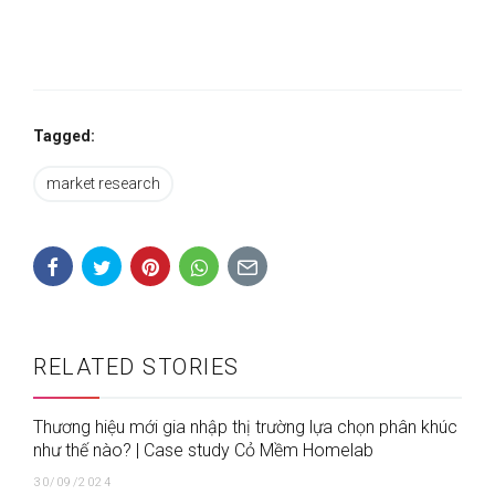
Tagged:
market research
RELATED STORIES
Thương hiệu mới gia nhập thị trường lựa chọn phân khúc
như thế nào? | Case study Cỏ Mềm Homelab
30/09/2024