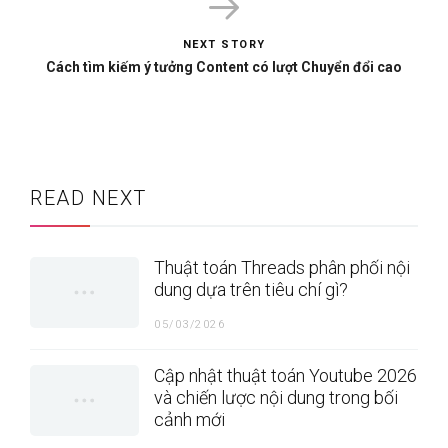
NEXT STORY
Cách tìm kiếm ý tưởng Content có lượt Chuyển đổi cao
READ NEXT
Thuật toán Threads phân phối nội
dung dựa trên tiêu chí gì?
05/03/2026
Cập nhật thuật toán Youtube 2026
và chiến lược nội dung trong bối
cảnh mới