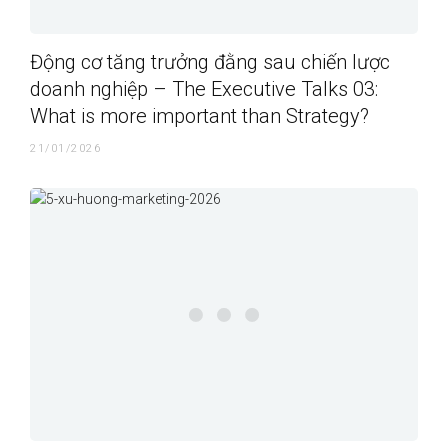
Động cơ tăng trưởng đằng sau chiến lược
doanh nghiệp – The Executive Talks 03:
What is more important than Strategy?
21/01/2026