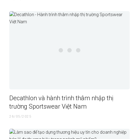
Decathlon và hành trình thâm nhập thị
trường Sportswear Việt Nam
26/05/2025