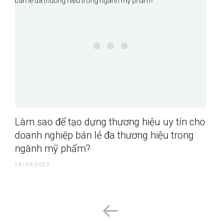
Làm sao để tạo dựng thương hiệu uy tín cho
doanh nghiệp bán lẻ đa thương hiệu trong
ngành mỹ phẩm?
28/03/2025