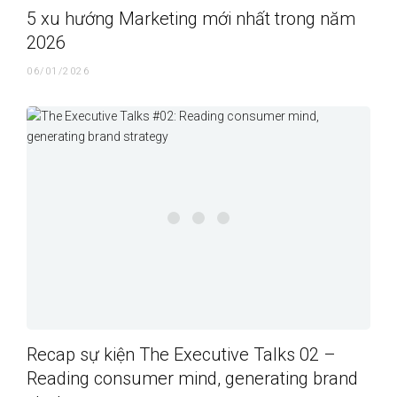
5 xu hướng Marketing mới nhất trong năm
2026
06/01/2026
Recap sự kiện The Executive Talks 02 –
Reading consumer mind, generating brand