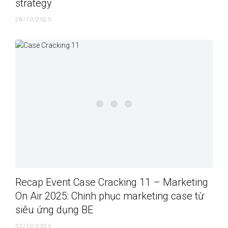
strategy
28/10/2025
Recap Event Case Cracking 11 – Marketing
On Air 2025: Chinh phục marketing case từ
siêu ứng dụng BE
02/10/2025