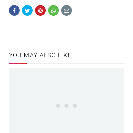
YOU MAY ALSO LIKE