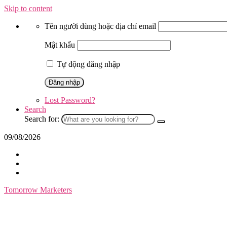
Skip to content
Tên người dùng hoặc địa chỉ email
Mật khẩu
Tự động đăng nhập
Lost Password?
Search
Search for:
09/08/2026
Tomorrow Marketers