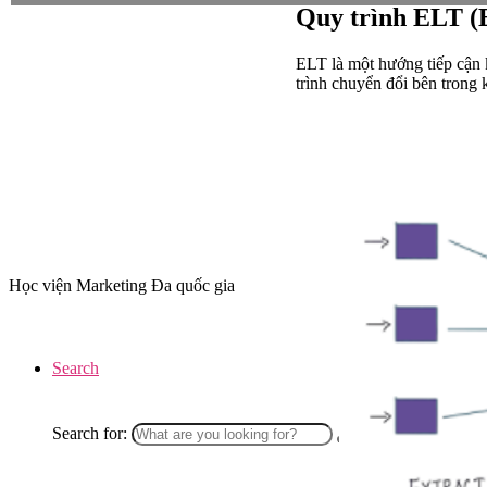
Quy trình ELT (
ELT là một hướng tiếp cận k
trình chuyển đổi bên trong 
Học viện Marketing Đa quốc gia
Search
Search for: