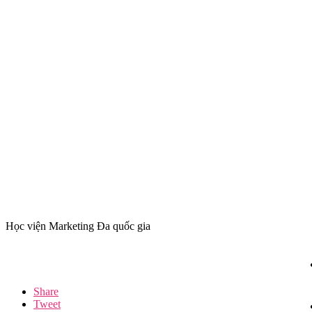
Học viện Marketing Đa quốc gia
Share
Tweet