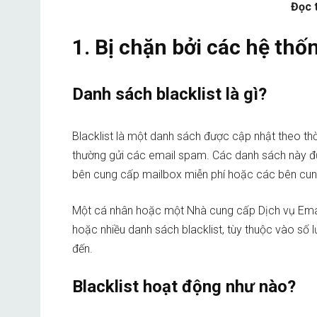
Đọc 
1. Bị chặn bởi các hệ thốn
Danh sách blacklist là gì?
Blacklist là một danh sách được cập nhật theo th
thường gửi các email spam. Các danh sách này đư
bên cung cấp mailbox miễn phí hoặc các bên cun
Một cá nhân hoặc một Nhà cung cấp Dịch vụ Email
hoặc nhiều danh sách blacklist, tùy thuộc vào số 
đến.
Blacklist hoạt động như nào?