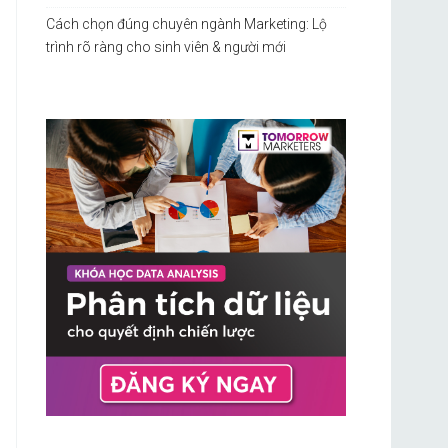
Cách chọn đúng chuyên ngành Marketing: Lộ
trình rõ ràng cho sinh viên & người mới