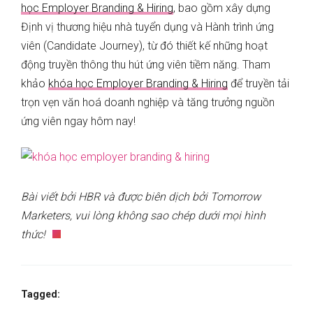
học Employer Branding & Hiring
, bao gồm xây dựng
Định vị thương hiệu nhà tuyển dụng và Hành trình ứng
viên (Candidate Journey), từ đó thiết kế những hoạt
động truyền thông thu hút ứng viên tiềm năng. Tham
khảo
khóa học Employer Branding & Hiring
để truyền tải
trọn vẹn văn hoá doanh nghiệp và tăng trưởng nguồn
ứng viên ngay hôm nay!
Bài viết bởi HBR và được biên dịch bởi Tomorrow
Marketers, vui lòng không sao chép dưới mọi hình
thức!
Tagged: