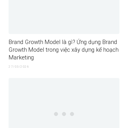
Brand Growth Model là gì? Ứng dụng Brand
Growth Model trong việc xây dựng kế hoạch
Marketing
27/03/2026