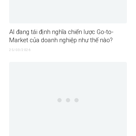
AI đang tái định nghĩa chiến lược Go-to-
Market của doanh nghiệp như thế nào?
25/03/2026