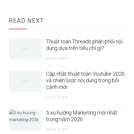
READ NEXT
Thuật toán Threads phân phối nội
dung dựa trên tiêu chí gì?
05/03/2026
Cập nhật thuật toán Youtube 2026
và chiến lược nội dung trong bối
cảnh mới
15/01/2026
5 xu hướng Marketing mới nhất
trong năm 2026
06/01/2026