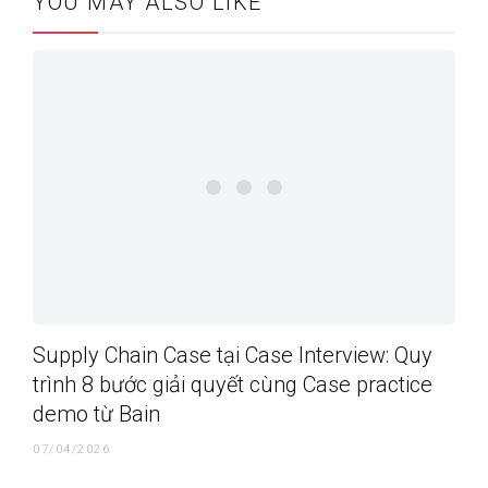
YOU MAY ALSO LIKE
Supply Chain Case tại Case Interview: Quy
trình 8 bước giải quyết cùng Case practice
demo từ Bain
07/04/2026