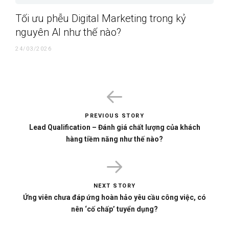
Tối ưu phễu Digital Marketing trong kỷ
nguyên AI như thế nào?
24/03/2026
PREVIOUS STORY
Lead Qualification – Đánh giá chất lượng của khách
hàng tiềm năng như thế nào?
NEXT STORY
Ứng viên chưa đáp ứng hoàn hảo yêu cầu công việc, có
nên ‘cố chấp’ tuyển dụng?