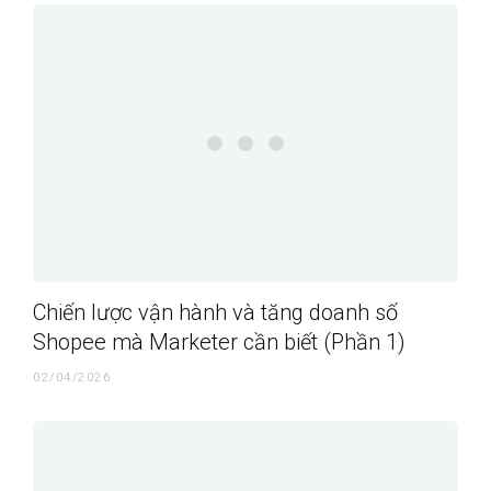
Chiến lược vận hành và tăng doanh số
Shopee mà Marketer cần biết (Phần 1)
02/04/2026