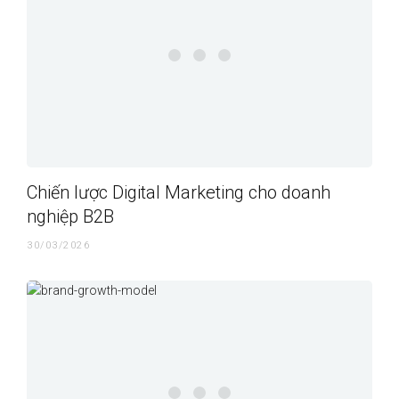
Chiến lược Digital Marketing cho doanh
nghiệp B2B
30/03/2026