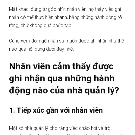
Mặt khác, đứng từ góc nhìn nhân viên, họ thấy việc ghi
nhận có thể thực hiện nhanh, bằng những hành động rõ
ràng, chứ không quá phức tạp.
Cùng xem đội ngũ nhân sự muốn được ghi nhận như thế
nào qua nội dung dưới đây nhé.
Nhân viên cảm thấy được
ghi nhận qua những hành
động nào của nhà quản lý?
1. Tiếp xúc gần với nhân viên
Một số nhà quản lý cho rằng việc chào hỏi và trò