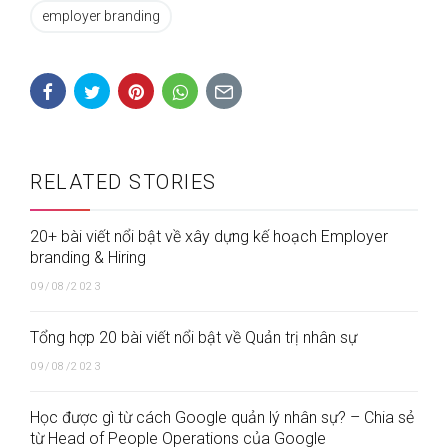
employer branding
RELATED STORIES
20+ bài viết nổi bật về xây dựng kế hoạch Employer
branding & Hiring
09/08/2023
Tổng hợp 20 bài viết nổi bật về Quản trị nhân sự
09/08/2023
Học được gì từ cách Google quản lý nhân sự? – Chia sẻ
từ Head of People Operations của Google