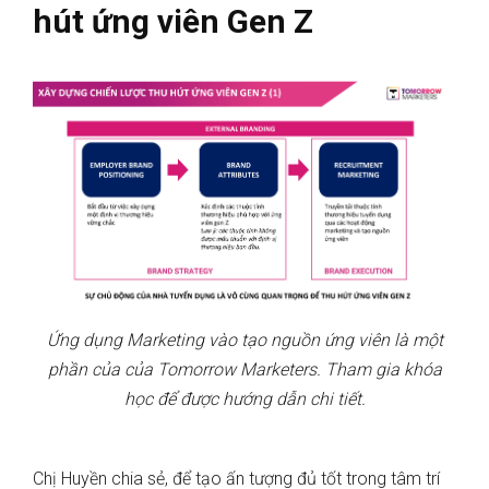
hút ứng viên Gen Z
Ứng dụng Marketing vào tạo nguồn ứng viên là một
phần của của Tomorrow Marketers. Tham gia khóa
học để được hướng dẫn chi tiết.
Chị Huyền chia sẻ, để tạo ấn tượng đủ tốt trong tâm trí