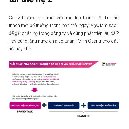
Gen Z thường làm nhiều việc một lúc, luôn muốn tìm thử
thách mới để trưởng thành hơn mỗi ngày. Vậy, làm sao
để giữ chân họ trong công ty và cùng phát triển lâu dài?
Hãy cùng lắng nghe chia sẻ từ anh Minh Quang cho câu
hỏi này nhé.