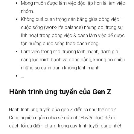
Mong muốn được làm việc độc lập hơn là làm việc
nhóm.
Không quá quan trọng cân bằng giữa công việc –
cuộc sống (work-life balance) nhưng coi trọng sự
linh hoạt trong công việc & cách làm việc để được
tận hưởng cuộc sống theo cách riêng.
Làm việc trong môi trường lành mạnh, đánh giá
năng lực minh bạch và công bằng, không có nhiều
những sự cạnh tranh không lành mạnh
…
Hành trình ứng tuyển của Gen Z
Hành trình ứng tuyển của gen Z diễn ra như thế nào?
Cùng nghiền ngẫm chia sẻ của chị Huyền dưới để có
cách tối ưu điểm chạm trong quy trình tuyển dụng nhé!