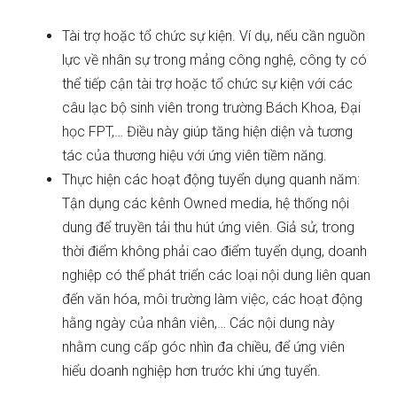
Tài trợ hoặc tổ chức sự kiện. Ví dụ, nếu cần nguồn
lực về nhân sự trong mảng công nghệ, công ty có
thể tiếp cận tài trợ hoặc tổ chức sự kiện với các
câu lạc bộ sinh viên trong trường Bách Khoa, Đại
học FPT,… Điều này giúp tăng hiện diện và tương
tác của thương hiệu với ứng viên tiềm năng.
Thực hiện các hoạt động tuyển dụng quanh năm:
Tận dụng các kênh Owned media, hệ thống nội
dung để truyền tải thu hút ứng viên. Giả sử, trong
thời điểm không phải cao điểm tuyển dụng, doanh
nghiệp có thể phát triển các loại nội dung liên quan
đến văn hóa, môi trường làm việc, các hoạt động
hằng ngày của nhân viên,… Các nội dung này
nhằm cung cấp góc nhìn đa chiều, để ứng viên
hiểu doanh nghiệp hơn trước khi ứng tuyển.