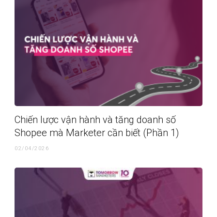
Chiến lược vận hành và tăng doanh số
Shopee mà Marketer cần biết (Phần 1)
02/04/2026