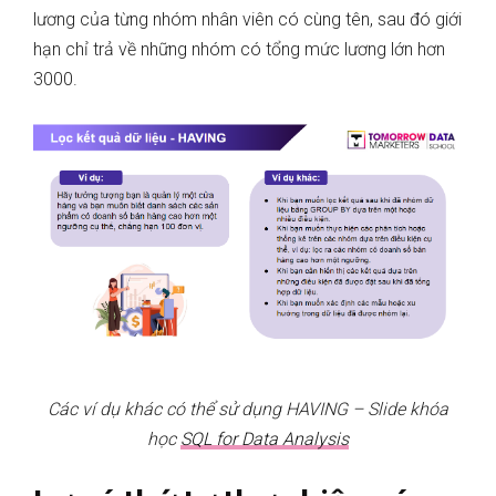
lương của từng nhóm nhân viên có cùng tên, sau đó giới
hạn chỉ trả về những nhóm có tổng mức lương lớn hơn
3000.
Các ví dụ khác có thể sử dụng HAVING – Slide khóa
học
SQL for Data Analysis