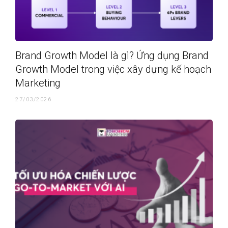
Brand Growth Model là gì? Ứng dụng Brand
Growth Model trong việc xây dựng kế hoạch
Marketing
27/03/2026