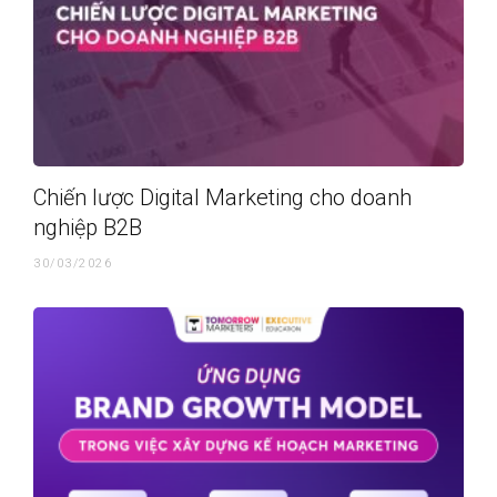
Chiến lược Digital Marketing cho doanh
nghiệp B2B
30/03/2026