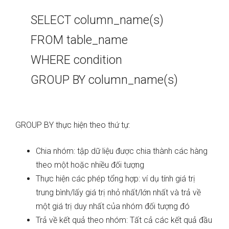
SELECT column_name(s)
FROM table_name
WHERE condition
GROUP BY column_name(s)
GROUP BY thực hiện theo thứ tự:
Chia nhóm: tập dữ liệu được chia thành các hàng
theo một hoặc nhiều đối tượng
Thực hiện các phép tổng hợp: ví dụ tính giá trị
trung bình/lấy giá trị nhỏ nhất/lớn nhất và trả về
một giá trị duy nhất của nhóm đối tượng đó
Trả về kết quả theo nhóm: Tất cả các kết quả đầu