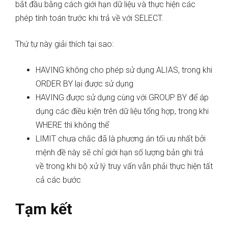
bắt đầu bằng cách giới hạn dữ liệu và thực hiện các
phép tính toán trước khi trả về với SELECT.
Thứ tự này giải thích tại sao:
HAVING không cho phép sử dụng ALIAS, trong khi
ORDER BY lại được sử dụng
HAVING được sử dụng cùng với GROUP BY để áp
dụng các điều kiện trên dữ liệu tổng hợp, trong khi
WHERE thì không thể
LIMIT chưa chắc đã là phương án tối ưu nhất bởi
mệnh đề này sẽ chỉ giới hạn số lượng bản ghi trả
về trong khi bộ xử lý truy vấn vẫn phải thực hiện tất
cả các bước
Tạm kết