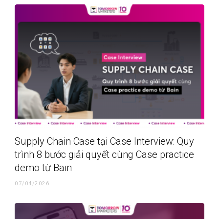
Supply Chain Case tại Case Interview: Quy
trình 8 bước giải quyết cùng Case practice
demo từ Bain
07/04/2026