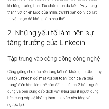
khi tăng trưởng ban đầu chậm hơn dự kiến. “Hãy trung
thành với chiến lược của mình, trừ khi bạn có lý do rất
thuyết phục để không làm như thế”.
2. Những yếu tố làm nên sự
tăng trưởng của Linkedin.
Tập trung vào cộng đồng công nghệ
Cũng giống như các nền tảng kết nối khác (như Uber hay
Grab), Linkedin đối mặt với bài toán “con gà và quả
trứng” điển hình: làm thế nào để thu hút cả 2 bên: người
dùng và bên cung cấp dịch vụ? (Nếu quá ít người dùng,
bên cung cấp sẽ không tham gia vào nền tảng và
ngược lại).