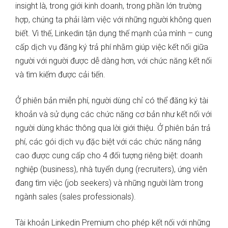
insight là, trong giới kinh doanh, trong phần lớn trường
hợp, chúng ta phải làm việc với những người không quen
biết. Vì thế, Linkedin tận dụng thế mạnh của mình – cung
cấp dịch vụ đăng ký trả phí nhằm giúp việc kết nối giữa
người với người được dễ dàng hơn, với chức năng kết nối
và tìm kiếm được cải tiến.
Ở phiên bản miễn phí, người dùng chỉ có thể đăng ký tài
khoản và sử dụng các chức năng cơ bản như kết nối với
người dùng khác thông qua lời giới thiệu. Ở phiên bản trả
phí, các gói dịch vụ đặc biệt với các chức năng nâng
cao được cung cấp cho 4 đối tượng riêng biệt: doanh
nghiệp (business), nhà tuyển dụng (recruiters), ứng viên
đang tìm việc (job seekers) và những người làm trong
ngành sales (sales professionals).
Tài khoản Linkedin Premium cho phép kết nối với những