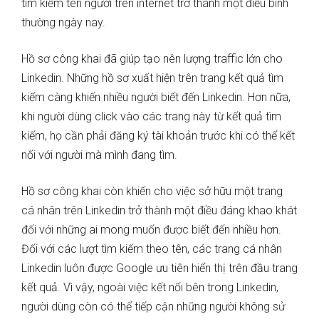
tìm kiếm tên người trên internet trở thành một điều bình
thường ngày nay.
Hồ sơ công khai đã giúp tạo nên lượng traffic lớn cho
Linkedin. Những hồ sơ xuất hiện trên trang kết quả tìm
kiếm càng khiến nhiều người biết đến Linkedin. Hơn nữa,
khi người dùng click vào các trang này từ kết quả tìm
kiếm, họ cần phải đăng ký tài khoản trước khi có thể kết
nối với người mà mình đang tìm.
Hồ sơ công khai còn khiến cho việc sở hữu một trang
cá nhân trên Linkedin trở thành một điều đáng khao khát
đối với những ai mong muốn được biết đến nhiều hơn.
Đối với các lượt tìm kiếm theo tên, các trang cá nhân
Linkedin luôn được Google ưu tiên hiển thị trên đầu trang
kết quả. Vì vậy, ngoài việc kết nối bên trong Linkedin,
người dùng còn có thể tiếp cận những người không sử