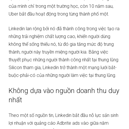
của mình chỉ trong một trường học, còn 10 năm sau,
Uber bắt đầu hoạt động trong từng thành phố một.
Linkedin lan rộng bởi nó đã thành công trong việc tạo ra
những trải nghiệm chất lượng cao, khiến người dùng
không thể sống thiếu nó, từ đó gia tăng mức độ trung
thành, người này truyền miệng người kia. Bằng việc
thuyết phục những người thành công nhất tại thung lũng
Silicon tham gia, Linkedin trở thành một mạng lưới bắt-
buộc-phải-có của những người làm việc tại thung lũng.
Không dựa vào nguồn doanh thu duy
nhất
Theo một số nguồn tin, Linkedin bắt đầu nỗ lực sản sinh
lợi nhuận với quảng cáo Adbrite ads vào giữa năm