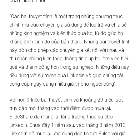
của LinkedIn nói:
“Các bài thuyết trình là một trong những phương thức
chính mà các chuyên gia sử dụng để lưu trữ và chia sẻ
những kinh nghiệm và kiến thức của họ, từ đó giúp họ
khẳng định trình độ của bản thân… Những bài thuyết trình
này còn cho phép các chuyên gia kết nối với nhau và
thu nhận những kiến thức, thông tin giúp họ làm việc hiệu
quả và thành công hơn trong sự nghiệp. Những điều này
đều đúng với sứ mệnh của Linkedin và giúp chúng tôi
cung cấp ngày càng nhiều giá trị cho người dùng”.
Với hơn 9 triệu bài thuyết trình và khoảng 29 triệu lượt
truy cập mỗi tháng vào thời điểm được mua lại,
SlideShare đã mang lại tăng trưởng thực sự cho
Linkedin. Chưa đầy 1 năm sau, vào tháng 3 năm 2013,
LinkedIn đã mua lại ứng dụng đọc tin tức Pulse với giá