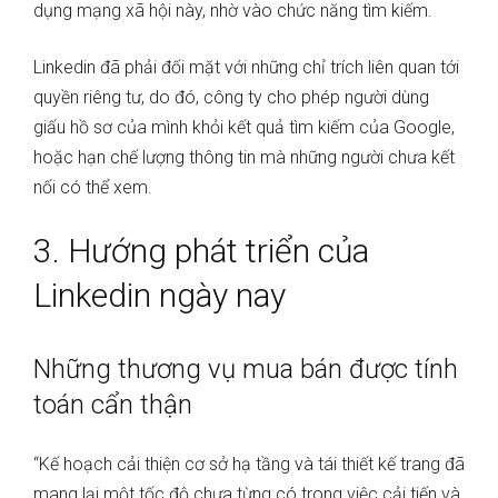
dụng mạng xã hội này, nhờ vào chức năng tìm kiếm.
Linkedin đã phải đối mặt với những chỉ trích liên quan tới
quyền riêng tư, do đó, công ty cho phép người dùng
giấu hồ sơ của mình khỏi kết quả tìm kiếm của Google,
hoặc hạn chế lượng thông tin mà những người chưa kết
nối có thể xem.
3. Hướng phát triển của
Linkedin ngày nay
Những thương vụ mua bán được tính
toán cẩn thận
“Kế hoạch cải thiện cơ sở hạ tầng và tái thiết kế trang đã
mang lại một tốc độ chưa từng có trong việc cải tiến và