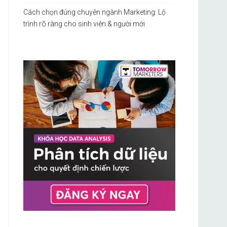
Cách chọn đúng chuyên ngành Marketing: Lộ
trình rõ ràng cho sinh viên & người mới