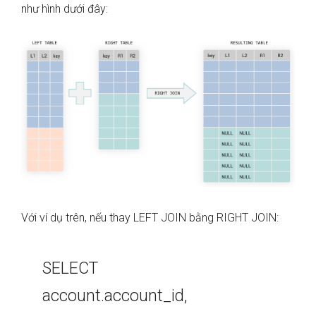
như hình dưới đây:
Với ví dụ trên, nếu thay LEFT JOIN bằng RIGHT JOIN:
SELECT
account.account_id,