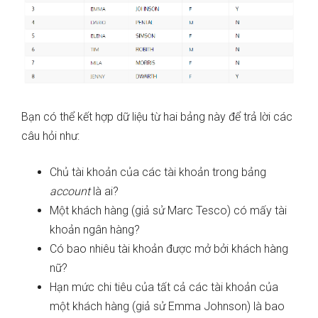
Bạn có thể kết hợp dữ liệu từ hai bảng này để trả lời các
câu hỏi như:
Chủ tài khoản của các tài khoản trong bảng
account
là ai?
Một khách hàng (giả sử Marc Tesco) có mấy tài
khoản ngân hàng?
Có bao nhiêu tài khoản được mở bởi khách hàng
nữ?
Hạn mức chi tiêu của tất cả các tài khoản của
một khách hàng (giả sử Emma Johnson) là bao