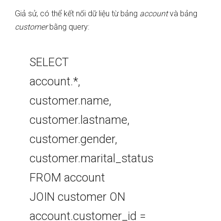
Giả sử, có thể kết nối dữ liệu từ bảng
account
và bảng
customer
bằng query:
SELECT
account.*,
customer.name,
customer.lastname,
customer.gender,
customer.marital_status
FROM account
JOIN customer ON
account.customer_id =