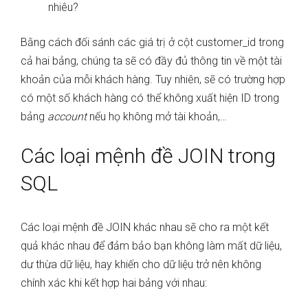
nhiêu?
Bằng cách đối sánh các giá trị ở cột customer_id trong
cả hai bảng, chúng ta sẽ có đầy đủ thông tin về một tài
khoản của mỗi khách hàng. Tuy nhiên, sẽ có trường hợp
có một số khách hàng có thể không xuất hiện ID trong
bảng
account
nếu họ không mở tài khoản,…
Các loại mệnh đề JOIN trong
SQL
Các loại mệnh đề JOIN khác nhau sẽ cho ra một kết
quả khác nhau để đảm bảo bạn không làm mất dữ liệu,
dư thừa dữ liệu, hay khiến cho dữ liệu trở nên không
chính xác khi kết hợp hai bảng với nhau: