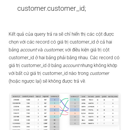
customer.customer_id;
Kết quả của query trả ra sẽ chỉ hiển thị các cột được
chọn với các record có giá trị customer_id ở cả hai
bảng
account
và
customer
, với điều kiện giá trị cột
customer_id ở hai bảng phải bằng nhau. Các record có
giá trị customer_id ở bảng
account
nhưng không khớp
với bất cứ giá trị customer_id nào trong
customer
(hoặc ngược lại) sẽ không được trả về.