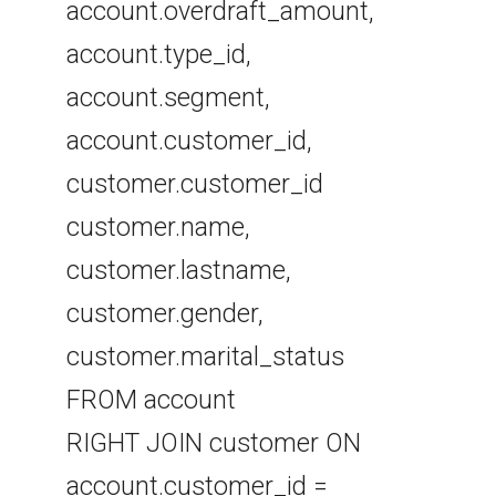
account.overdraft_amount,
account.type_id,
account.segment,
account.customer_id,
customer.customer_id
customer.name,
customer.lastname,
customer.gender,
customer.marital_status
FROM account
RIGHT JOIN customer ON
account.customer_id =