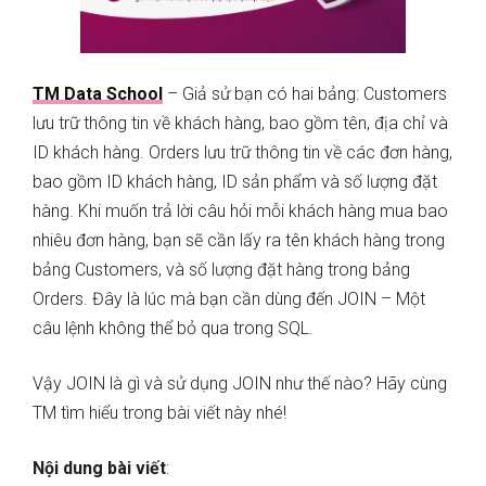
TM Data School
– Giả sử bạn có hai bảng: Customers
lưu trữ thông tin về khách hàng, bao gồm tên, địa chỉ và
ID khách hàng. Orders lưu trữ thông tin về các đơn hàng,
bao gồm ID khách hàng, ID sản phẩm và số lượng đặt
hàng. Khi muốn trả lời câu hỏi mỗi khách hàng mua bao
nhiêu đơn hàng, bạn sẽ cần lấy ra tên khách hàng trong
bảng Customers, và số lượng đặt hàng trong bảng
Orders. Đây là lúc mà bạn cần dùng đến JOIN – Một
câu lệnh không thể bỏ qua trong SQL.
Vậy JOIN là gì và sử dụng JOIN như thế nào? Hãy cùng
TM tìm hiểu trong bài viết này nhé!
Nội dung bài viết
: