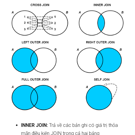
INNER JOIN:
Trả về các bản ghi có giá trị thỏa
mãn điều kiện JOIN trong cả hai bảng