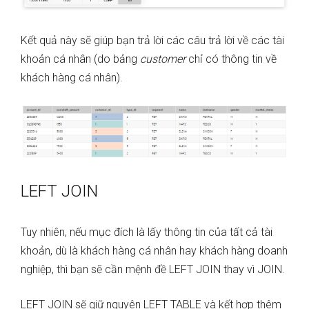
Kết quả này sẽ giúp bạn trả lời các câu trả lời về các tài
khoản cá nhân (do bảng
customer
chỉ có thông tin về
khách hàng cá nhân).
LEFT JOIN
Tuy nhiên, nếu mục đích là lấy thông tin của tất cả tài
khoản, dù là khách hàng cá nhân hay khách hàng doanh
nghiệp, thì bạn sẽ cần mệnh đề LEFT JOIN thay vì JOIN.
LEFT JOIN sẽ giữ nguyên LEFT TABLE và kết hợp thêm