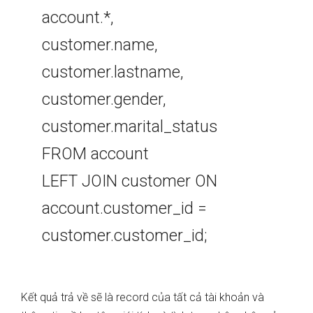
account.*,
customer.name,
customer.lastname,
customer.gender,
customer.marital_status
FROM account
LEFT JOIN customer ON
account.customer_id =
customer.customer_id;
Kết quả trả về sẽ là record của tất cả tài khoản và