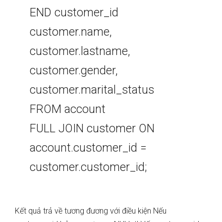
END customer_id
customer.name,
customer.lastname,
customer.gender,
customer.marital_status
FROM account
FULL JOIN customer ON
account.customer_id =
customer.customer_id;
Kết quả trả về tương đương với điều kiện Nếu