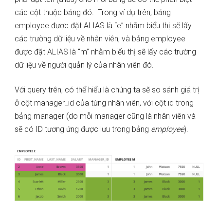
các cột thuộc bảng đó. Trong ví dụ trên, bảng
employee được đặt ALIAS là “e” nhằm biểu thị sẽ lấy
các trường dữ liệu về nhân viên, và bảng employee
được đặt ALIAS là “m” nhằm biểu thị sẽ lấy các trường
dữ liệu về người quản lý của nhân viên đó.
Với query trên, có thể hiểu là chúng ta sẽ so sánh giá trị
ở cột manager_id của từng nhân viên, với cột id trong
bảng manager (do mỗi manager cũng là nhân viên và
sẽ có ID tương ứng được lưu trong bảng
employee
).