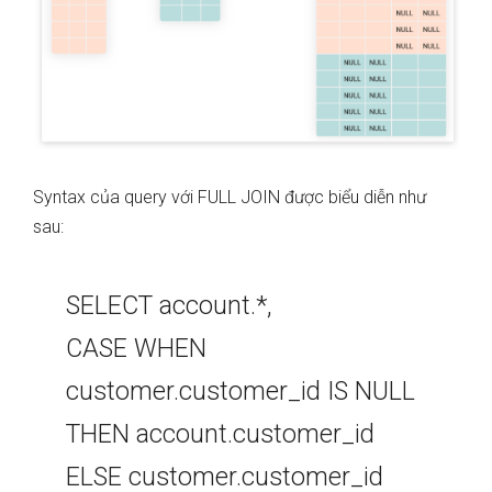
Syntax của query với FULL JOIN được biểu diễn như
sau:
SELECT account.*,
CASE WHEN
customer.customer_id IS NULL
THEN account.customer_id
ELSE customer.customer_id