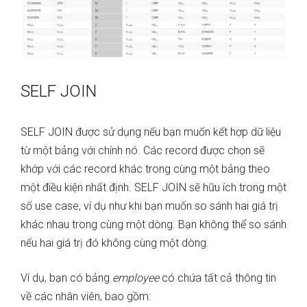
SELF JOIN
SELF JOIN được sử dụng nếu bạn muốn kết hợp dữ liệu
từ một bảng với chính nó. Các record được chọn sẽ
khớp với các record khác trong cùng một bảng theo
một điều kiện nhất định. SELF JOIN sẽ hữu ích trong một
số use case, ví dụ như khi bạn muốn so sánh hai giá trị
khác nhau trong cùng một dòng. Bạn không thể so sánh
nếu hai giá trị đó không cùng một dòng.
Ví dụ, bạn có bảng
employee
có chứa tất cả thông tin
về các nhân viên, bao gồm: