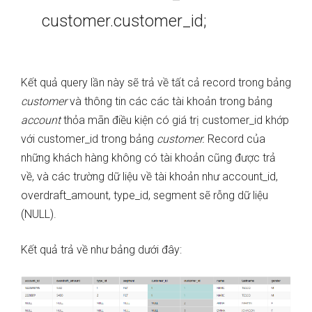
customer.customer_id;
Kết quả query lần này sẽ trả về tất cả record trong bảng
customer
và thông tin các các tài khoản trong bảng
account
thỏa mãn điều kiện có giá trị customer_id khớp
với customer_id trong bảng
customer.
Record của
những khách hàng không có tài khoản cũng được trả
về, và các trường dữ liệu về tài khoản như account_id,
overdraft_amount, type_id, segment sẽ rỗng dữ liệu
(NULL).
Kết quả trả về như bảng dưới đây: