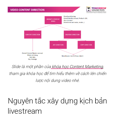
Slide là một phần của
khóa học Content Marketing
,
tham gia khóa học để tìm hiểu thêm về cách lên chiến
lược nội dung video nhé.
Nguyên tắc xây dựng kịch bản
livestream