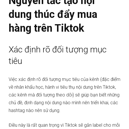
Nguyên tắc tạo nội
dung thúc đẩy mua
hàng trên Tiktok
Xác định rõ đối tượng mục
tiêu
Việc xác định rõ đối tượng mục tiêu của kênh (đặc điểm
về nhân khẩu học, hành vi tiêu thụ nội dung trên Tiktok,
các kênh mà đối tượng theo dõi) sẽ giúp bạn biết những
chủ đề, định dạng nội dung nào mình nên triển khai, các
hashtag nào nên sử dụng.
Điều này là rất quan trọng vì Tiktok sẽ gắn label cho mỗi