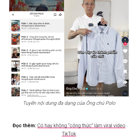
Tuyến nội dung đa dạng của Ông chú Polo
Đọc thêm:
Có hay không “công thức” làm viral video
TikTok