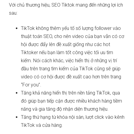
Với chủ thương hiệu, SEO Tiktok mang đến những lợi ích
sau:
TikTok không thêm yếu tố số lượng follower vào
thuật toán SEO, cho nên video của bạn vẫn có cơ
hội được đẩy lên đề xuất giống như các hot
Tiktoker nếu bạn làm tốt công việc tối ưu tìm
kiếm. Nói cách khác, việc hiển thị ở những vị trí
đầu trên trang tìm kiếm của TikTok cũng sẽ giúp
video có cơ hội được đề xuất cao hơn trên trang
“For you”.
Tăng khả năng hiển thị trên nền tảng TikTok, qua
đó giúp bạn tiếp cận được nhiều khách hàng tiềm
năng và gia tăng độ nhận diện thương hiệu.
Tăng thứ hạng từ khóa nội sàn, lượt click vào kênh
TikTok và cửa hàng.