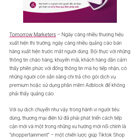
Tomorrow Marketers
– Ngày càng nhiều thương hiệu
xuất hiện thị trường, ngày càng nhiều quảng cáo bán
hàng xuất hiện trước mắt người dùng. Bội thực với những
thông tin chào hàng, khuyến mãi, khách hàng dần cảm
thấy phiền phức với đống thông tin mà họ tiếp nhận, có
những người còn sẵn sàng chi trả cho gói dịch vụ
premium hoặc sử dụng phần mềm Adblock để không
phải thấy quảng cáo.
Với sự dịch chuyển như vậy trong hành vi người tiêu
dùng, thương mại điện tử đã phải phát triển cách tiếp
cận mới và một trong những xu hướng mới nổi chính là
“shoppertainment” – một chiến lược giúp Tiktok Shop