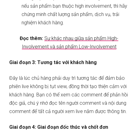
nếu sản phẩm bạn thuộc high involvement, thì hãy
chứng minh chất lượng sản phẩm, dịch vụ, trải
nghiệm khách hàng.
Đọc thêm:
Sự khác nhau giữa sản phẩm High-
Involvement và sản phẩm Low-Involvement
Giai đoạn 3: Tương tác với khách hàng
Đây là lúc chủ hàng phải duy trì tương tác để đảm bảo
phiên live không bị tụt view, đồng thời tạo thiện cảm với
khách hàng. Bạn có thể xem các comment để phản hồi
độc giả, chú ý nhớ đọc tên người comment và nội dung
comment để tất cả người xem live nắm được thông tin.
Giai đoạn 4: Giai đoạn đốc thúc và chốt đơn