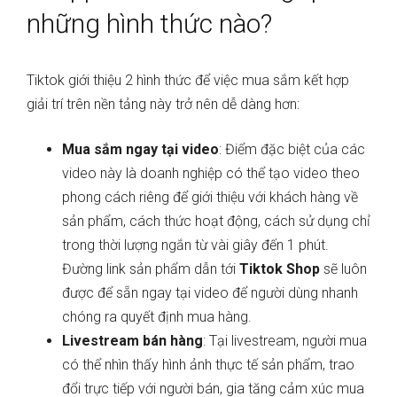
những hình thức nào?
Tiktok giới thiệu 2 hình thức để việc mua sắm kết hợp
giải trí trên nền tảng này trở nên dễ dàng hơn:
Mua sắm ngay tại video
: Điểm đặc biệt của các
video này là doanh nghiệp có thể tạo video theo
phong cách riêng để giới thiệu với khách hàng về
sản phẩm, cách thức hoạt động, cách sử dụng chỉ
trong thời lượng ngắn từ vài giây đến 1 phút.
Đường link sản phẩm dẫn tới
Tiktok Shop
sẽ luôn
được để sẵn ngay tại video để người dùng nhanh
chóng ra quyết định mua hàng.
Livestream bán hàng
: Tại livestream, người mua
có thể nhìn thấy hình ảnh thực tế sản phẩm, trao
đổi trực tiếp với người bán, gia tăng cảm xúc mua