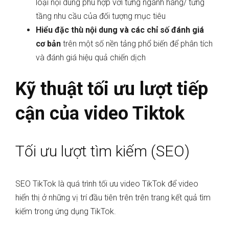
loại nội dung phù hợp với từng ngành hàng/ từng
tầng nhu cầu của đối tượng mục tiêu
Hiểu đặc thù nội dung và các chỉ số đánh giá
cơ bản
trên một số nền tảng phổ biến để phân tích
và đánh giá hiệu quả chiến dịch
Kỹ thuật tối ưu lượt tiếp
cận của video Tiktok
Tối ưu lượt tìm kiếm (SEO)
SEO TikTok là quá trình tối ưu video TikTok để video
hiển thị ở những vị trí đầu tiên trên trên trang kết quả tìm
kiếm trong ứng dụng TikTok.