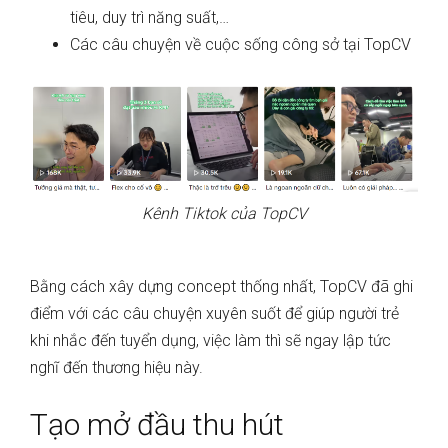
tiêu, duy trì năng suất,…
Các câu chuyện về cuộc sống công sở tại TopCV
Kênh Tiktok của TopCV
Bằng cách xây dựng concept thống nhất, TopCV đã ghi
điểm với các câu chuyện xuyên suốt để giúp người trẻ
khi nhắc đến tuyển dụng, việc làm thì sẽ ngay lập tức
nghĩ đến thương hiệu này.
Tạo mở đầu thu hút