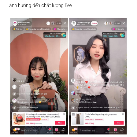
ảnh hưởng đến chất lượng live.