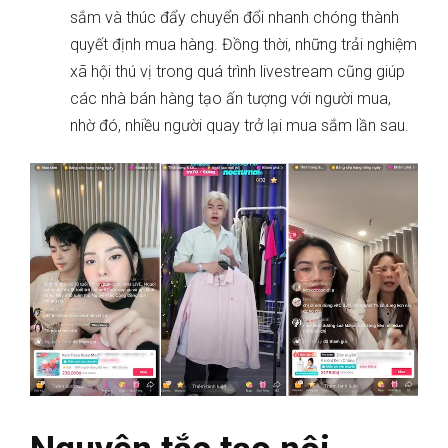
sắm và thúc đẩy chuyển đổi nhanh chóng thành
quyết định mua hàng. Đồng thời, những trải nghiệm
xã hội thú vị trong quá trình livestream cũng giúp
các nhà bán hàng tạo ấn tượng với người mua,
nhờ đó, nhiều người quay trở lại mua sắm lần sau.