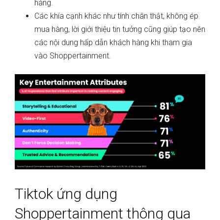
hàng.
Các khía cạnh khác như tính chân thật, không ép
mua hàng, lời giới thiệu tin tưởng cũng giúp tạo nên
các nội dung hấp dẫn khách hàng khi tham gia
vào Shoppertainment.
Tiktok ứng dụng
Shoppertainment thông qua