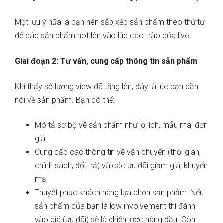
Một lưu ý nữa là bạn nên sắp xếp sản phẩm theo thứ tự
để các sản phẩm hot lên vào lúc cao trào của live.
Giai đoạn 2: Tư vấn, cung cấp thông tin sản phẩm
Khi thấy số lượng view đã tăng lên, đây là lúc bạn cần
nói về sản phẩm. Bạn có thể:
Mô tả sơ bộ về sản phẩm như lợi ích, mẫu mã, đơn
giá
Cung cấp các thông tin về vận chuyển (thời gian,
chính sách, đổi trả) và các ưu đãi giảm giá, khuyến
mại
Thuyết phục khách hàng lựa chọn sản phẩm: Nếu
sản phẩm của bạn là low involvement thì đánh
vào giá (ưu đãi) sẽ là chiến lược hàng đầu. Còn