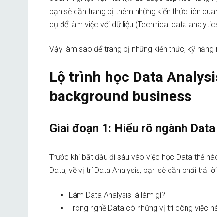
bạn sẽ cần trang bị thêm những kiến thức liên qu
cụ để làm việc với dữ liệu (Technical data analytics
Vậy làm sao để trang bị những kiến thức, kỹ năng 
Lộ trình học Data Analysi
background business
Giai đoạn 1: Hiểu rõ ngành Data
Trước khi bắt đầu đi sâu vào việc học Data thế nà
Data, về vị trí Data Analysis, bạn sẽ cần phải trả 
Làm Data Analysis là làm gì?
Trong nghề Data có những vị trí công việc 