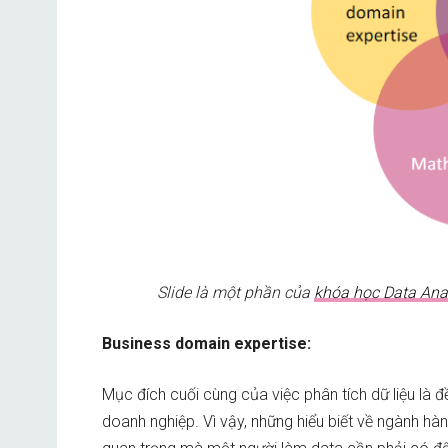
Slide là một phần của
khóa học Data Ana
Business domain expertise:
Mục đích cuối cùng của việc phân tích dữ liệu là đ
doanh nghiệp. Vì vậy, những hiểu biết về ngành h