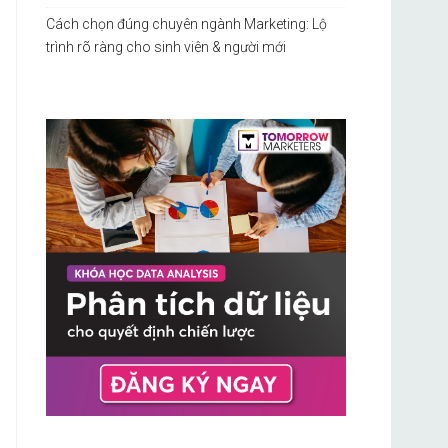
Cách chọn đúng chuyên ngành Marketing: Lộ
trình rõ ràng cho sinh viên & người mới