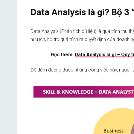
Data Analysis là gì? Bộ 3
Data Analysis (Phân tích dữ liệu) là quá trình thu 
hữu ích, hỗ trợ quá trình ra quyết định của doanh n
Đọc thêm:
Data Analysis là gì – Quy t
Để đảm đương được những công việc này, người l