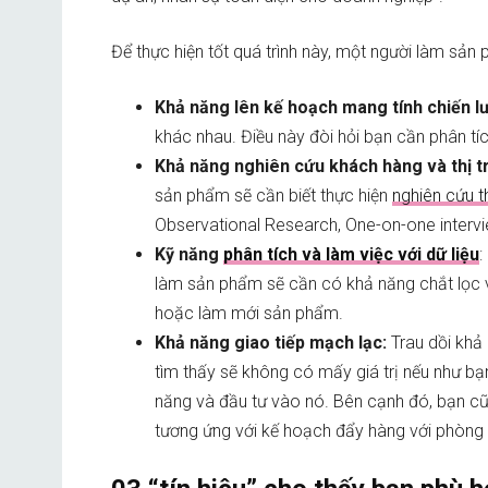
Để thực hiện tốt quá trình này, một người làm sản
Khả năng lên kế hoạch mang tính chiến l
khác nhau. Điều này đòi hỏi bạn cần phân t
Khả năng nghiên cứu khách hàng và thị t
sản phẩm sẽ cần biết thực hiện
nghiên cứu t
Observational Research, One-on-one intervi
Kỹ năng
phân tích và làm việc với dữ liệu
:
làm sản phẩm sẽ cần có khả năng chắt lọc và 
hoặc làm mới sản phẩm.
Khả năng giao tiếp mạch lạc:
Trau dồi khả
tìm thấy sẽ không có mấy giá trị nếu như b
năng và đầu tư vào nó. Bên cạnh đó, bạn cũ
tương ứng với kế hoạch đẩy hàng với phòng 