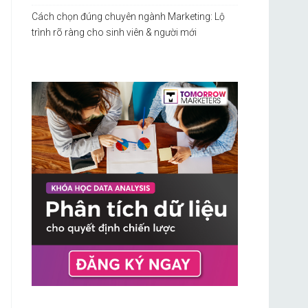
Cách chọn đúng chuyên ngành Marketing: Lộ
trình rõ ràng cho sinh viên & người mới