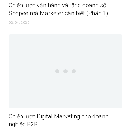
Chiến lược vận hành và tăng doanh số
Shopee mà Marketer cần biết (Phần 1)
02/04/2026
Chiến lược Digital Marketing cho doanh
nghiệp B2B