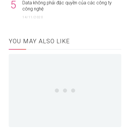
5
Data không phải đặc quyền của các công ty
công nghệ
14/11/2020
YOU MAY ALSO LIKE