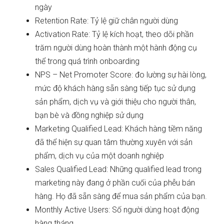
ngày
Retention Rate: Tỷ lệ giữ chân người dùng
Activation Rate: Tỷ lệ kích hoạt, theo dõi phần
trăm người dùng hoàn thành một hành động cụ
thể trong quá trình onboarding
NPS – Net Promoter Score: đo lường sự hài lòng,
mức độ khách hàng sẵn sàng tiếp tục sử dụng
sản phẩm, dịch vụ và giới thiệu cho người thân,
bạn bè và đồng nghiệp sử dụng
Marketing Qualified Lead: Khách hàng tiềm năng
đã thể hiện sự quan tâm thường xuyên với sản
phẩm, dịch vụ của một doanh nghiệp
Sales Qualified Lead: Những qualified lead trong
marketing này đang ở phần cuối của phễu bán
hàng. Họ đã sẵn sàng để mua sản phẩm của bạn.
Monthly Active Users: Số người dùng hoạt động
hàng tháng