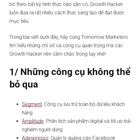
bó theo bất kỳ hình thức nào sẵn có, Growth Hacker
luôn đưa ra rất nhiều cách thức sáng tạo để đạt được
mục tiêu.
Trong bài viết dưới đây, hãy cùng Tomorrow Marketers
tìm hiểu những chỉ số và công cụ quan trọng mà các
Growth Hacker nên cầm chắc trong tay nhé!
1/ Những công cụ không thể
bỏ qua
Segment
: Công cụ lưu trữ toàn bộ dữ liệu khách
hàng.
Amplitude
: Phân tích sản phẩm digital và tối ưu trải
nghiệm người dùng.
Adespresso
: Quản lý quảng cáo Facebook