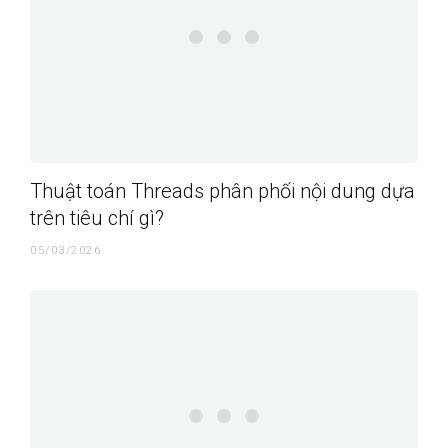
Thuật toán Threads phân phối nội dung dựa
trên tiêu chí gì?
05/03/2026