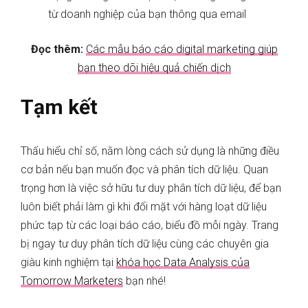
từ doanh nghiệp của bạn thông qua email
Đọc thêm:
Các mẫu báo cáo digital marketing giúp
bạn theo dõi hiệu quả chiến dịch
Tạm kết
Thấu hiểu chỉ số, nằm lòng cách sử dụng là những điều
cơ bản nếu bạn muốn đọc và phân tích dữ liệu. Quan
trọng hơn là việc sở hữu tư duy phân tích dữ liệu, để bạn
luôn biết phải làm gì khi đối mặt với hàng loạt dữ liệu
phức tạp từ các loại báo cáo, biểu đồ mỗi ngày. Trang
bị ngay tư duy phân tích dữ liệu cùng các chuyên gia
giàu kinh nghiệm tại
khóa học Data Analysis của
Tomorrow Marketers
bạn nhé!