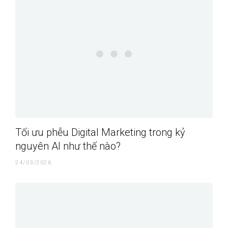
Tối ưu phễu Digital Marketing trong kỷ
nguyên AI như thế nào?
24/03/2026