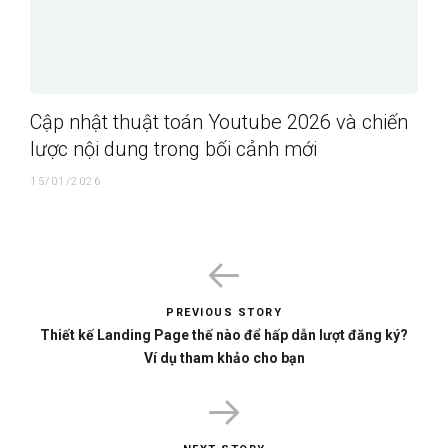
Cập nhật thuật toán Youtube 2026 và chiến
lược nội dung trong bối cảnh mới
15/01/2026
PREVIOUS STORY
Thiết kế Landing Page thế nào để hấp dẫn lượt đăng ký?
Ví dụ tham khảo cho bạn