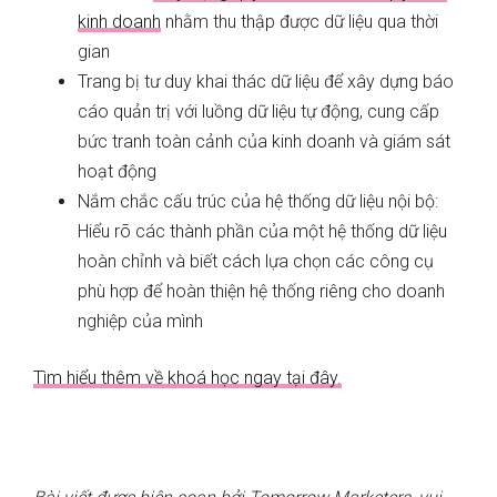
kinh doanh
nhằm thu thập được dữ liệu qua thời
gian
Trang bị tư duy khai thác dữ liệu để xây dựng báo
cáo quản trị với luồng dữ liệu tự động, cung cấp
bức tranh toàn cảnh của kinh doanh và giám sát
hoạt động
Nắm chắc cấu trúc của hệ thống dữ liệu nội bộ:
Hiểu rõ các thành phần của một hệ thống dữ liệu
hoàn chỉnh và biết cách lựa chọn các công cụ
phù hợp để hoàn thiện hệ thống riêng cho doanh
nghiệp của mình
Tìm hiểu thêm về khoá học ngay tại đây.