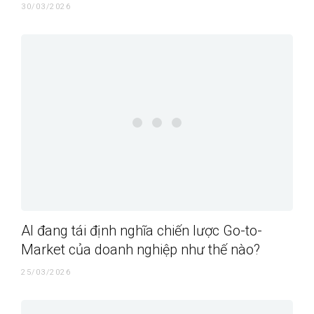
30/03/2026
AI đang tái định nghĩa chiến lược Go-to-
Market của doanh nghiệp như thế nào?
25/03/2026