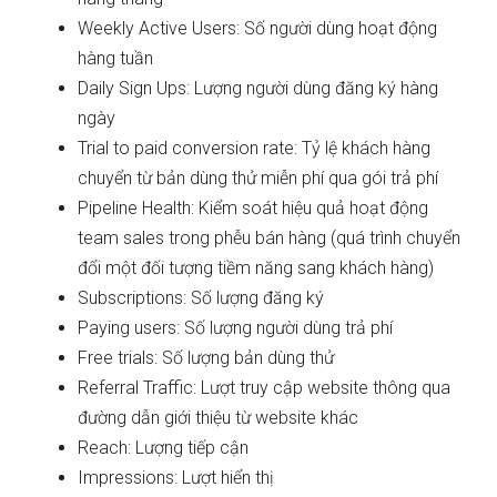
Weekly Active Users: Số người dùng hoạt động
hàng tuần
Daily Sign Ups: Lượng người dùng đăng ký hàng
ngày
Trial to paid conversion rate: Tỷ lệ khách hàng
chuyển từ bản dùng thử miễn phí qua gói trả phí
Pipeline Health: Kiểm soát hiệu quả hoạt động
team sales trong phễu bán hàng (quá trình chuyển
đổi một đối tượng tiềm năng sang khách hàng)
Subscriptions: Số lượng đăng ký
Paying users: Số lượng người dùng trả phí
Free trials: Số lượng bản dùng thử
Referral Traffic: Lượt truy cập website thông qua
đường dẫn giới thiệu từ website khác
Reach: Lượng tiếp cận
Impressions: Lượt hiển thị