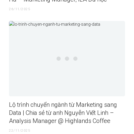
26/11/2025
Lộ trình chuyển ngành từ Marketing sang
Data | Chia sẻ từ anh Nguyễn Viết Linh –
Analysis Manager @ Highlands Coffee
22/11/2025