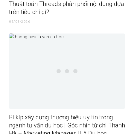
Thuật toán Threads phân phối nội dung dựa
trên tiêu chí gì?
05/03/2026
Bí kíp xây dựng thương hiệu uy tín trong
ngành tư vấn du học | Góc nhìn từ chị Thanh
Hà – Marketing Manager, ILA Du học