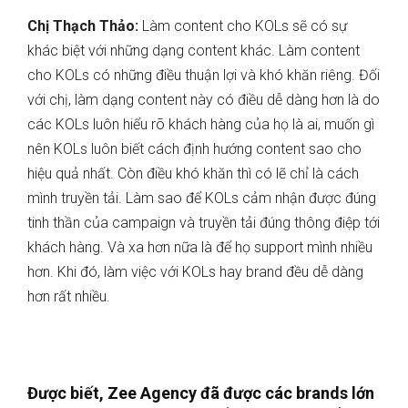
Chị Thạch Thảo:
Làm content cho KOLs sẽ có sự
khác biệt với những dạng content khác. Làm content
cho KOLs có những điều thuận lợi và khó khăn riêng. Đối
với chị, làm dạng content này có điều dễ dàng hơn là do
các KOLs luôn hiểu rõ khách hàng của họ là ai, muốn gì
nên KOLs luôn biết cách định hướng content sao cho
hiệu quả nhất. Còn điều khó khăn thì có lẽ chỉ là cách
mình truyền tải. Làm sao để KOLs cảm nhận được đúng
tinh thần của campaign và truyền tải đúng thông điệp tới
khách hàng. Và xa hơn nữa là để họ support mình nhiều
hơn. Khi đó, làm việc với KOLs hay brand đều dễ dàng
hơn rất nhiều.
Được biết, Zee Agency đã được các brands lớn