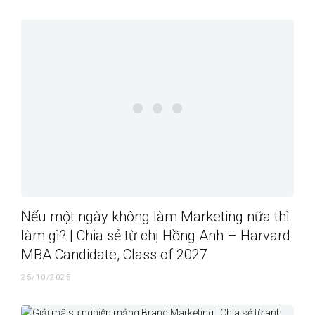
Nếu một ngày không làm Marketing nữa thì
làm gì? | Chia sẻ từ chị Hồng Anh – Harvard
MBA Candidate, Class of 2027
25/10/2025