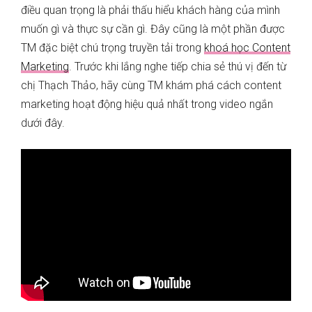
điều quan trọng là phải thấu hiểu khách hàng của mình
muốn gì và thực sự cần gì. Đây cũng là một phần được
TM đặc biệt chú trọng truyền tải trong
khoá học Content
Marketing
. Trước khi lắng nghe tiếp chia sẻ thú vị đến từ
chị Thạch Thảo, hãy cùng TM khám phá cách content
marketing hoạt động hiệu quả nhất trong video ngắn
dưới đây.