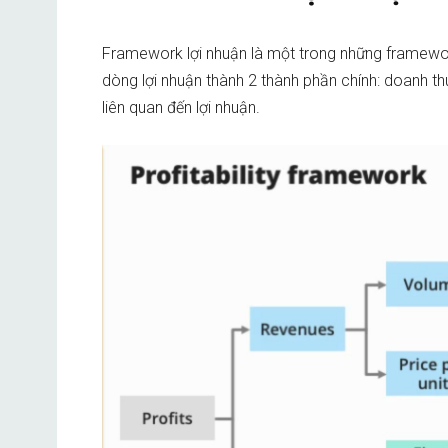
Framework lợi nhuận là một trong những framework
dòng lợi nhuận thành 2 thành phần chính: doanh t
liên quan đến lợi nhuận.