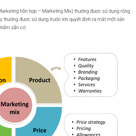
Marketing hỗn hợp – Marketing Mix) thường được sử dụng rộng
y thường được sử dụng trước khi quyết định ra mắt một sản
phẩm sẵn có.