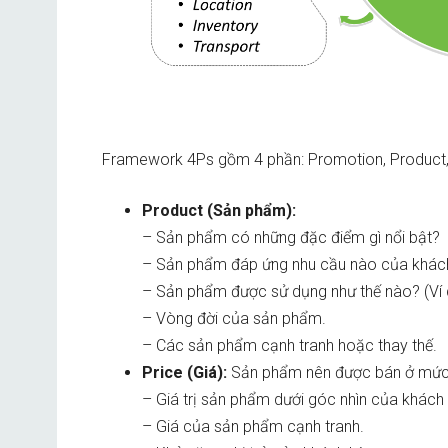
Framework 4Ps gồm 4 phần: Promotion, Product, 
Product (Sản phẩm):
– Sản phẩm có những đặc điểm gì nổi bật?
– Sản phẩm đáp ứng nhu cầu nào của khá
– Sản phẩm được sử dụng như thế nào? (Ví dụ
– Vòng đời của sản phẩm.
– Các sản phẩm cạnh tranh hoặc thay thế.
Price (Giá):
Sản phẩm nên được bán ở mức 
– Giá trị sản phẩm dưới góc nhìn của khách
– Giá của sản phẩm cạnh tranh.