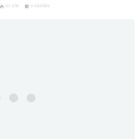
31.578
0
SHARES