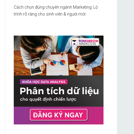
Cách chọn đúng chuyên ngành Marketing: Lộ
trình rõ ràng cho sinh viên & người mới