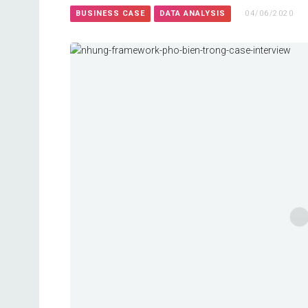
BUSINESS CASE
DATA ANALYSIS
04/06/2020