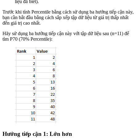
liệu đã biết).
Trước khi tính Percentile bằng cách sử dụng ba hướng tiếp cận này,
bạn cần bắt đầu bằng cách sắp xếp tập dữ liệu từ giá trị thấp nhất
đến giá trị cao nhất.
Hãy sử dụng ba hướng tiếp cận này với tập dữ liệu sau (n=11) để
tìm P70 (70% Percentile):
Hướng tiếp cận 1: Lớn hơn