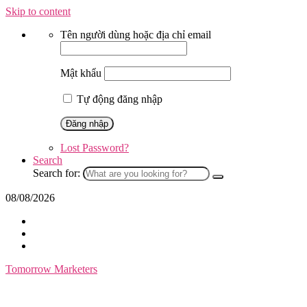
Skip to content
Tên người dùng hoặc địa chỉ email
Mật khẩu
Tự động đăng nhập
Lost Password?
Search
Search for:
08/08/2026
Tomorrow Marketers