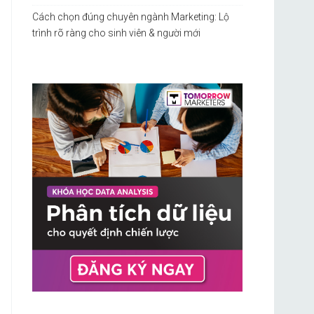
Cách chọn đúng chuyên ngành Marketing: Lộ
trình rõ ràng cho sinh viên & người mới