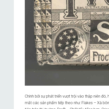
Chính bởi sự phát triển vượt trội vào thập niên đó
mắt các sản phẩm tiếp theo như: Flakes – Xà bôn