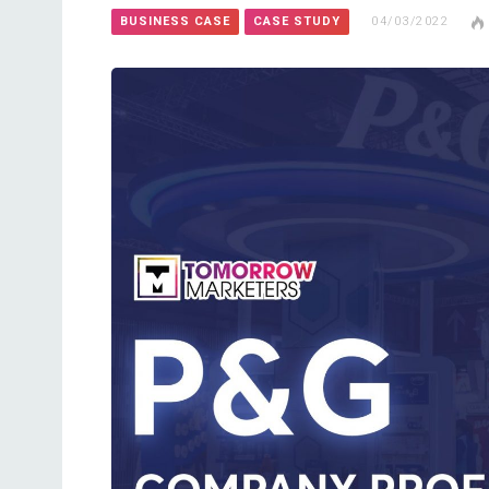
BUSINESS CASE
CASE STUDY
04/03/2022