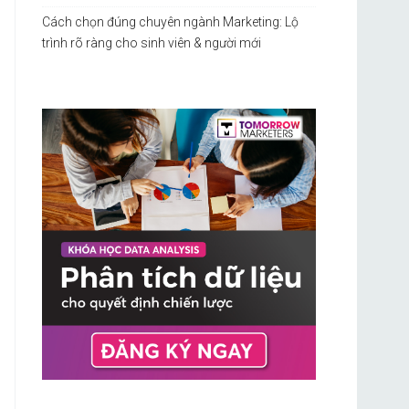
Cách chọn đúng chuyên ngành Marketing: Lộ
trình rõ ràng cho sinh viên & người mới