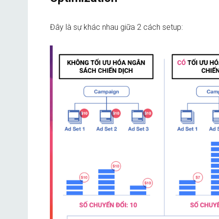
Đây là sự khác nhau giữa 2 cách setup: