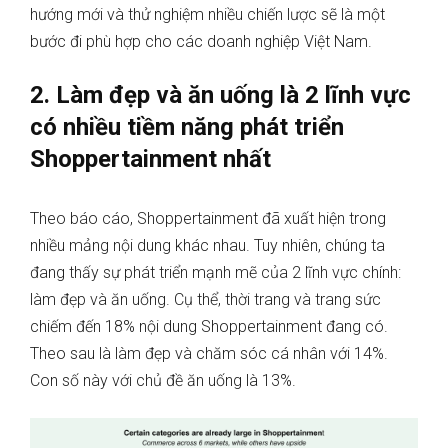
hướng mới và thử nghiệm nhiều chiến lược sẽ là một
bước đi phù hợp cho các doanh nghiệp Việt Nam.
2. Làm đẹp và ăn uống là 2 lĩnh vực
có nhiều tiềm năng phát triển
Shoppertainment nhất
Theo báo cáo, Shoppertainment đã xuất hiện trong
nhiều mảng nội dung khác nhau. Tuy nhiên, chúng ta
đang thấy sự phát triển mạnh mẽ của 2 lĩnh vực chính:
làm đẹp và ăn uống. Cụ thể, thời trang và trang sức
chiếm đến 18% nội dung Shoppertainment đang có.
Theo sau là làm đẹp và chăm sóc cá nhân với 14%.
Con số này với chủ đề ăn uống là 13%.