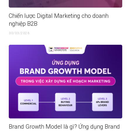
Chiến lược Digital Marketing cho doanh
nghiệp B2B
30/03/2026
Brand Growth Model là gì? Ứng dụng Brand