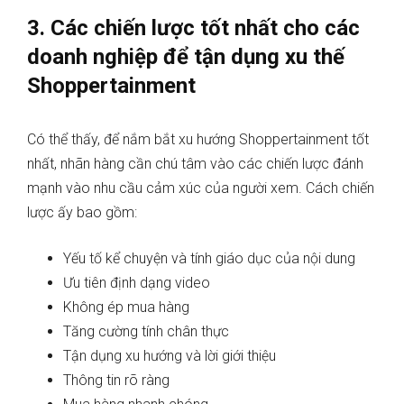
3. Các chiến lược tốt nhất cho các
doanh nghiệp để tận dụng xu thế
Shoppertainment
Có thể thấy, để nắm bắt xu hướng Shoppertainment tốt
nhất, nhãn hàng cần chú tâm vào các chiến lược đánh
mạnh vào nhu cầu cảm xúc của người xem. Cách chiến
lược ấy bao gồm:
Yếu tố kể chuyện và tính giáo dục của nội dung
Ưu tiên định dạng video
Không ép mua hàng
Tăng cường tính chân thực
Tận dụng xu hướng và lời giới thiệu
Thông tin rõ ràng