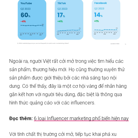
Ngoài ra, người Việt rất cởi mở trong việc tìm hiểu các
sản phẩm, thương hiệu mới. Họ cũng thường xuyên thử
sản phẩm được giới thiệu bởi các nhà sáng tạo nội
dung. Có thể thấy, đây là một cơ hội vàng để nhãn hàng
gắn kết hơn với người tiêu dùng, đặc biệt là thông qua
hình thức quảng cáo với các influencers.
Đọc thêm:
6 loại Influencer marketing phổ biến hiện nay
Với tính chất thị trường cởi mở, tiếp tục khai phá xu