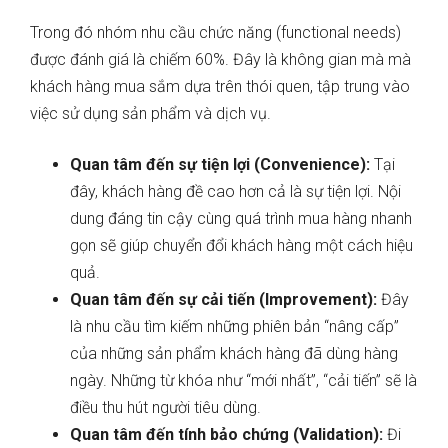
Trong đó nhóm nhu cầu chức năng (functional needs)
được đánh giá là chiếm 60%. Đây là không gian mà mà
khách hàng mua sắm dựa trên thói quen, tập trung vào
việc sử dụng sản phẩm và dịch vụ.
Quan tâm đến sự tiện lợi (Convenience):
Tại
đây, khách hàng đề cao hơn cả là sự tiện lợi. Nội
dung đáng tin cậy cùng quá trình mua hàng nhanh
gọn sẽ giúp chuyển đổi khách hàng một cách hiệu
quả.
Quan tâm đến sự cải tiến (Improvement):
Đây
là nhu cầu tìm kiếm những phiên bản “nâng cấp”
của những sản phẩm khách hàng đã dùng hàng
ngày. Những từ khóa như “mới nhất”, “cải tiến” sẽ là
điều thu hút người tiêu dùng.
Quan tâm đến tính bảo chứng (Validation):
Đi