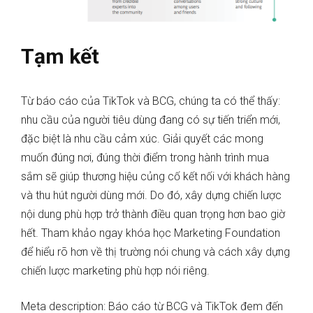
Tạm kết
Từ báo cáo của TikTok và BCG, chúng ta có thể thấy:
nhu cầu của người tiêu dùng đang có sự tiến triển mới,
đặc biệt là nhu cầu cảm xúc. Giải quyết các mong
muốn đúng nơi, đúng thời điểm trong hành trình mua
sắm sẽ giúp thương hiệu củng cố kết nối với khách hàng
và thu hút người dùng mới. Do đó, xây dựng chiến lược
nội dung phù hợp trở thành điều quan trọng hơn bao giờ
hết. Tham khảo ngay khóa học Marketing Foundation
để hiểu rõ hơn về thị trường nói chung và cách xây dựng
chiến lược marketing phù hợp nói riêng.
Meta description: Báo cáo từ BCG và TikTok đem đến