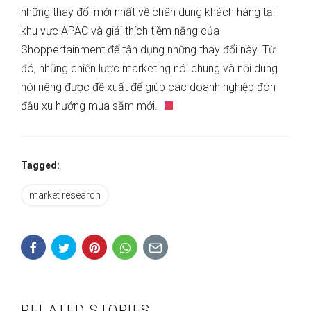
những thay đổi mới nhất về chân dung khách hàng tại
khu vực APAC và giải thích tiềm năng của
Shoppertainment để tận dụng những thay đổi này. Từ
đó, những chiến lược marketing nói chung và nội dung
nói riêng được đề xuất để giúp các doanh nghiệp đón
đầu xu hướng mua sắm mới.
Tagged:
market research
RELATED STORIES