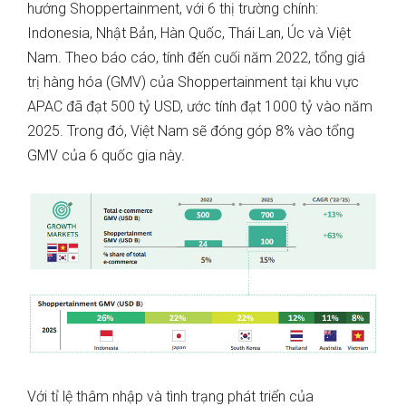
hướng Shoppertainment, với 6 thị trường chính:
Indonesia, Nhật Bản, Hàn Quốc, Thái Lan, Úc và Việt
Nam. Theo báo cáo, tính đến cuối năm 2022, tổng giá
trị hàng hóa (GMV) của Shoppertainment tại khu vực
APAC đã đạt 500 tỷ USD, ước tính đạt 1000 tỷ vào năm
2025. Trong đó, Việt Nam sẽ đóng góp 8% vào tổng
GMV của 6 quốc gia này.
Với tỉ lệ thâm nhập và tình trạng phát triển của