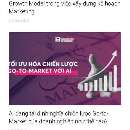
Growth Model trong việc xây dựng kế hoạch
Marketing
27/03/2026
AI đang tái định nghĩa chiến lược Go-to-
Market của doanh nghiệp như thế nào?