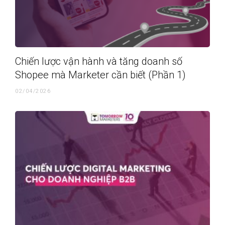
Chiến lược vận hành và tăng doanh số
Shopee mà Marketer cần biết (Phần 1)
02/04/2026