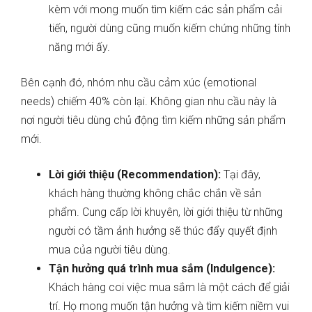
kèm với mong muốn tìm kiếm các sản phẩm cải
tiến, người dùng cũng muốn kiếm chứng những tính
năng mới ấy.
Bên cạnh đó, nhóm nhu cầu cảm xúc (emotional
needs) chiếm 40% còn lại. Không gian nhu cầu này là
nơi người tiêu dùng chủ động tìm kiếm những sản phẩm
mới.
Lời giới thiệu (Recommendation):
Tại đây,
khách hàng thường không chắc chắn về sản
phẩm. Cung cấp lời khuyên, lời giới thiệu từ những
người có tầm ảnh hưởng sẽ thúc đẩy quyết định
mua của người tiêu dùng.
Tận hưởng quá trình mua sắm (Indulgence):
Khách hàng coi việc mua sắm là một cách để giải
trí. Họ mong muốn tận hưởng và tìm kiếm niềm vui