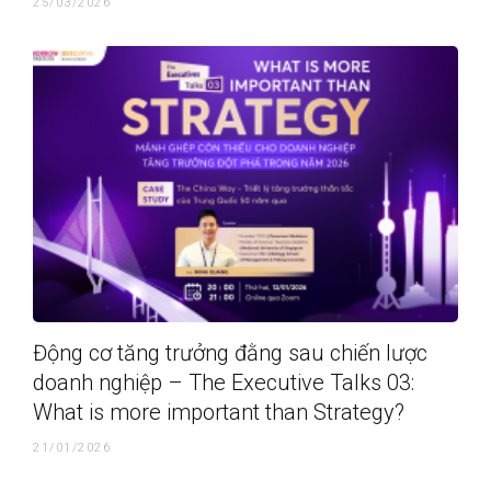
25/03/2026
Động cơ tăng trưởng đằng sau chiến lược
doanh nghiệp – The Executive Talks 03:
What is more important than Strategy?
21/01/2026