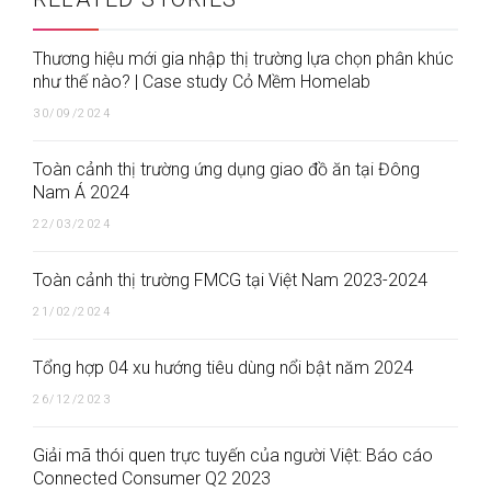
Thương hiệu mới gia nhập thị trường lựa chọn phân khúc
như thế nào? | Case study Cỏ Mềm Homelab
30/09/2024
Toàn cảnh thị trường ứng dụng giao đồ ăn tại Đông
Nam Á 2024
22/03/2024
Toàn cảnh thị trường FMCG tại Việt Nam 2023-2024
21/02/2024
Tổng hợp 04 xu hướng tiêu dùng nổi bật năm 2024
26/12/2023
Giải mã thói quen trực tuyến của người Việt: Báo cáo
Connected Consumer Q2 2023