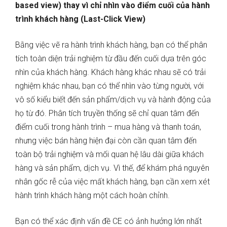
based view) thay vì chỉ nhìn vào điểm cuối của hành
trình khách hàng (Last-Click View)
Bằng việc vẽ ra hành trình khách hàng, bạn có thể phân
tích toàn diện trải nghiệm từ đầu đến cuối dựa trên góc
nhìn của khách hàng. Khách hàng khác nhau sẽ có trải
nghiệm khác nhau, bạn có thể nhìn vào từng người, với
vô số kiểu biết đến sản phẩm/dịch vụ và hành động của
họ từ đó. Phân tích truyền thống sẽ chỉ quan tâm đến
điểm cuối trong hành trình – mua hàng và thanh toán,
nhưng việc bán hàng hiện đại còn cần quan tâm đến
toàn bộ trải nghiệm và mối quan hệ lâu dài giữa khách
hàng và sản phẩm, dịch vụ. Vì thế, để khám phá nguyên
nhân gốc rễ của việc mất khách hàng, bạn cần xem xét
hành trình khách hàng một cách hoàn chỉnh.
Bạn có thể xác định vấn đề CE có ảnh hưởng lớn nhất