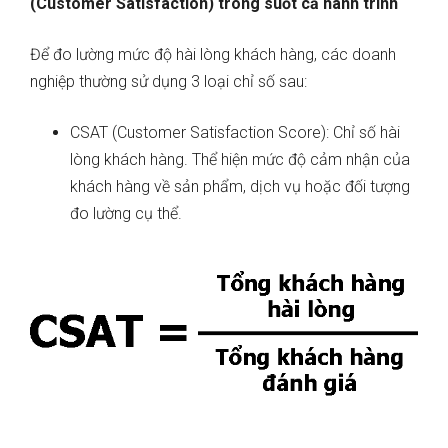
(Customer Satisfaction) trong suốt cả hành trình
Để đo lường mức độ hài lòng khách hàng, các doanh
nghiệp thường sử dụng 3 loại chỉ số sau:
CSAT (Customer Satisfaction Score): Chỉ số hài
lòng khách hàng. Thể hiện mức độ cảm nhận của
khách hàng về sản phẩm, dịch vụ hoặc đối tượng
đo lường cụ thể.