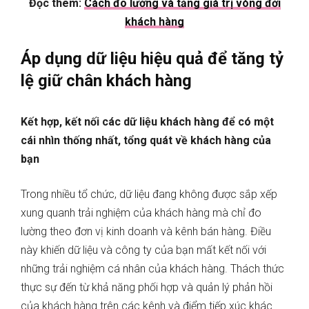
Đọc thêm:
Cách đo lường và tăng giá trị vòng đời
khách hàng
Áp dụng dữ liệu hiệu quả để tăng tỷ
lệ giữ chân khách hàng
Kết hợp, kết nối các dữ liệu khách hàng để có một
cái nhìn thống nhất, tổng quát về khách hàng của
bạn
Trong nhiều tổ chức, dữ liệu đang không được sắp xếp
xung quanh trải nghiệm của khách hàng mà chỉ đo
lường theo đơn vị kinh doanh và kênh bán hàng. Điều
này khiến dữ liệu và công ty của bạn mất kết nối với
những trải nghiệm cá nhân của khách hàng. Thách thức
thực sự đến từ khả năng phối hợp và quản lý phản hồi
của khách hàng trên các kênh và điểm tiếp xúc khác