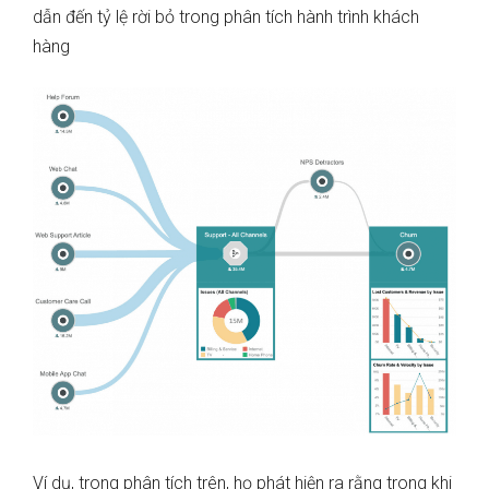
dẫn đến tỷ lệ rời bỏ trong phân tích hành trình khách
hàng
Ví dụ, trong phân tích trên, họ phát hiện ra rằng trong khi