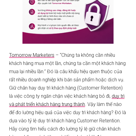
Tomorrow Marketers
– “Chúng ta không cần nhiều
khách hàng mua một lần, chúng ta cần một khách hàng
mua lại nhiều lần.” Đó là câu khẩu hiệu quen thuộc của
rất nhiều doanh nghiệp khi bán sản phẩm hoặc dịch vụ.
Giữ chân hay duy trì khách hàng (Customer Retention)
là việc công ty ngăn chặn việc khách hàng bỏ đi,
duy trì
và phát triển khách hàng trung thành
. Vậy làm thế nào
để đo lường hiệu quả của việc duy trì khách hàng? Đó là
dựa vào tỷ lệ duy trì khách hàng Customer Retention.
Hãy cùng tìm hiểu cách đo lường tỷ lệ giữ chân khách