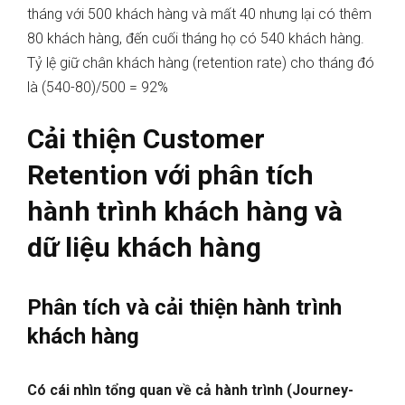
tháng với 500 khách hàng và mất 40 nhưng lại có thêm
80 khách hàng, đến cuối tháng họ có 540 khách hàng.
Tỷ lệ giữ chân khách hàng (retention rate) cho tháng đó
là (540-80)/500 = 92%
Cải thiện Customer
Retention với phân tích
hành trình khách hàng và
dữ liệu khách hàng
Phân tích và cải thiện hành trình
khách hàng
Có cái nhìn tổng quan về cả hành trình (Journey-