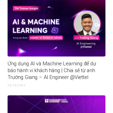
Ứng dụng AI và Machine Learning để dự
báo hành vi khách hàng | Chia sẻ từ anh
Trường Giang – AI Engineer @Viettel
03/10/2025