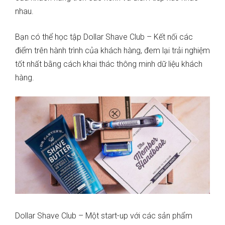
nhau.
Bạn có thể học tập Dollar Shave Club – Kết nối các
điểm trên hành trình của khách hàng, đem lại trải nghiệm
tốt nhất bằng cách khai thác thông minh dữ liệu khách
hàng.
Dollar Shave Club – Một start-up với các sản phẩm