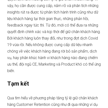
vậy, họ cần được cung cấp, nắm rõ và phân tích những
insights rút ra được từ phân tích hành trình cũng như dữ
liệu khách hàng tại thời gian thực, những phản hồi,
feedback ngay tức thì. Từ đó, mới có thể đưa ra những
quyết định chính xác và kịp thời để giữ chân khách hàng.
Bởi khách hàng luôn thay đổi, như trong đợt dịch Covid
19 vừa rồi. Nếu không được cung cấp dữ liệu nhanh
chóng về việc khách hàng đang rời bỏ sản phẩm, dịch
vụ, hay phân khúc hành vi khách hàng nào đang chiếm
ưu thế, đội ngũ CE, Marketing và Product khó có thể ứng
biến.
Tạm kết
Qua tìm hiểu về phương pháp tăng tỷ lệ giữ chân khách
hàng Customer Retention cũng như đi qua những ví dụ