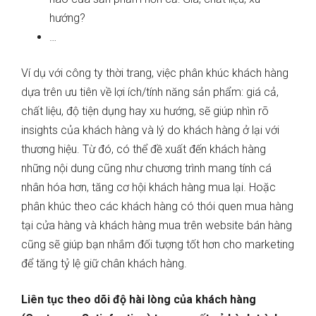
hướng?
…
Ví dụ với công ty thời trang, việc phân khúc khách hàng
dựa trên ưu tiên về lợi ích/tính năng sản phẩm: giá cả,
chất liệu, độ tiện dụng hay xu hướng, sẽ giúp nhìn rõ
insights của khách hàng và lý do khách hàng ở lại với
thương hiệu. Từ đó, có thể đề xuất đến khách hàng
những nội dung cũng như chương trình mang tính cá
nhân hóa hơn, tăng cơ hội khách hàng mua lại. Hoặc
phân khúc theo các khách hàng có thói quen mua hàng
tại cửa hàng và khách hàng mua trên website bán hàng
cũng sẽ giúp bạn nhắm đối tượng tốt hơn cho marketing
để tăng tỷ lệ giữ chân khách hàng.
Liên tục theo dõi độ hài lòng của khách hàng