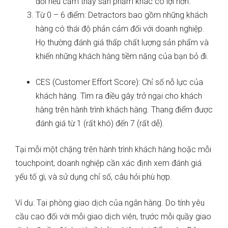
đổi nếu cảm thấy sản phẩm khác có lợi hơn.
Từ 0 – 6 điểm: Detractors bao gồm những khách
hàng có thái độ phản cảm đối với doanh nghiệp.
Họ thường đánh giá thấp chất lượng sản phẩm và
khiến những khách hàng tiềm năng của bạn bỏ đi.
CES (Customer Effort Score): Chỉ số nỗ lực của
khách hàng. Tìm ra điều gây trở ngại cho khách
hàng trên hành trình khách hàng. Thang điểm được
đánh giá từ 1 (rất khó) đến 7 (rất dễ).
Tại mỗi một chặng trên hành trình khách hàng hoặc mỗi
touchpoint, doanh nghiệp cần xác định xem đánh giá
yếu tố gì, và sử dụng chỉ số, câu hỏi phù hợp.
Ví dụ: Tại phòng giao dịch của ngân hàng. Do tính yêu
cầu cao đối với mỗi giao dịch viên, trước mỗi quầy giao