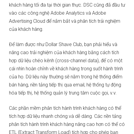
khách hàng tối đa tại thời gian thực. DSC cũng đã đầu tư
vào các công nghệ Adobe Analytics và Adobe
Advertising Cloud để nắm bắt và phân tích trải nghiệm
của khách hàng.
Để làm được như Dollar Shave Club, bạn phải hiểu và
nâng cao trải nghiệm của khách hàng bằng cách tích
hợp dữ liệu chéo kênh (cross-channel data), để có một
cái nhìn hoàn chỉnh về khách hàng trong suốt hành trình
của họ. Dữ liệu này thường sẽ nằm trong hệ thống điểm
bán hàng, nền tảng tiếp thị qua email, hệ thống tự động
hóa tiếp thị, hệ thống quản lý trung tâm cuộc gọi, v.v.
Các phần mềm phân tích hành trình khách hàng có thể
tích hợp dữ liệu nhanh chóng và dễ dàng. Các nền tảng
phân tích hành trình khách hàng nâng cao hơn có thể có
ETL (Extract Transform Load) tích hợp cho phép bạn