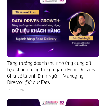
Tăng trưởng doanh thu nhờ ứng dụng dữ
liệu khách hàng trong ngành Food Delivery |
Chia sẻ từ anh Đình Ngữ – Managing
Director @CloudEats
14/10/2025