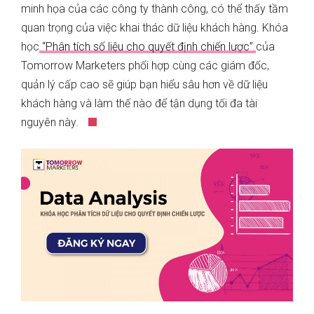
minh họa của các công ty thành công, có thể thấy tầm
quan trọng của việc khai thác dữ liệu khách hàng. Khóa
học
“Phân tích số liệu cho quyết định chiến lược”
của
Tomorrow Marketers phối hợp cùng các giám đốc,
quản lý cấp cao sẽ giúp bạn hiểu sâu hơn về dữ liệu
khách hàng và làm thế nào để tận dụng tối đa tài
nguyên này.