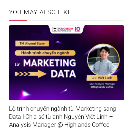
YOU MAY ALSO LIKE
Lộ trình chuyển ngành từ Marketing sang
Data | Chia sẻ từ anh Nguyễn Viết Linh –
Analysis Manager @ Highlands Coffee