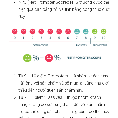
NPS (Net Promoter Score): NPS thường được thể
hiện qua các bảng hỏi và tính bằng công thức dưới
đây.
Từ 9 – 10 điểm: Promoters – là nhóm khách hàng
hài lòng với sản phẩm và sẽ mua lại cũng như giới
thiệu đến người quen sản phẩm này.
Từ 7 – 8 điểm: Passives – thuộc nhóm khách
hàng không có sự trung thành đối với sản phẩm.
Họ có thể dùng sản phẩm nhưng cũng có thể thay