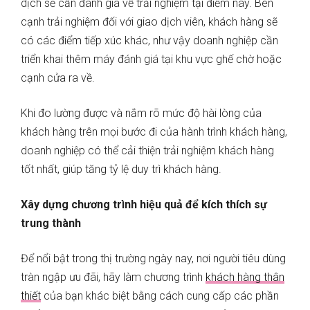
dịch sẽ cần đánh giá về trải nghiệm tại điểm này. Bên
cạnh trải nghiệm đối với giao dịch viên, khách hàng sẽ
có các điểm tiếp xúc khác, như vậy doanh nghiệp cần
triển khai thêm máy đánh giá tại khu vực ghế chờ hoặc
cạnh cửa ra về.
Khi đo lường được và nắm rõ mức độ hài lòng của
khách hàng trên mọi bước đi của hành trình khách hàng,
doanh nghiệp có thể cải thiện trải nghiệm khách hàng
tốt nhất, giúp tăng tỷ lệ duy trì khách hàng.
Xây dựng chương trình hiệu quả để kích thích sự
trung thành
Để nổi bật trong thị trường ngày nay, nơi người tiêu dùng
tràn ngập ưu đãi, hãy làm chương trình
khách hàng thân
thiết
của bạn khác biệt bằng cách cung cấp các phần