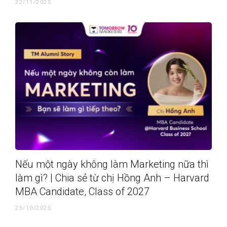
22/11/2025
Nếu một ngày không làm Marketing nữa thì
làm gì? | Chia sẻ từ chị Hồng Anh – Harvard
MBA Candidate, Class of 2027
25/10/2025