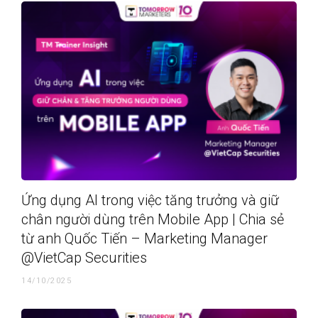
Ứng dụng AI trong việc tăng trưởng và giữ
chân người dùng trên Mobile App | Chia sẻ
từ anh Quốc Tiến – Marketing Manager
@VietCap Securities
14/10/2025