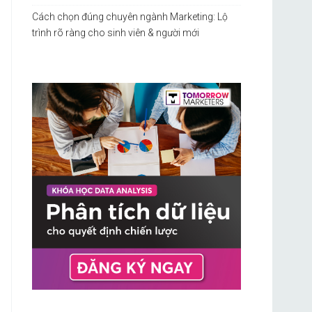
Cách chọn đúng chuyên ngành Marketing: Lộ
trình rõ ràng cho sinh viên & người mới