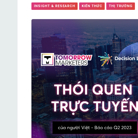
INSIGHT & RESEARCH
KIẾN THỨC
THỊ TRƯỜNG