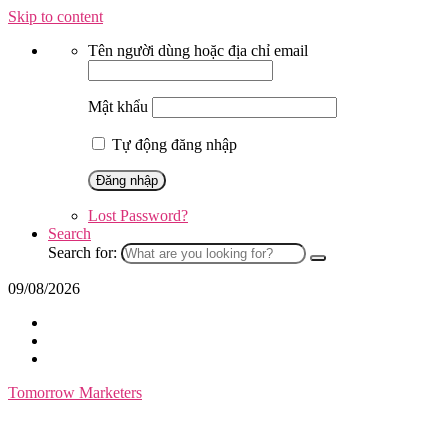
Skip to content
Tên người dùng hoặc địa chỉ email
Mật khẩu
Tự động đăng nhập
Lost Password?
Search
Search for:
09/08/2026
Tomorrow Marketers