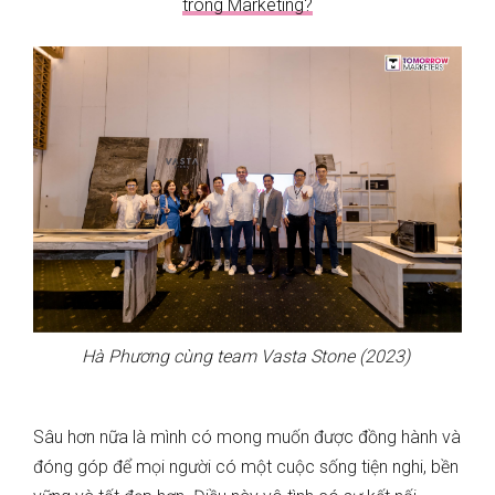
trong Marketing?
Hà Phương cùng team Vasta Stone (2023)
Sâu hơn nữa là mình có mong muốn được đồng hành và
đóng góp để mọi người có một cuộc sống tiện nghi, bền