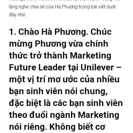
lắng nghe chia sẻ của Hà Phương trong bài viết dưới
đây nhé.
1. Chào Hà Phương. Chúc
mừng Phương vừa chính
thức trở thành Marketing
Future Leader tại Unilever –
một vị trí mơ ước của nhiều
bạn sinh viên nói chung,
đặc biệt là các bạn sinh viên
theo đuổi ngành Marketing
nói riêng. Không biết cơ