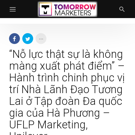
“Nỗ lực thật sự là không
màng xuất phát điểm” –
Hành trình chinh phục vị
trí Nhà Lãnh Đạo Tương
Lai ở Tập đoàn Đa quốc
gia của Hà Phương –
UFLP Marketing,