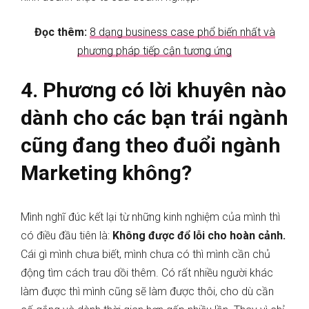
Đọc thêm:
8 dạng business case phổ biến nhất và
phương pháp tiếp cận tương ứng
4. Phương có lời khuyên nào
dành cho các bạn trái ngành
cũng đang theo đuổi ngành
Marketing không?
Mình nghĩ đúc kết lại từ những kinh nghiệm của mình thì
có điều đầu tiên là:
Không được đổ lỗi cho hoàn cảnh.
Cái gì mình chưa biết, mình chưa có thì mình cần chủ
động tìm cách trau dồi thêm. Có rất nhiều người khác
làm được thì mình cũng sẽ làm được thôi, cho dù cần