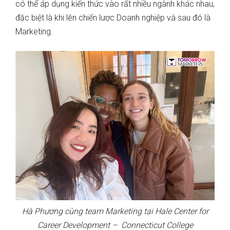
có thể áp dụng kiến thức vào rất nhiều ngành khác nhau,
đặc biệt là khi lên chiến lược Doanh nghiệp và sau đó là
Marketing.
Hà Phương cùng team Marketing tại Hale Center for
Career Development – Connecticut College