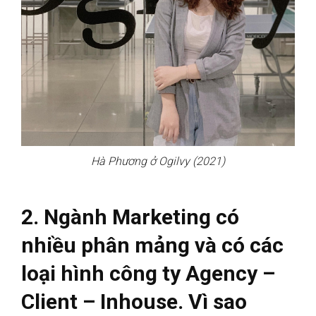
Hà Phương ở Ogilvy (2021)
2. Ngành Marketing có
nhiều phân mảng và có các
loại hình công ty Agency –
Client – Inhouse. Vì sao