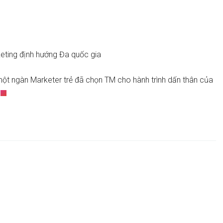
eting định hướng Đa quốc gia
một ngàn Marketer trẻ đã chọn TM cho hành trình dấn thân của