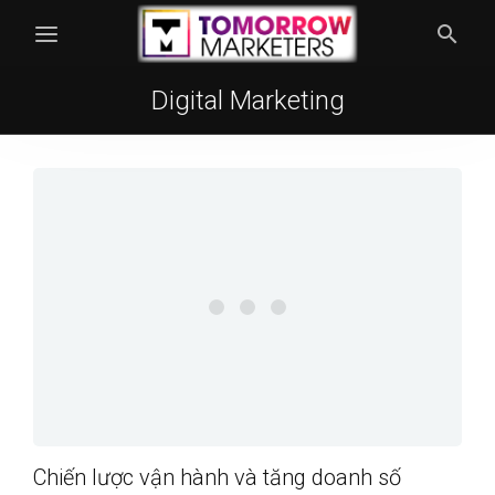
Digital Marketing
Chiến lược vận hành và tăng doanh số