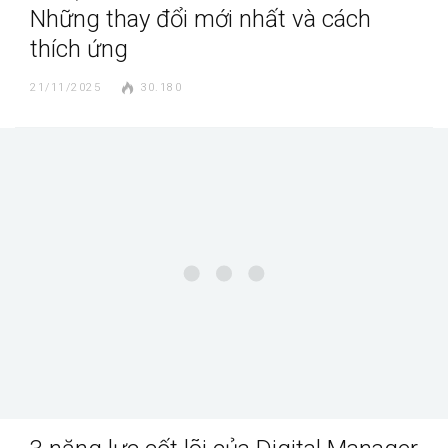
Những thay đổi mới nhất và cách
thích ứng
21/11/2025
30.180