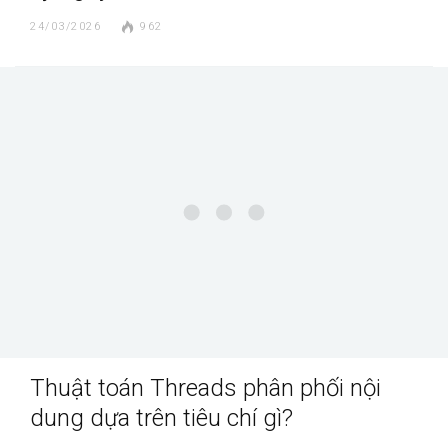
24/03/2026
962
Thuật toán Threads phân phối nội
dung dựa trên tiêu chí gì?