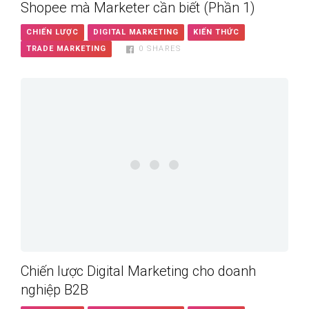
Shopee mà Marketer cần biết (Phần 1)
CHIẾN LƯỢC
DIGITAL MARKETING
KIẾN THỨC
TRADE MARKETING
0
SHARES
Chiến lược Digital Marketing cho doanh
nghiệp B2B