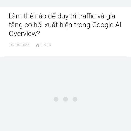
Làm thế nào để duy trì traffic và gia
tăng cơ hội xuất hiện trong Google AI
Overview?
10/10/2025
1.993