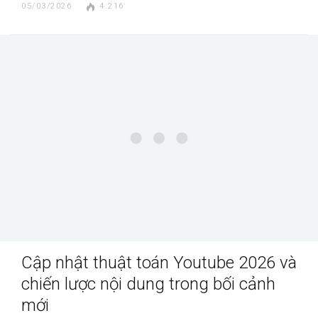
05/03/2026
4.216
Cập nhật thuật toán Youtube 2026 và
chiến lược nội dung trong bối cảnh
mới