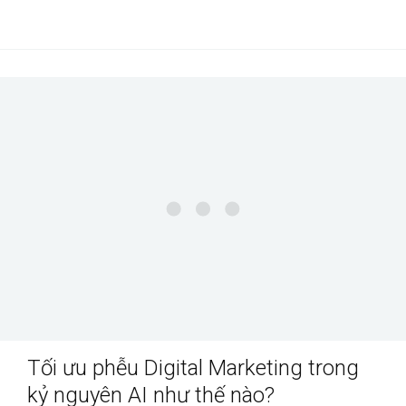
Tối ưu phễu Digital Marketing trong
kỷ nguyên AI như thế nào?