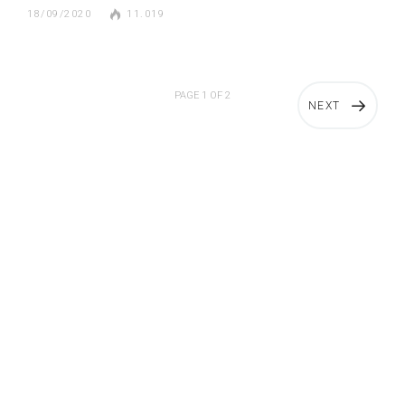
18/09/2020
11.019
PAGE 1 OF 2
NEXT