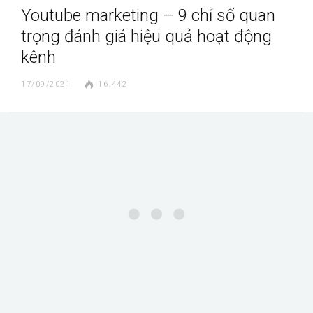
Youtube marketing – 9 chỉ số quan
trọng đánh giá hiệu quả hoạt động
kênh
17/09/2021
16.442