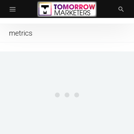
metrics