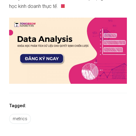
học kinh doanh thực tế.
Tagged:
metrics