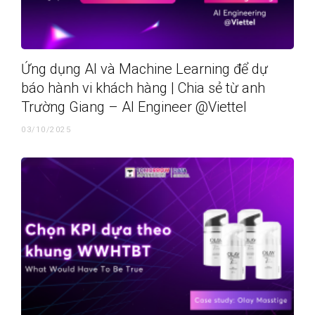
Ứng dụng AI và Machine Learning để dự
báo hành vi khách hàng | Chia sẻ từ anh
Trường Giang – AI Engineer @Viettel
03/10/2025