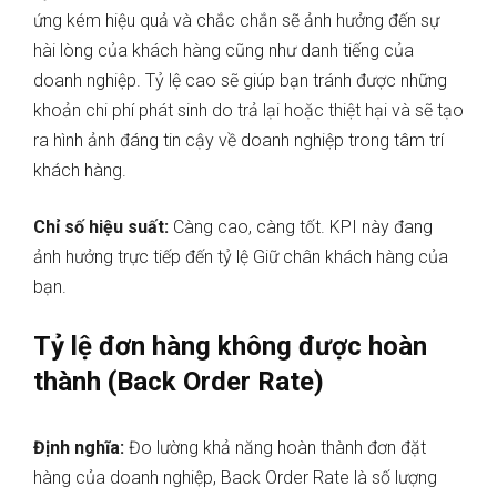
ứng kém hiệu quả và chắc chắn sẽ ảnh hưởng đến sự
hài lòng của khách hàng cũng như danh tiếng của
doanh nghiệp. Tỷ lệ cao sẽ giúp bạn tránh được những
khoản chi phí phát sinh do trả lại hoặc thiệt hại và sẽ tạo
ra hình ảnh đáng tin cậy về doanh nghiệp trong tâm trí
khách hàng.
Chỉ số hiệu suất:
Càng cao, càng tốt. KPI này đang
ảnh hưởng trực tiếp đến tỷ lệ Giữ chân khách hàng của
bạn.
Tỷ lệ đơn hàng không được hoàn
thành (Back Order Rate)
Định nghĩa:
Đo lường khả năng hoàn thành đơn đặt
hàng của doanh nghiệp, Back Order Rate là số lượng