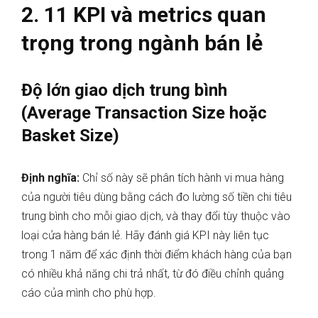
2. 11 KPI và metrics quan
trọng trong ngành bán lẻ
Độ lớn giao dịch trung bình
(Average Transaction Size hoặc
Basket Size)
Định nghĩa:
Chỉ số này sẽ phân tích hành vi mua hàng
của người tiêu dùng bằng cách đo lường số tiền chi tiêu
trung bình cho mỗi giao dịch, và thay đổi tùy thuộc vào
loại cửa hàng bán lẻ. Hãy đánh giá KPI này liên tục
trong 1 năm để xác định thời điểm khách hàng của bạn
có nhiều khả năng chi trả nhất, từ đó điều chỉnh quảng
cáo của mình cho phù hợp.