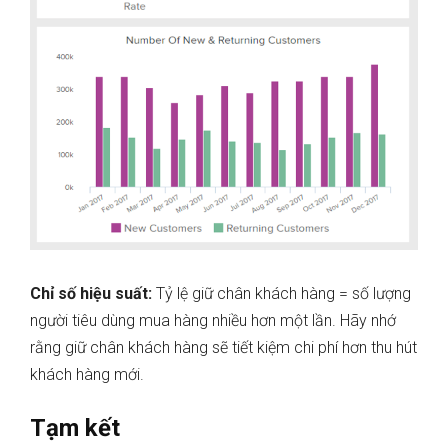
Chỉ số hiệu suất:
Tỷ lệ giữ chân khách hàng = số lượng
người tiêu dùng mua hàng nhiều hơn một lần. Hãy nhớ
rằng giữ chân khách hàng sẽ tiết kiệm chi phí hơn thu hút
khách hàng mới.
Tạm kết