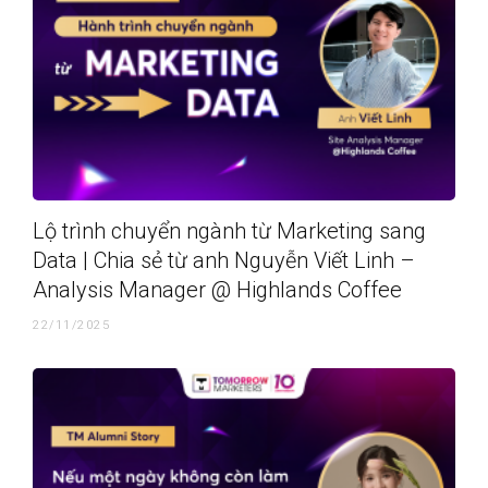
Lộ trình chuyển ngành từ Marketing sang
Data | Chia sẻ từ anh Nguyễn Viết Linh –
Analysis Manager @ Highlands Coffee
22/11/2025