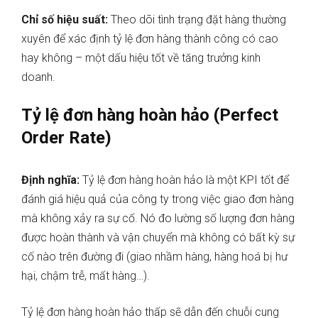
Chỉ số hiệu suất:
Theo dõi tình trạng đặt hàng thường
xuyên để xác định tỷ lệ đơn hàng thành công có cao
hay không – một dấu hiệu tốt về tăng trưởng kinh
doanh.
Tỷ lệ đơn hàng hoàn hảo (Perfect
Order Rate)
Định nghĩa:
Tỷ lệ đơn hàng hoàn hảo là một KPI tốt để
đánh giá hiệu quả của công ty trong việc giao đơn hàng
mà không xảy ra sự cố. Nó đo lường số lượng đơn hàng
được hoàn thành và vận chuyển mà không có bất kỳ sự
cố nào trên đường đi (giao nhầm hàng, hàng hoá bị hư
hại, chậm trễ, mất hàng…).
Tỷ lệ đơn hàng hoàn hảo thấp sẽ dẫn đến chuỗi cung