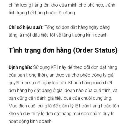
chỉnh lượng hàng tồn kho của mình cho phù hợp, tránh
tình trạng hết hàng hoặc tồn đọng.
Chỉ số hiệu suất:
Tổng số đơn đặt hàng ngày càng
tăng là một dấu hiệu tốt về tăng trưởng kinh doanh.
Tình trạng đơn hàng (Order Status)
Định nghĩa:
Sử dụng KPI này để theo dõi đơn đặt hàng
của bạn trong thời gian thực và cho phép công ty giải
quyết mọi sự cố ngay lập tức. Khách hàng muốn biết
đơn hàng họ đặt đang ở giai đoạn nào của quá trình, và
bạn cũng cần đánh giá hiệu quả của chuỗi cung ứng.
Mục đích cuối cùng là để giảm tỷ lệ hoàn hàng hoặc tồn
kho và duy trì tỷ lệ đơn đặt hàng mới cao nhằm duy trì
hoạt động kinh doanh.