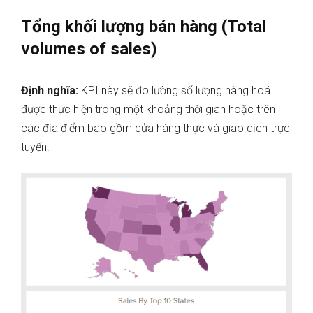
Tổng khối lượng bán hàng (Total
volumes of sales)
Định nghĩa:
KPI này sẽ đo lường số lượng hàng hoá
được thực hiện trong một khoảng thời gian hoặc trên
các địa điểm bao gồm cửa hàng thực và giao dịch trực
tuyến.