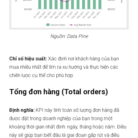
Nguồn: Data Pine
Chỉ số hiệu suất:
Xác định nơi khách hàng của bạn
mua nhiều nhất để tìm ra xu hướng và thực hiện các
chiến lược cụ thể cho phù hợp.
Tổng đơn hàng (Total orders)
Định nghĩa:
KPI này tính toán số lượng đơn hàng đã
được đặt trong doanh nghiệp của bạn trong một
khoảng thời gian nhất định: ngày, tháng hoặc năm. Điều
này sẽ giúp bạn biết đâu là giai đoạn gấp rút và điều