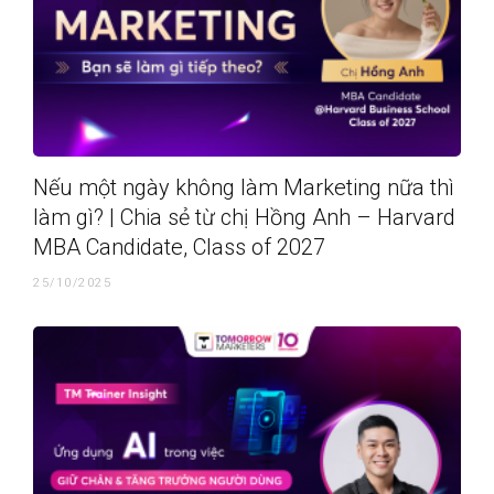
Nếu một ngày không làm Marketing nữa thì
làm gì? | Chia sẻ từ chị Hồng Anh – Harvard
MBA Candidate, Class of 2027
25/10/2025