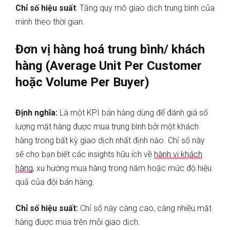
Chỉ số hiệu suất
: Tăng quy mô giao dịch trung bình của
mình theo thời gian.
Đơn vị hàng hoá trung bình/ khách
hàng (Average Unit Per Customer
hoặc Volume Per Buyer)
Định nghĩa:
Là một KPI bán hàng dùng để đánh giá số
lượng mặt hàng được mua trung bình bởi một khách
hàng trong bất kỳ giao dịch nhất định nào. Chỉ số này
sẽ cho bạn biết các insights hữu ích về
hành vi khách
hàng
, xu hướng mua hàng trong năm hoặc mức độ hiệu
quả của đội bán hàng.
Chỉ số hiệu suất:
Chỉ số này càng cao, càng nhiều mặt
hàng được mua trên mỗi giao dịch.