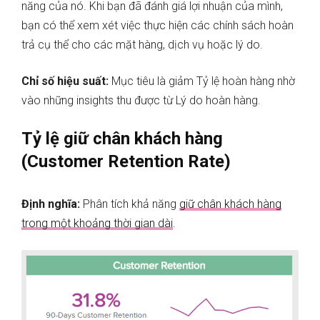
năng của nó. Khi bạn đã đánh giá lợi nhuận của mình,
bạn có thể xem xét việc thực hiện các chính sách hoàn
trả cụ thể cho các mặt hàng, dịch vụ hoặc lý do.
Chỉ số hiệu suất:
Mục tiêu là giảm Tỷ lệ hoàn hàng nhờ
vào những insights thu được từ Lý do hoàn hàng.
Tỷ lệ giữ chân khách hàng
(Customer Retention Rate)
Định nghĩa:
Phân tích khả năng
giữ chân khách hàng
trong một khoảng thời gian dài
.