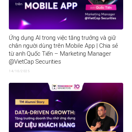
Ứng dụng AI trong việc tăng trưởng và giữ
chân người dùng trên Mobile App | Chia sẻ
từ anh Quốc Tiến – Marketing Manager
@VietCap Securities
14/10/2025