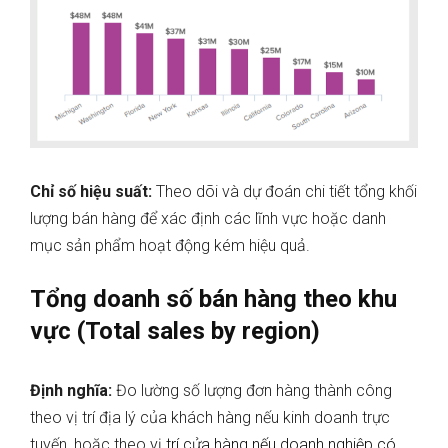
Chỉ số hiệu suất:
Theo dõi và dự đoán chi tiết tổng khối
lượng bán hàng để xác định các lĩnh vực hoặc danh
mục sản phẩm hoạt động kém hiệu quả.
Tổng doanh số bán hàng theo khu
vực (Total sales by region)
Định nghĩa:
Đo lường số lượng đơn hàng thành công
theo vị trí địa lý của khách hàng nếu kinh doanh trực
tuyến, hoặc theo
vị trí cửa hàng nếu doanh nghiệp có