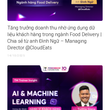
Tăng trưởng doanh thu nhờ ứng dụng dữ
liệu khách hàng trong ngành Food Delivery |
Chia sẻ từ anh Đình Ngữ – Managing
Director @CloudEats
14/10/2025