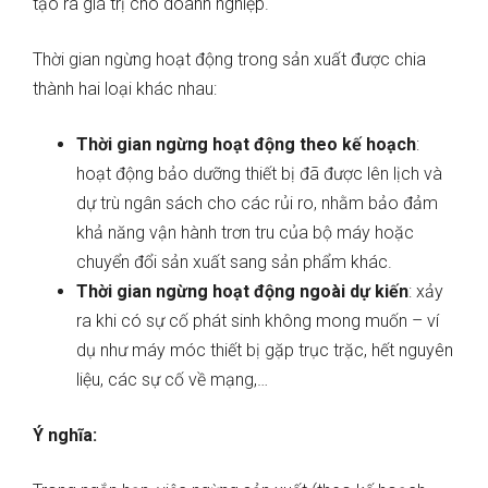
tạo ra giá trị cho doanh nghiệp.
Thời gian ngừng hoạt động trong sản xuất được chia
thành hai loại khác nhau:
Thời gian ngừng hoạt động theo kế hoạch
:
hoạt động bảo dưỡng thiết bị đã được lên lịch và
dự trù ngân sách cho các rủi ro, nhằm bảo đảm
khả năng vận hành trơn tru của bộ máy hoặc
chuyển đổi sản xuất sang sản phẩm khác.
Thời gian ngừng hoạt động ngoài dự kiến
: xảy
ra khi có sự cố phát sinh không mong muốn – ví
dụ như máy móc thiết bị gặp trục trặc, hết nguyên
liệu, các sự cố về mạng,…
Ý nghĩa: