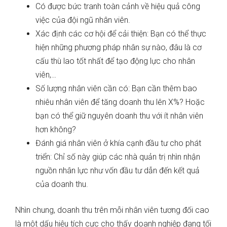
Có được bức tranh toàn cảnh về hiệu quả công
việc của đội ngũ nhân viên.
Xác định các cơ hội để cải thiện: Bạn có thể thực
hiện những phương pháp nhân sự nào, đâu là cơ
cấu thù lao tốt nhất để tạo động lực cho nhân
viên,…
Số lượng nhân viên cần có: Bạn cần thêm bao
nhiêu nhân viên để tăng doanh thu lên X%? Hoặc
bạn có thể giữ nguyên doanh thu với ít nhân viên
hơn không?
Đánh giá nhân viên ở khía cạnh đầu tư cho phát
triển: Chỉ số này giúp các nhà quản trị nhìn nhận
nguồn nhân lực như vốn đầu tư dẫn đến kết quả
của doanh thu.
Nhìn chung, doanh thu trên mỗi nhân viên tương đối cao
là một dấu hiệu tích cực cho thấy doanh nghiệp đang tối