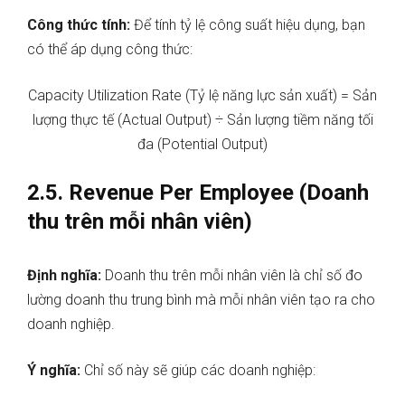
Công thức tính:
Để tính tỷ lệ công suất hiệu dụng, bạn
có thể áp dụng công thức:
Capacity Utilization Rate (Tỷ lệ năng lực sản xuất) = Sản
lượng thực tế (Actual Output) ÷ Sản lượng tiềm năng tối
đa (Potential Output)
2.5. Revenue Per Employee (Doanh
thu trên mỗi nhân viên)
Định nghĩa:
Doanh thu trên mỗi nhân viên là chỉ số đo
lường doanh thu trung bình mà mỗi nhân viên tạo ra cho
doanh nghiệp.
Ý nghĩa:
Chỉ số này sẽ giúp các doanh nghiệp: