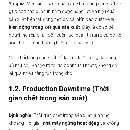
Ý nghĩa:
Việc kiểm soát chặt chẽ khối lượng sản xuất sẽ
giúp các nhà quản trị nắm được năng lực và hiệu quả
sản xuất hiện tại, đồng thời có cái nhìn bao quát
về sự
biến động trong kết quả sản xuất
. Đây là cơ sở để
doanh nghiệp phân bổ nguồn lực, quản trị rủi ro và có kế
hoạch cho tăng trưởng khối lượng sản xuất.
Một khối lượng sản xuất tốt là một khối lượng đáp ứng
đủ nhu cầu và tạo ra tối đa doanh thu nhưng không để
lại quá nhiều hàng tồn trong kho.
1.2. Production Downtime (Thời
gian chết trong sản xuất)
Định nghĩa:
Thời gian chết trong sản xuất là những
khoảng thời gian
nhà máy ngừng hoạt động
và không