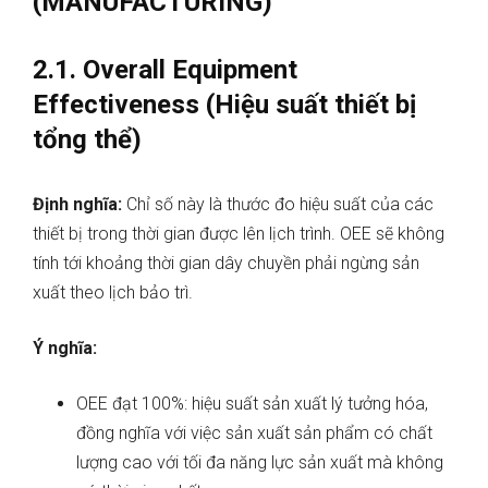
(MANUFACTURING)
2.1. Overall Equipment
Effectiveness (Hiệu suất thiết bị
tổng thể)
Định nghĩa:
Chỉ số này là thước đo hiệu suất của các
thiết bị trong thời gian được lên lịch trình. OEE sẽ không
tính tới khoảng thời gian dây chuyền phải ngừng sản
xuất theo lịch bảo trì.
Ý nghĩa:
OEE đạt 100%: hiệu suất sản xuất lý tưởng hóa,
đồng nghĩa với việc sản xuất sản phẩm có chất
lượng cao với tối đa năng lực sản xuất mà không