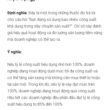
Định nghĩa:
Đây là một trong những thước đo trả lời
cho câu hỏi “Bạn đang sử dụng bao nhiêu công suất
khả dụng trong dây chuyền sản xuất?”. Chỉ số này đánh
giá hiệu quả hoạt động và đo lường sản lượng tiềm năng
mà doanh nghiệp có thể tạo ra.
Ý nghĩa:
Nếu tỷ lệ công suất hiệu dụng nhỏ hơn 100%, doanh
nghiệp đang hoạt động dưới mức tối đa công suất và
có thể tăng sản lượng mà không cần mua thiết bị hoặc
tài sản mới. Trong khi đó, nếu tỷ lệ này đạt mức trên
100%, doanh nghiệp đang hoạt động quá công suất.
Hầu hết các doanh nghiệp đều phấn đấu đạt tỷ lệ công
suất hiệu dụng từ ​​85% đến 100%.