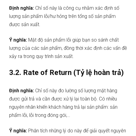
Định nghĩa:
Chỉ số này là công cụ nhằm xác định số
lượng sản phẩm lỗi/hư hỏng trên tổng số sản phẩm
được sản xuất.
Ý nghĩa:
Mật độ sản phẩm lỗi giúp bạn so sánh chất
lượng của các sản phẩm, đồng thời xác định các vấn đề
xảy ra trong quy trình sản xuất.
3.2. Rate of Return (Tỷ lệ hoàn trả)
Định nghĩa:
Chỉ số này đo lường số lượng mặt hàng
được gửi trả và cần được xử lý lại toàn bộ. Có nhiều
nguyên nhân khiến khách hàng trả lại sản phẩm: sản
phẩm lỗi, lỗi trong đóng gói,…
Ý nghĩa:
Phân tích những lý do này để giải quyết nguyên