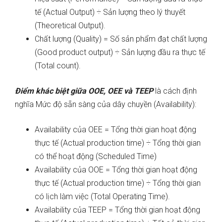
tế (Actual Output) ÷ Sản lượng theo lý thuyết
(Theoretical Output).
Chất lượng (Quality) = Số sản phẩm đạt chất lượng
(Good product output) ÷ Sản lượng đầu ra thực tế
(Total count).
Điểm khác biệt giữa OOE, OEE và TEEP
là cách định
nghĩa Mức độ sẵn sàng của dây chuyền (Availability):
Availability của OEE = Tổng thời gian hoạt động
thực tế (Actual production time) ÷ Tổng thời gian
có thể hoạt động (Scheduled Time)
Availability của OOE = Tổng thời gian hoạt động
thực tế (Actual production time) ÷ Tổng thời gian
có lịch làm việc (Total Operating Time).
Availability của TEEP = Tổng thời gian hoạt động