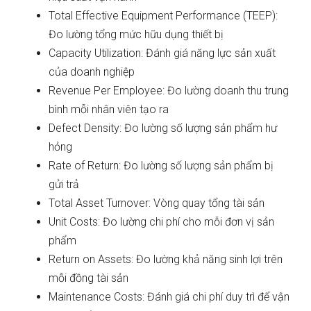
Total Effective Equipment Performance (TEEP):
Đo lường tổng mức hữu dụng thiết bị
Capacity Utilization: Đánh giá năng lực sản xuất
của doanh nghiệp
Revenue Per Employee: Đo lường doanh thu trung
bình mỗi nhân viên tạo ra
Defect Density: Đo lường số lượng sản phẩm hư
hỏng
Rate of Return: Đo lường số lượng sản phẩm bị
gửi trả
Total Asset Turnover: Vòng quay tổng tài sản
Unit Costs: Đo lường chi phí cho mỗi đơn vị sản
phẩm
Return on Assets: Đo lường khả năng sinh lợi trên
mỗi đồng tài sản
Maintenance Costs: Đánh giá chi phí duy trì để vận