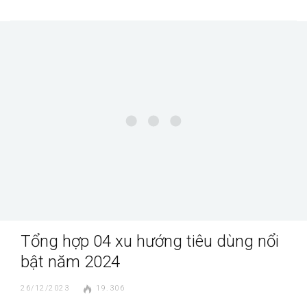
Tổng hợp 04 xu hướng tiêu dùng nổi
bật năm 2024
26/12/2023
19.306