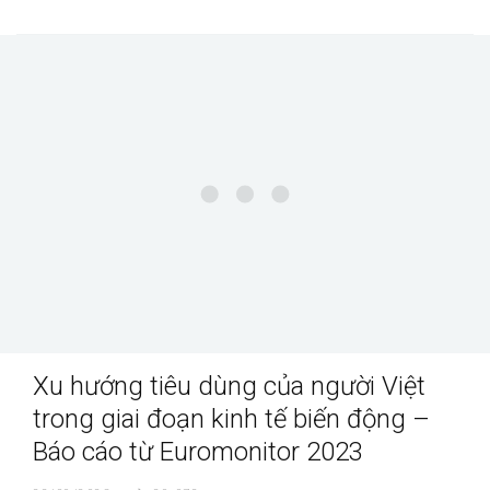
Xu hướng tiêu dùng của người Việt
trong giai đoạn kinh tế biến động –
Báo cáo từ Euromonitor 2023