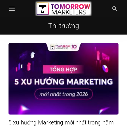
Thị trường
5 xu hướng Marketing mới nhất trong năm