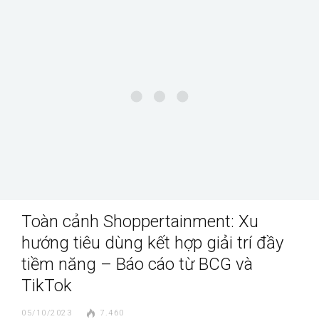
Toàn cảnh Shoppertainment: Xu
hướng tiêu dùng kết hợp giải trí đầy
tiềm năng – Báo cáo từ BCG và
TikTok
05/10/2023
7.460