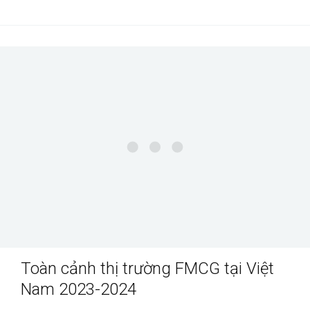
Toàn cảnh thị trường FMCG tại Việt
Nam 2023-2024