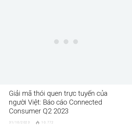
Giải mã thói quen trực tuyến của
người Việt: Báo cáo Connected
Consumer Q2 2023
31/10/2023
10.772