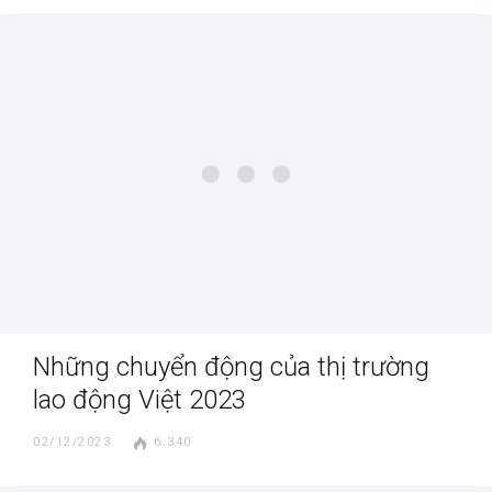
Những chuyển động của thị trường
lao động Việt 2023
02/12/2023
6.340