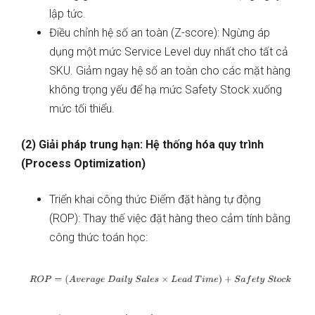
lập tức.
Điều chỉnh hệ số an toàn (Z-score): Ngừng áp
dụng một mức Service Level duy nhất cho tất cả
SKU. Giảm ngay hệ số an toàn cho các mặt hàng
không trọng yếu để hạ mức Safety Stock xuống
mức tối thiểu.
(2) Giải pháp trung hạn: Hệ thống hóa quy trình
(Process Optimization)
Triển khai công thức Điểm đặt hàng tự động
(ROP): Thay thế việc đặt hàng theo cảm tính bằng
công thức toán học: