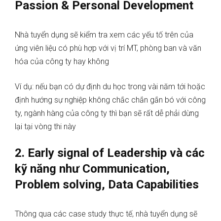
Passion & Personal Development
Nhà tuyển dụng sẽ kiểm tra xem các yếu tố trên của
ứng viên liệu có phù hợp với vị trí MT, phòng ban và văn
hóa của công ty hay không
Ví dụ: nếu bạn có dự định du học trong vài năm tới hoặc
định hướng sự nghiệp không chắc chắn gắn bó với công
ty, ngành hàng của công ty thì bạn sẽ rất dễ phải dừng
lại tại vòng thi này
2.
Early signal of Leadership và các
kỹ năng như Communication,
Problem solving, Data Capabilities
Thông qua các case study thực tế, nhà tuyển dụng sẽ