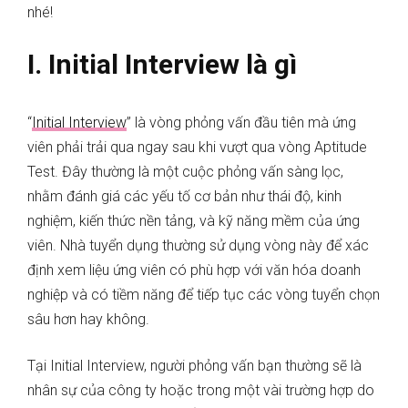
nhé!
I. Initial Interview là gì
“
Initial Interview
” là vòng phỏng vấn đầu tiên mà ứng
viên phải trải qua ngay sau khi vượt qua vòng Aptitude
Test. Đây thường là một cuộc phỏng vấn sàng lọc,
nhằm đánh giá các yếu tố cơ bản như thái độ, kinh
nghiệm, kiến thức nền tảng, và kỹ năng mềm của ứng
viên. Nhà tuyển dụng thường sử dụng vòng này để xác
định xem liệu ứng viên có phù hợp với văn hóa doanh
nghiệp và có tiềm năng để tiếp tục các vòng tuyển chọn
sâu hơn hay không.
Tại Initial Interview, người phỏng vấn bạn thường sẽ là
nhân sự của công ty hoặc trong một vài trường hợp do