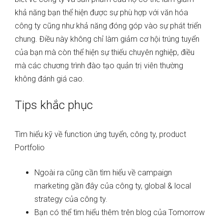
khả năng bạn thể hiện được sự phù hợp với văn hóa
công ty cũng như khả năng đóng góp vào sự phát triển
chung. Điều này không chỉ làm giảm cơ hội trúng tuyển
của bạn mà còn thể hiện sự thiếu chuyên nghiệp, điều
mà các chương trình đào tạo quản trị viên thường
không đánh giá cao.
Tips khắc phục
Tìm hiểu kỹ về function ứng tuyển, công ty, product
Portfolio
Ngoài ra cũng cần tìm hiểu về campaign
marketing gần đây của công ty, global & local
strategy của công ty.
Bạn có thể tìm hiểu thêm trên blog của Tomorrow