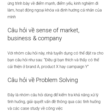
ứng trình bày về điểm mạnh, điểm yếu, kinh nghiệm đi
làm, hoạt động ngoại khóa và định hướng cá nhân của
mình
Câu hỏi về sense of market,
business & company
Với nhóm câu hỏi này, nhà tuyển dụng có thể đặt ra cho
bạn câu hỏi như sau: “Điều gì bạn thích và thấy có thể
cải thiện ở brand A, product X hay campaign Y”
Câu hỏi về Problem Solving
Đây là nhóm câu hỏi dùng để kiểm tra khả năng xử lý
tình huống, giải quyết vấn đề thông qua các tình huống
và các case study về công việc