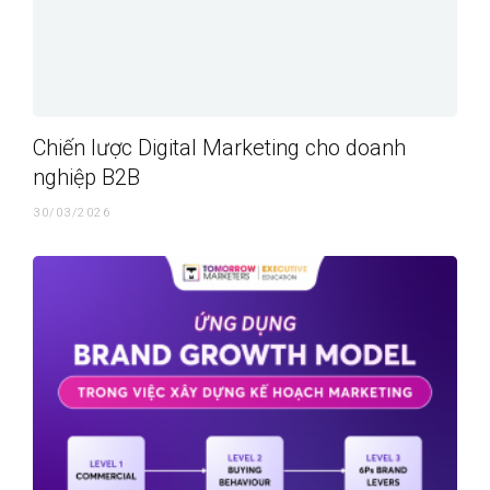
Chiến lược Digital Marketing cho doanh
nghiệp B2B
30/03/2026