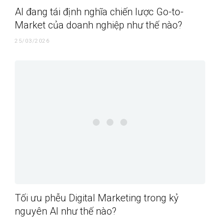
AI đang tái định nghĩa chiến lược Go-to-
Market của doanh nghiệp như thế nào?
25/03/2026
Tối ưu phễu Digital Marketing trong kỷ
nguyên AI như thế nào?