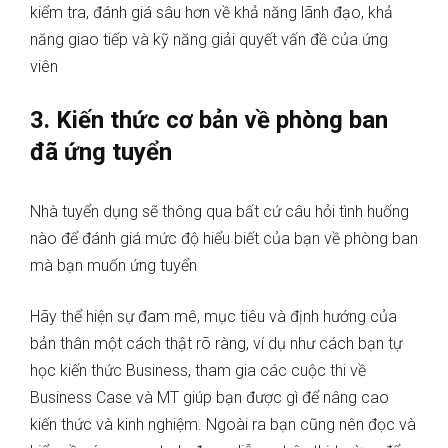
kiểm tra, đánh giá sâu hơn về khả năng lãnh đạo, khả
năng giao tiếp và kỹ năng giải quyết vấn đề của ứng
viên
3.
Kiến thức cơ bản về phòng ban
đã ứng tuyển
Nhà tuyển dụng sẽ thông qua bất cứ câu hỏi tình huống
nào để đánh giá mức độ hiểu biết của bạn về phòng ban
mà bạn muốn ứng tuyển
Hãy thể hiện sự đam mê, mục tiêu và định hướng của
bản thân một cách thật rõ ràng, ví dụ như cách bạn tự
học kiến thức Business, tham gia các cuộc thi về
Business Case và MT giúp bạn được gì để nâng cao
kiến thức và kinh nghiệm. Ngoài ra bạn cũng nên đọc và