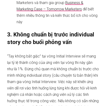
Marketers và tham gia group
Business &
Marketing Case – Tomorrow Marketers
để biết
thêm nhiều thông tin và kiến thức bổ ích cho vòng
này
3. Không chuẩn bị trước individual
story cho buổi phỏng vấn
“Tay không bắt giặc” tại vòng Initial Interview sẽ mang
lại tỷ lệ thành công của ứng viên tại vòng thi này gần
như là 1%. Đừng chủ quan mà không chuẩn bị trước cho
mình những individual story (câu chuyện từ bản thân) khi
tham gia vòng Initial Interview. Việc này sẽ khiến ứng
viên dễ rơi vào tình huống lúng túng khi được hỏi về kinh
nghiệm cá nhân hoặc cách ứng viên xử lý các tình
huống thực tế trong công việc. Nếu không có sẵn những