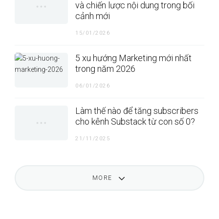
và chiến lược nội dung trong bối
cảnh mới
15/01/2026
5 xu hướng Marketing mới nhất
trong năm 2026
06/01/2026
Làm thế nào để tăng subscribers
cho kênh Substack từ con số 0?
21/11/2025
MORE