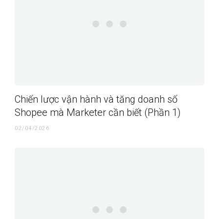
Chiến lược vận hành và tăng doanh số
Shopee mà Marketer cần biết (Phần 1)
02/04/2026