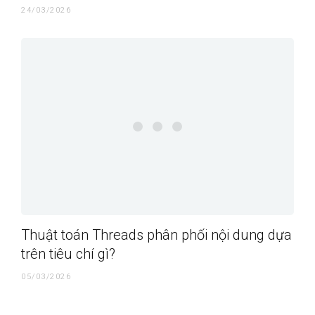
24/03/2026
Thuật toán Threads phân phối nội dung dựa
trên tiêu chí gì?
05/03/2026