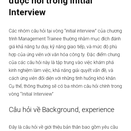
được hỏi trong Initial
Interview
Các nhóm câu hỏi tại vòng “initial interview” của chương
trình Management Trainee thường nhằm mục đích đánh
giá khả năng tư duy, kỹ năng giao tiếp, và mức độ phù
hợp của ứng viên với văn hóa công ty. Đặc điểm chung
của các câu hỏi này là tập trung vào việc khám phá
kinh nghiệm làm việc, khả năng giải quyết vấn đề, và
cách ứng viên đối diện với những tình huống khó khăn.
Cụ thể, thông thường sẽ có ba nhóm câu hỏi chính trong
vòng “Initial Interview”
Câu hỏi về Background, experience
Đây là câu hỏi về giới thiệu bản thân bao gồm yêu cầu