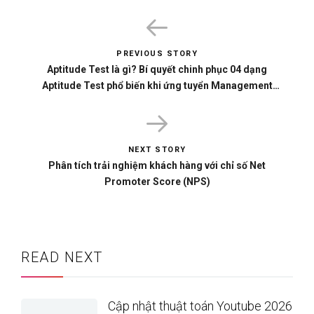
PREVIOUS STORY
Aptitude Test là gì? Bí quyết chinh phục 04 dạng
Aptitude Test phổ biến khi ứng tuyển Management
Trainee
NEXT STORY
Phân tích trải nghiệm khách hàng với chỉ số Net
Promoter Score (NPS)
READ NEXT
Cập nhật thuật toán Youtube 2026