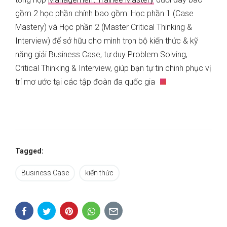
gồm 2 học phần chính bao gồm: Học phần 1 (Case
Mastery) và Học phần 2 (Master Critical Thinking &
Interview) để sở hữu cho mình trọn bộ kiến thức & kỹ
năng giải Business Case, tư duy Problem Solving,
Critical Thinking & Interview, giúp bạn tự tin chinh phục vị
trí mơ ước tại các tập đoàn đa quốc gia
Tagged:
Business Case
kiến thức