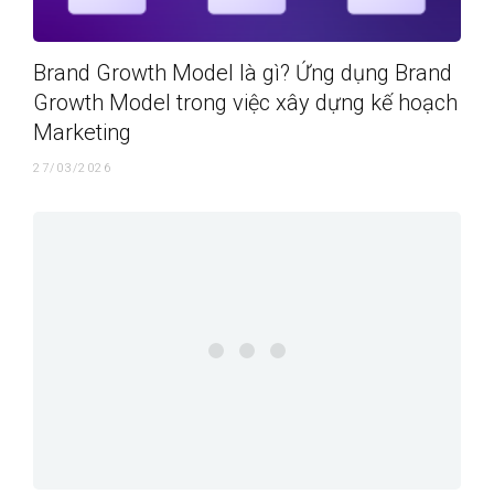
Brand Growth Model là gì? Ứng dụng Brand
Growth Model trong việc xây dựng kế hoạch
Marketing
27/03/2026