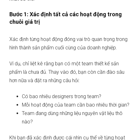
Bước 1: Xác định tất cả các hoạt động trong
chuỗi giá trị
Xác định từng hoạt động đóng vai trò quan trọng trong
hình thành sản phẩm cuối cùng của doanh nghiệp.
Ví dụ, chỉ liệt kê rằng bạn có một team thiết kế sản
phẩm là chưa đủ. Thay vào đó, bạn còn cần đào sâu
hơn nữa và đặt ra những câu hỏi:
Có bao nhiêu designers trong team?
Mỗi hoạt động của team cần bao nhiêu thời gian?
Team đang dùng những liệu nguyên vật liệu thô
nào?
Khi bạn đã xác định được cái nhìn cụ thể về từng hoạt