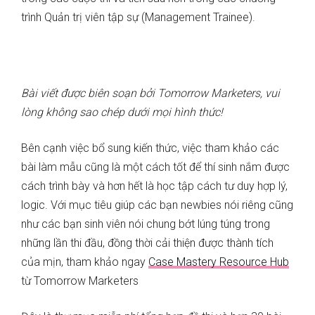
trình Quản trị viên tập sự (Management Trainee).
Bài viết được biên soạn bởi Tomorrow Marketers, vui
lòng không sao chép dưới mọi hình thức!
Bên cạnh việc bổ sung kiến thức, việc tham khảo các
bài làm mẫu cũng là một cách tốt để thí sinh nắm được
cách trình bày và hơn hết là học tập cách tư duy hợp lý,
logic. Với mục tiêu giúp các bạn newbies nói riêng cũng
như các bạn sinh viên nói chung bớt lúng túng trong
những lần thi đầu, đồng thời cải thiện được thành tích
của mịn, tham khảo ngay
Case Mastery Resource Hub
từ Tomorrow Marketers