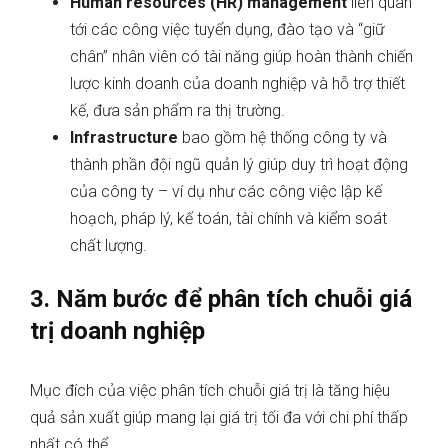
Human resources (HR) management
liên quan
tới các công việc tuyển dụng, đào tạo và “giữ
chân” nhân viên có tài năng giúp hoàn thành chiến
lược kinh doanh của doanh nghiệp và hỗ trợ thiết
kế, đưa sản phẩm ra thị trường.
Infrastructure
bao gồm hệ thống công ty và
thành phần đội ngũ quản lý giúp duy trì hoạt động
của công ty – ví dụ như các công việc lập kế
hoạch, pháp lý, kế toán, tài chính và kiểm soát
chất lượng.
3. Năm bước để phân tích chuỗi giá
trị doanh nghiệp
Mục đích của việc phân tích chuỗi giá trị là tăng hiệu
quả sản xuất giúp mang lại giá trị tối đa với chi phí thấp
nhất có thể.