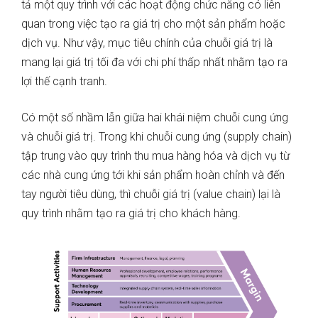
tả một quy trình với các hoạt động chức năng có liên
quan trong việc tạo ra giá trị cho một sản phẩm hoặc
dịch vụ. Như vậy, mục tiêu chính của chuỗi giá trị là
mang lại giá trị tối đa với chi phí thấp nhất nhằm tạo ra
lợi thế cạnh tranh.
Có một số nhầm lẫn giữa hai khái niệm chuỗi cung ứng
và chuỗi giá trị. Trong khi chuỗi cung ứng (supply chain)
tập trung vào quy trình thu mua hàng hóa và dịch vụ từ
các nhà cung ứng tới khi sản phẩm hoàn chỉnh và đến
tay người tiêu dùng, thì chuỗi giá trị (value chain) lại là
quy trình nhằm tạo ra giá trị cho khách hàng.