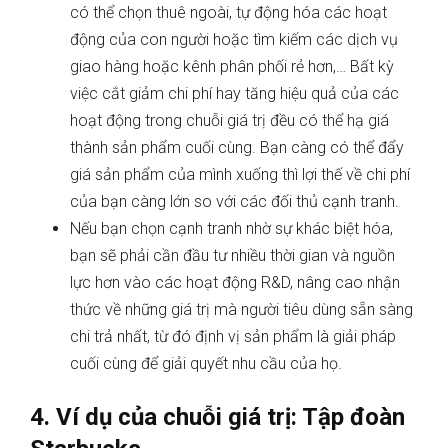
có thể chọn thuê ngoài, tự động hóa các hoạt
động của con người hoặc tìm kiếm các dịch vụ
giao hàng hoặc kênh phân phối rẻ hơn,… Bất kỳ
việc cắt giảm chi phí hay tăng hiệu quả của các
hoạt động trong chuỗi giá trị đều có thể hạ giá
thành sản phẩm cuối cùng. Bạn càng có thể đẩy
giá sản phẩm của mình xuống thì lợi thế về chi phí
của bạn càng lớn so với các đối thủ cạnh tranh.
Nếu bạn chọn cạnh tranh nhờ sự khác biệt hóa,
bạn sẽ phải cần đầu tư nhiều thời gian và nguồn
lực hơn vào các hoạt động R&D, nâng cao nhận
thức về những giá trị mà người tiêu dùng sẵn sàng
chi trả nhất, từ đó định vị sản phẩm là giải pháp
cuối cùng để giải quyết nhu cầu của họ.
4. Ví dụ của chuỗi giá trị: Tập đoàn