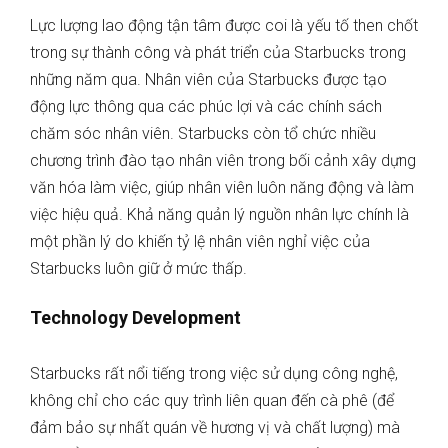
Lực lượng lao động tận tâm được coi là yếu tố then chốt
trong sự thành công và phát triển của Starbucks trong
những năm qua. Nhân viên của Starbucks được tạo
động lực thông qua các phúc lợi và các chính sách
chăm sóc nhân viên. Starbucks còn tổ chức nhiều
chương trình đào tạo nhân viên trong bối cảnh xây dựng
văn hóa làm việc, giúp nhân viên luôn năng động và làm
việc hiệu quả. Khả năng quản lý nguồn nhân lực chính là
một phần lý do khiến tỷ lệ nhân viên nghỉ việc của
Starbucks luôn giữ ở mức thấp.
Technology Development
Starbucks rất nổi tiếng trong việc sử dụng công nghệ,
không chỉ cho các quy trình liên quan đến cà phê (để
đảm bảo sự nhất quán về hương vị và chất lượng) mà