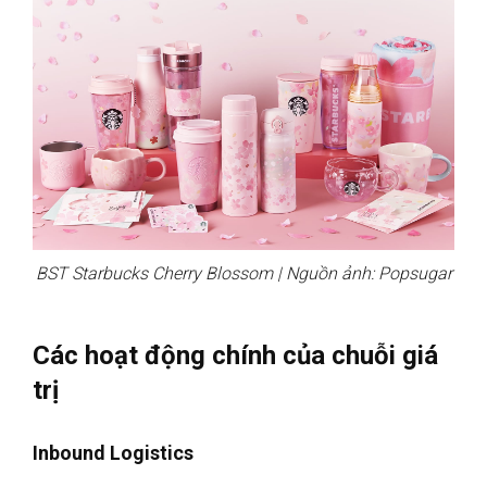
BST Starbucks Cherry Blossom | Nguồn ảnh: Popsugar
Các hoạt động chính của chuỗi giá
trị
Inbound Logistics