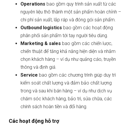
Operations
bao gồm quy trình sản xuất từ các
nguyên liệu thô thành một sản phẩm hoàn chỉnh –
chi phí sản xuất, lắp ráp và đóng gói sản phẩm.
Outbound logistics
bao gồm các hoạt động
phân phối sản phẩm tới tay người tiêu dùng.
Marketing & sales
bao gồm các chiến lược,
chiến thuật để tăng khả năng hiện diện và nhắm
chọn khách hàng – ví dụ như quảng cáo, truyền
thông và định giá.
Service
bao gồm các chương trình giúp duy trì
kiểm soát chất lượng và đảm bảo chất lượng
trong và sau khi bán hàng – ví dụ như dịch vụ
chăm sóc khách hàng, bảo trì, sửa chữa, các
chính sách hoàn tiền và đổi hàng.
Các hoạt động hỗ trợ