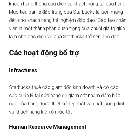
khách hàng thông qua dịch vụ khách hàng tại cửa hàng.
Mục tiêu bán lẻ đặc trưng của Starbucks là luôn mang
đến cho khách hàng trải nghiệm độc đáo. Đào tạo nhân
viên là một thành phần quan trọng của chuỗi giá trị giúp
làm cho các dịch vụ của Starbucks trở nên độc đáo.
Các hoạt động bổ trợ
Infractures
Starbucks thuê các giám đốc kinh doanh và có các
cấp quản lý tại cửa hàng để giám sát nhằm đảm bảo
các cửa hàng được thiết kế đẹp mắt và chất lượng dịch
vụ khách hàng luôn ở mức tốt.
Human Resource Management