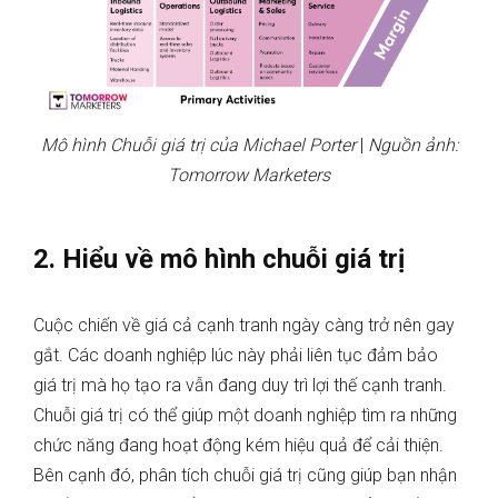
Mô hình Chuỗi giá trị của Michael Porter
|
Nguồn ảnh:
Tomorrow Marketers
2. Hiểu về mô hình chuỗi giá trị
Cuộc chiến về giá cả cạnh tranh ngày càng trở nên gay
gắt. Các doanh nghiệp lúc này phải liên tục đảm bảo
giá trị mà họ tạo ra vẫn đang duy trì lợi thế cạnh tranh.
Chuỗi giá trị có thể giúp một doanh nghiệp tìm ra những
chức năng đang hoạt động kém hiệu quả để cải thiện.
Bên cạnh đó, phân tích chuỗi giá trị cũng giúp bạn nhận