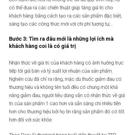
có thể đưa ra các chiến thuật giúp tăng giá trị cho
khách hàng: bằng cách tạo ra các sản phẩm đặc biệt,
sáng tạo các công thức mới với chi phí tương tự,…
Bước 3: Tìm ra đâu mới là những lợi ích mà
khách hàng coi là có giá trị
Nhận thức về giá trị của khách hàng có ảnh hưởng trực
tiếp tới giá bán và tỷ suất lợi nhuận của sản phẩm.
Nghiên cứu đã chỉ ra rằng, mặc dù thuốc giảm đau có
thương hiệu và không tên tuổi đều có chung một khả
năng giảm đau, người tiêu dùng vẫn có nhận thức về giá
trị của sản phẩm 1 cao hơn và sẵn sàng chi nhiều tiền
hơn cho thương hiệu bởi họ tin rằng sản phẩm đó có tốt
hơn đối với sức khỏe.