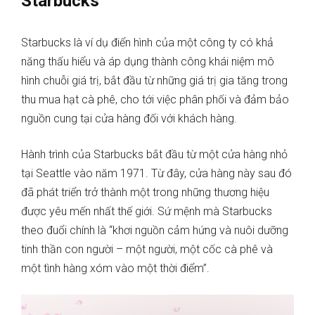
Starbucks
Starbucks là ví dụ điển hình của một công ty có khả
năng thấu hiểu và áp dụng thành công khái niệm mô
hình chuỗi giá trị, bắt đầu từ những giá trị gia tăng trong
thu mua hạt cà phê, cho tới việc phân phối và đảm bảo
nguồn cung tại cửa hàng đối với khách hàng.
Hành trình của Starbucks bắt đầu từ một cửa hàng nhỏ
tại Seattle vào năm 1971. Từ đây, cửa hàng này sau đó
đã phát triển trở thành một trong những thương hiệu
được yêu mến nhất thế giới. Sứ mệnh mà Starbucks
theo đuổi chính là “khơi nguồn cảm hứng và nuôi dưỡng
tinh thần con người – một người, một cốc cà phê và
một tình hàng xóm vào một thời điểm”.