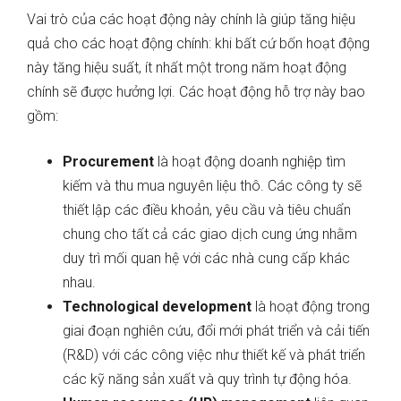
Vai trò của các hoạt động này chính là giúp tăng hiệu
quả cho các hoạt động chính: khi bất cứ bốn hoạt động
này tăng hiệu suất, ít nhất một trong năm hoạt động
chính sẽ được hưởng lợi. Các hoạt động hỗ trợ này bao
gồm:
Procurement
là hoạt động doanh nghiệp tìm
kiếm và thu mua nguyên liệu thô. Các công ty sẽ
thiết lập các điều khoản, yêu cầu và tiêu chuẩn
chung cho tất cả các giao dịch cung ứng nhằm
duy trì mối quan hệ với các nhà cung cấp khác
nhau.
Technological development
là hoạt động trong
giai đoạn nghiên cứu, đổi mới phát triển và cải tiến
(R&D) với các công việc như thiết kế và phát triển
các kỹ năng sản xuất và quy trình tự động hóa.