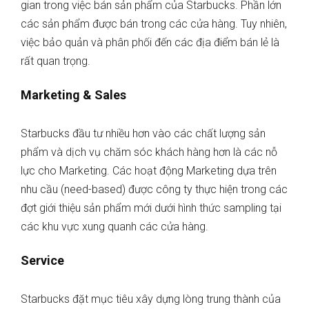
gian trong việc bán sản phẩm của Starbucks. Phần lớn
các sản phẩm được bán trong các cửa hàng. Tuy nhiên,
việc bảo quản và phân phối đến các địa điểm bán lẻ là
rất quan trọng.
Marketing & Sales
Starbucks đầu tư nhiều hơn vào các chất lượng sản
phẩm và dịch vụ chăm sóc khách hàng hơn là các nỗ
lực cho Marketing. Các hoạt động Marketing dựa trên
nhu cầu (need-based) được công ty thực hiện trong các
đợt giới thiệu sản phẩm mới dưới hình thức sampling tại
các khu vực xung quanh các cửa hàng.
Service
Starbucks đặt mục tiêu xây dựng lòng trung thành của