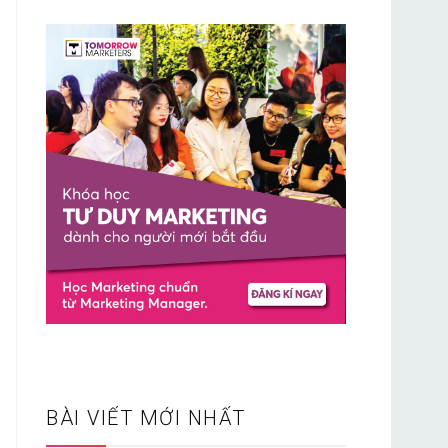
BÀI VIẾT MỚI NHẤT