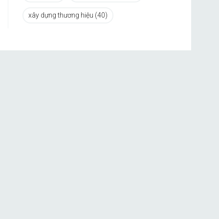
xây dựng thương hiệu
(40)