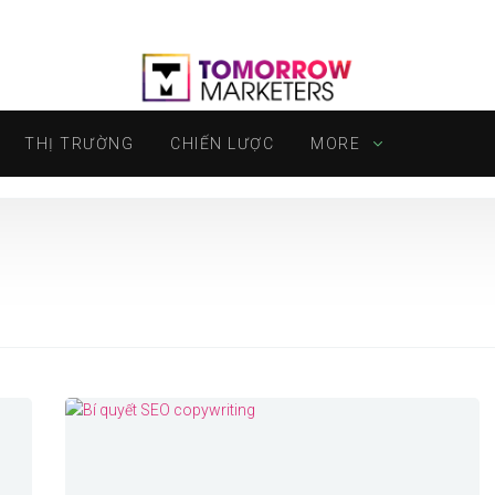
THỊ TRƯỜNG
CHIẾN LƯỢC
MORE