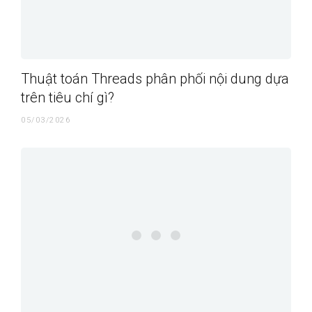
Thuật toán Threads phân phối nội dung dựa
trên tiêu chí gì?
05/03/2026