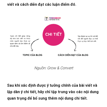
viết và cách diễn đạt các luận điểm đó.
Nguồn: Grow & Convert
Sau khi xác định được ý tưởng chính của bài viết và
lập dàn ý chi tiết, hãy chỉ tập trung vào các nội dung
quan trọng để bổ sung thêm nội dung chi tiết.