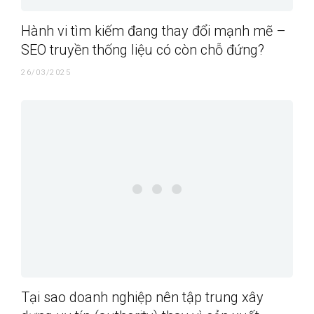
Hành vi tìm kiếm đang thay đổi mạnh mẽ –
SEO truyền thống liệu có còn chỗ đứng?
26/03/2025
Tại sao doanh nghiệp nên tập trung xây