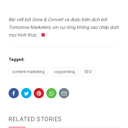
Bài viết bởi Grow & Convert và được biên dịch bởi
Tomorrow Marketers, xin vui lòng không sao chép dưới
mọi hình thức.
Tagged:
content marketing
copywriting
SEO
RELATED STORIES