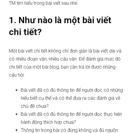
TM tìm hiểu trong bài viết sau nhé.
1. Như nào là một bài viết
chi tiết?
Một bài viết chi tiết không chỉ đơn giản là bài viết dài và
có nhiều đoạn văn, nhiều câu văn. Để đánh giá mức độ
chi tiết của một bài blog, bạn cần trả lời được những
câu hỏi:
Bài viết đã có đủ thông tin để người đọc có những
hiểu biết cụ thể và có thể đưa ra các đánh giá về
chủ đề chưa?
Bài viết đã có đủ thông tin để người đọc thực hiện
hành động thích hợp chưa?
Thông tin trong bài có đúng không và đủ nguồn