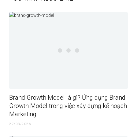
Brand Growth Model là gì? Ứng dụng Brand
Growth Model trong việc xây dựng kế hoạch
Marketing
27/03/2026