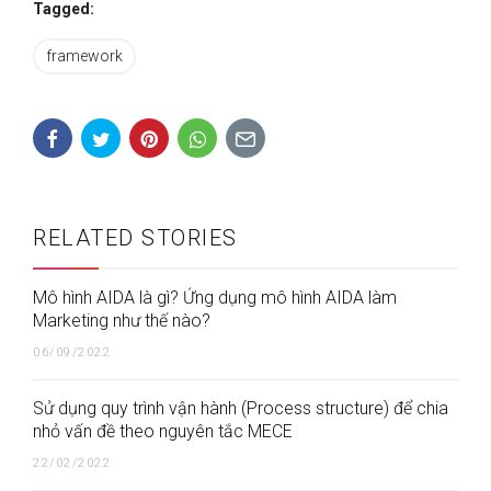
Tagged:
framework
RELATED STORIES
Mô hình AIDA là gì? Ứng dụng mô hình AIDA làm
Marketing như thế nào?
06/09/2022
Sử dụng quy trình vận hành (Process structure) để chia
nhỏ vấn đề theo nguyên tắc MECE
22/02/2022