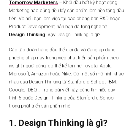
Tomorrow Marketers
– Khởi đầu bất kỳ hoạt động
Marketing nào cũng đều lấy sản phẩm làm nền tảng đầu
tiên. Và nếu bạn làm việc tại các phòng ban R&D hoặc
Product Development, hẳn bạn đã từng nghe tới
Design Thinking
. Vậy Design Thinking là gì?
Các tập đoàn hàng đầu thế giới đã và đang áp dụng
phương pháp này trong việc phát triển sản phẩm theo
insight người dùng, có thể kể tới như Toyota, Apple,
Microsoft, Amazon hoặc Nike. Có một số mô hình khác
nhau của Design Thinking từ Stanford d.School, IBM,
Google, IDEO,… Trong bài viết này, cùng tìm hiểu quy
trình 5 bước Design Thinking của Stanford d.School
trong phát triển sản phẩm nhé:
1. Design Thinking là gì?