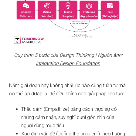
Quy trình 5 bước của Design Thinking | Nguồn ảnh:
Interaction Design Foundation
Năm giai đoạn này không phải lúc nào cũng tuần tự mà
có thể lặp đi lặp lại để điều chỉnh các giải pháp liên tục:
Thấu cảm (Empathize) bằng cách thực sự có
những cảm nhận, suy nghĩ dưới góc nhìn của
người dùng mục tiêu.
Xác định vấn đề (Define the problem) theo hướng