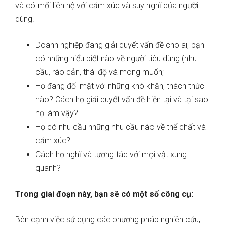
và có mối liên hệ với cảm xúc và suy nghĩ của người
dùng.
Doanh nghiệp đang giải quyết vấn đề cho ai, bạn
có những hiểu biết nào về người tiêu dùng (nhu
cầu, rào cản, thái độ và mong muốn;
Họ đang đối mặt với những khó khăn, thách thức
nào? Cách họ giải quyết vấn đề hiện tại và tại sao
họ làm vậy?
Họ có nhu cầu những nhu cầu nào về thể chất và
cảm xúc?
Cách họ nghĩ và tương tác với mọi vật xung
quanh?
Trong giai đoạn này, bạn sẽ có một số công cụ:
Bên cạnh việc sử dụng các phương pháp nghiên cứu,