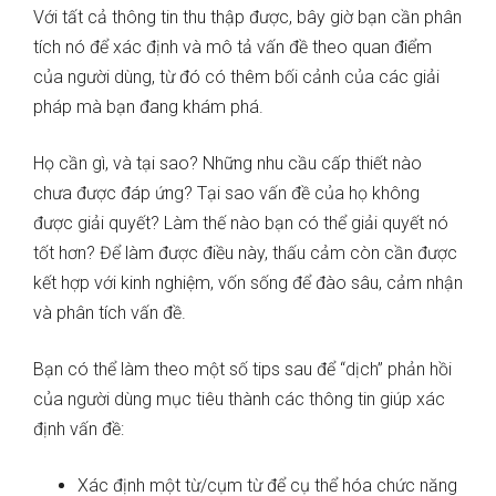
Với tất cả thông tin thu thập được, bây giờ bạn cần phân
tích nó để xác định và mô tả vấn đề theo quan điểm
của người dùng, từ đó có thêm bối cảnh của các giải
pháp mà bạn đang khám phá.
Họ cần gì, và tại sao? Những nhu cầu cấp thiết nào
chưa được đáp ứng? Tại sao vấn đề của họ không
được giải quyết? Làm thế nào bạn có thể giải quyết nó
tốt hơn? Để làm được điều này, thấu cảm còn cần được
kết hợp với kinh nghiệm, vốn sống để đào sâu, cảm nhận
và phân tích vấn đề.
Bạn có thể làm theo một số tips sau để “dịch” phản hồi
của người dùng mục tiêu thành các thông tin giúp xác
định vấn đề:
Xác định một từ/cụm từ để cụ thể hóa chức năng