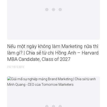
Nếu một ngày không làm Marketing nữa thì
làm gì? | Chia sẻ từ chị Hồng Anh – Harvard
MBA Candidate, Class of 2027
25/10/2025