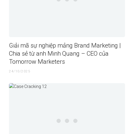
Giải mã sự nghiệp mảng Brand Marketing |
Chia sẻ từ anh Minh Quang – CEO của
Tomorrow Marketers
24/10/2025