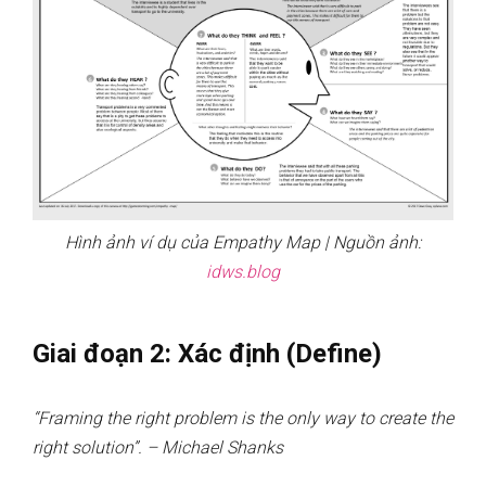
Hình ảnh ví dụ của Empathy Map | Nguồn ảnh:
idws.blog
Giai đoạn 2: Xác định (Define)
“Framing the right problem is the only way to create the
right solution”. – Michael Shanks