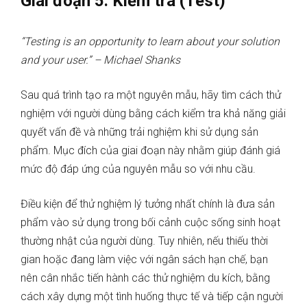
Giai đoạn 5: Kiểm tra (Test)
“Testing is an opportunity to learn about your solution
and your user.” – Michael Shanks
Sau quá trình tạo ra một nguyên mẫu, hãy tìm cách thử
nghiệm với người dùng bằng cách kiểm tra khả năng giải
quyết vấn đề và những trải nghiệm khi sử dụng sản
phẩm. Mục đích của giai đoạn này nhằm giúp đánh giá
mức độ đáp ứng của nguyên mẫu so với nhu cầu.
Điều kiện để thử nghiệm lý tưởng nhất chính là đưa sản
phẩm vào sử dụng trong bối cảnh cuộc sống sinh hoạt
thường nhật của người dùng. Tuy nhiên, nếu thiếu thời
gian hoặc đang làm việc với ngân sách hạn chế, bạn
nên cân nhắc tiến hành các thử nghiệm du kích, bằng
cách xây dựng một tình huống thực tế và tiếp cận người