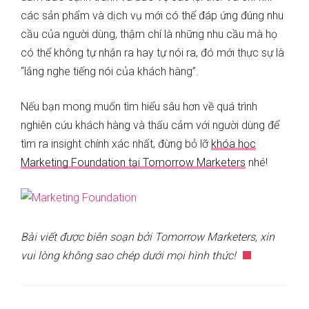
các sản phẩm và dịch vụ mới có thể đáp ứng đúng nhu
cầu của người dùng, thậm chí là những nhu cầu mà họ
có thể không tự nhận ra hay tự nói ra, đó mới thực sự là
“lắng nghe tiếng nói của khách hàng”.
Nếu bạn mong muốn tìm hiểu sâu hơn về quá trình
nghiên cứu khách hàng và thấu cảm với người dùng để
tìm ra insight chính xác nhất, đừng bỏ lỡ
khóa học
Marketing Foundation tại Tomorrow Marketers
nhé!
Bài viết được biên soạn bởi Tomorrow Marketers, xin
vui lòng không sao chép dưới mọi hình thức!