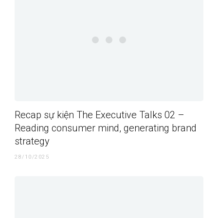
Recap sự kiện The Executive Talks 02 –
Reading consumer mind, generating brand
strategy
28/10/2025