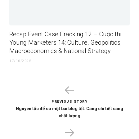
Recap Event Case Cracking 12 – Cuộc thi
Young Marketers 14: Culture, Geopolitics,
Macroeconomics & National Strategy
17/10/2025
PREVIOUS STORY
Nguyên tắc để có một bài blog tốt: Càng chi tiết càng
chất lượng