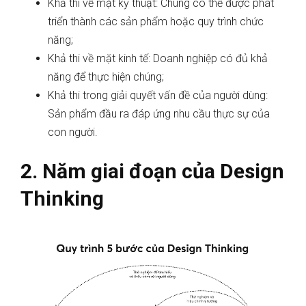
Khả thi về mặt kỹ thuật: Chúng có thể được phát
triển thành các sản phẩm hoặc quy trình chức
năng;
Khả thi về mặt kinh tế: Doanh nghiệp có đủ khả
năng để thực hiện chúng;
Khả thi trong giải quyết vấn đề của người dùng:
Sản phẩm đầu ra đáp ứng nhu cầu thực sự của
con người.
2. Năm giai đoạn của Design
Thinking