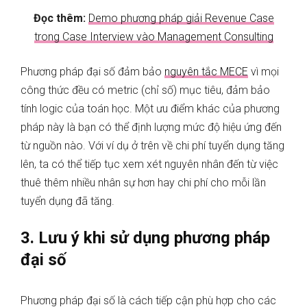
Đọc thêm:
Demo phương pháp giải Revenue Case
trong Case Interview vào Management Consulting
Phương pháp đại số đảm bảo
nguyên tắc MECE
vì mọi
công thức đều có metric (chỉ số) mục tiêu, đảm bảo
tính logic của toán học. Một ưu điểm khác của phương
pháp này là bạn có thể định lượng mức độ hiệu ứng đến
từ nguồn nào. Với ví dụ ở trên về chi phí tuyển dụng tăng
lên, ta có thể tiếp tục xem xét nguyên nhân đến từ việc
thuê thêm nhiều nhân sự hơn hay chi phí cho mỗi lần
tuyển dụng đã tăng.
3. Lưu ý khi sử dụng phương pháp
đại số
Phương pháp đại số là cách tiếp cận phù hợp cho các