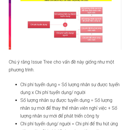
Chú ý rằng Issue Tree cho vấn đề này giống như một
phương trình.
Chi phí tuyển dụng = Số lượng nhân sự được tuyển
dụng x Chi phí tuyển dụng/ người
Số lượng nhân sự được tuyển dụng = Số lượng
nhân sự mới để thay thế nhân viên nghỉ việc + Số
lượng nhân sự mới để phát triển công ty
Chi phí tuyển dụng/ người = Chi phí để thu hút ứng