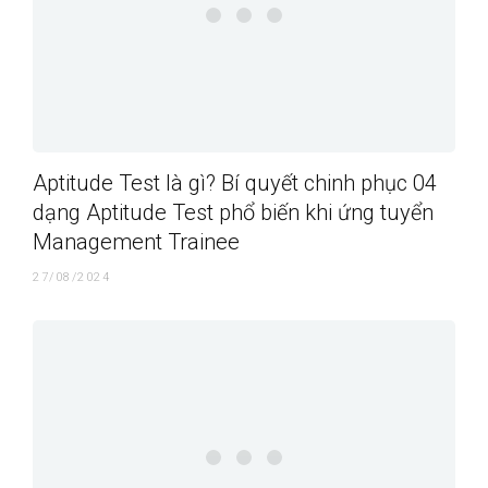
Aptitude Test là gì? Bí quyết chinh phục 04
dạng Aptitude Test phổ biến khi ứng tuyển
Management Trainee
27/08/2024