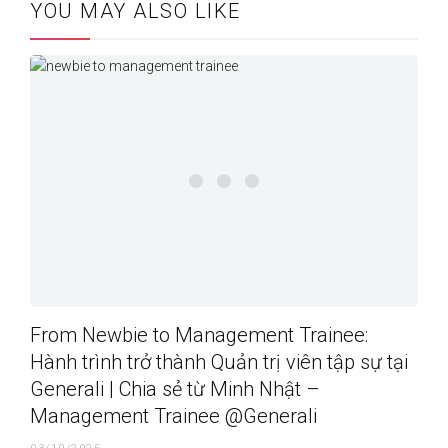
YOU MAY ALSO LIKE
From Newbie to Management Trainee:
Hành trình trở thành Quản trị viên tập sự tại
Generali | Chia sẻ từ Minh Nhật –
Management Trainee @Generali