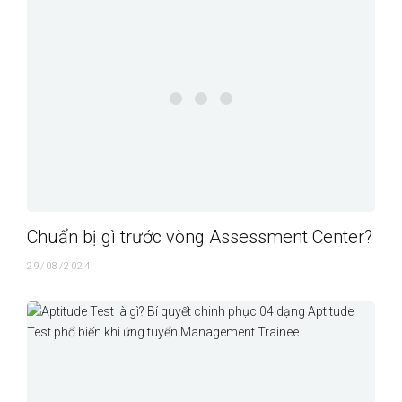
Chuẩn bị gì trước vòng Assessment Center?
29/08/2024