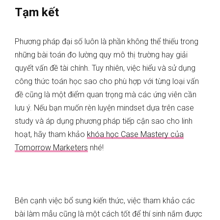
Tạm kết
Phương pháp đại số luôn là phần không thể thiếu trong
những bài toán đo lường quy mô thị trường hay giải
quyết vấn đề tài chính. Tuy nhiên, việc hiểu và sử dụng
công thức toán học sao cho phù hợp với từng loại vấn
đề cũng là một điểm quan trọng mà các ứng viên cần
lưu ý. Nếu bạn muốn rèn luyện mindset dựa trên case
study và áp dụng phương pháp tiếp cận sao cho linh
hoạt, hãy tham khảo
khóa học Case Mastery của
Tomorrow Marketers
nhé!
Bên cạnh việc bổ sung kiến thức, việc tham khảo các
bài làm mẫu cũng là một cách tốt để thí sinh nắm được