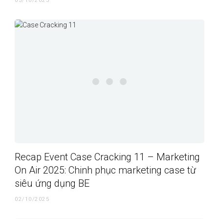
03/10/2025
Recap Event Case Cracking 11 – Marketing
On Air 2025: Chinh phục marketing case từ
siêu ứng dụng BE
02/10/2025