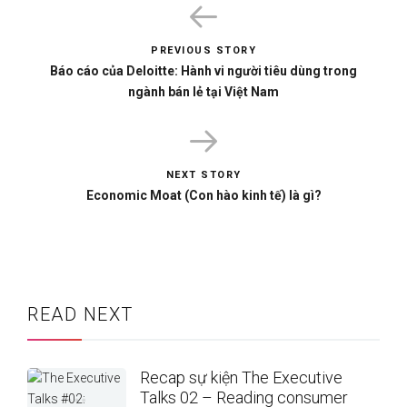
PREVIOUS STORY
Báo cáo của Deloitte: Hành vi người tiêu dùng trong
ngành bán lẻ tại Việt Nam
NEXT STORY
Economic Moat (Con hào kinh tế) là gì?
READ NEXT
Recap sự kiện The Executive
Talks 02 – Reading consumer