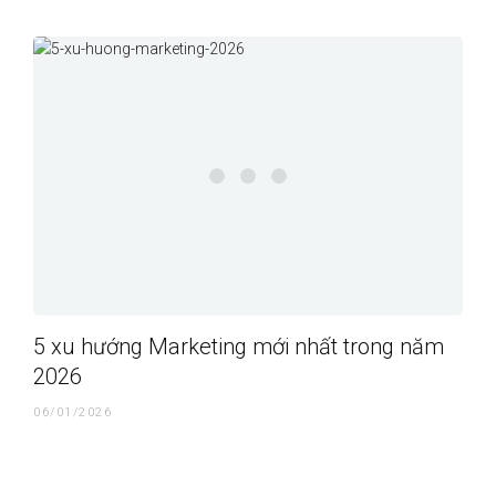
5 xu hướng Marketing mới nhất trong năm
2026
06/01/2026