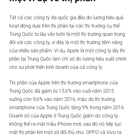
Tất cả các công ty đa quốc gia đều đo lường hiệu quả
hoạt động dựa trên thị phần tại các thị trường cụ thể.
Trung Quốc từ lâu vẫn luôn là một thị trường quan trọng
đối với các công ty, vì đây là một thị trường tiềm năng
của nhiều sản phẩm. Ví dụ, Apple là một công ty lấy thị
phần tại Trung Quốc làm chỉ số đo lường hiệu suất chính
cho sự phát triển kinh doanh của cả công ty.
Thị phần của Apple trên thị trường smartphone của
Trung Quốc đã giảm từ 13,6% vào cuối năm 2015
xuống còn 9,6% vào năm 2016, mặc dù thị trường
smartphone của Trung Quốc tăng 9% trong năm 2016.
Doanh số của Apple ở Trung Quốc giảm do công ty
không thể ra mắt mẫu iPhone mới, sau đó nó tiếp tục
mất thị phần khi một số đối thủ như OPPO và Vivo ra