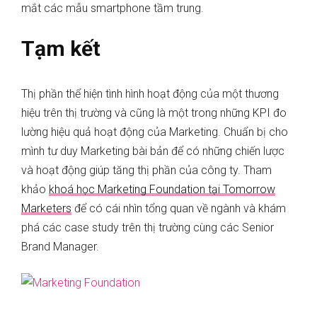
mắt các mẫu smartphone tầm trung.
Tạm kết
Thị phần thể hiện tình hình hoạt động của một thương
hiệu trên thị trường và cũng là một trong những KPI đo
lường hiệu quả hoạt động của Marketing. Chuẩn bị cho
mình tư duy Marketing bài bản để có những chiến lược
và hoạt động giúp tăng thị phần của công ty. Tham
khảo
khoá học Marketing Foundation tại Tomorrow
Marketers
để có cái nhìn tổng quan về ngành và khám
phá các case study trên thị trường cùng các Senior
Brand Manager.