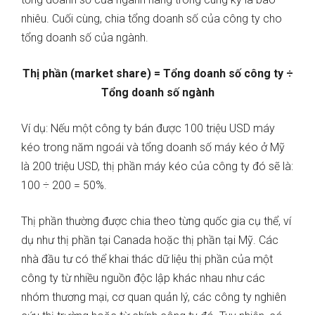
nhiêu. Cuối cùng, chia tổng doanh số của công ty cho
tổng doanh số của ngành.
Thị phần (market share) = Tổng doanh số công ty ÷
Tổng doanh số ngành
Ví dụ: Nếu một công ty bán được 100 triệu USD máy
kéo trong năm ngoái và tổng doanh số máy kéo ở Mỹ
là 200 triệu USD, thị phần máy kéo của công ty đó sẽ là:
100 ÷ 200 = 50%.
Thị phần thường được chia theo từng quốc gia cụ thể, ví
dụ như thị phần tại Canada hoặc thị phần tại Mỹ. Các
nhà đầu tư có thể khai thác dữ liệu thị phần của một
công ty từ nhiều nguồn độc lập khác nhau như các
nhóm thương mại, cơ quan quản lý, các công ty nghiên