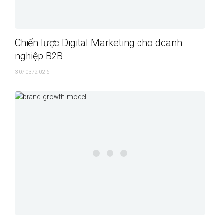
Chiến lược Digital Marketing cho doanh
nghiệp B2B
30/03/2026