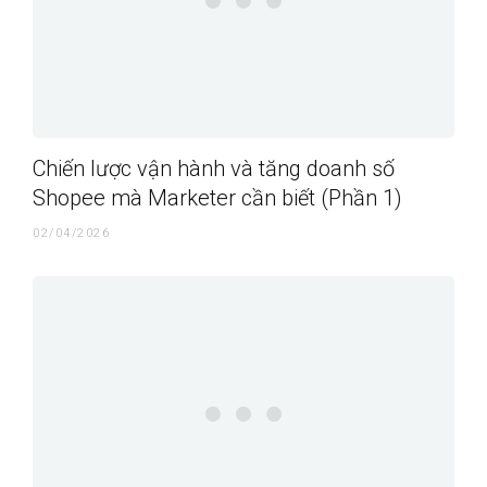
Chiến lược vận hành và tăng doanh số
Shopee mà Marketer cần biết (Phần 1)
02/04/2026