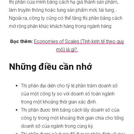
thị phần của mình bằng cách hạ giá thành sản phẩm,
làm truyền thông hoặc tung sản phẩm mới, tái tung…
Ngoài ra, công ty cũng có thể tăng thị phần bằng cách
mở rộng phân khúc khách hàng trong ngành hàng.
Đọc thêm:
Economies of Scales (Tính kinh tế theo quy
mô) là gì?
Những điều cần nhớ
Thị phần đại diện cho tỷ lệ phần trăm doanh số
của một công ty so với doanh số toàn ngành
trong một khoảng thời gian xác định.
Thị phần được tính bằng cách lấy doanh số của
công ty trong một khoảng thời gian chia cho tổng
doanh số của ngành trong cùng kỳ.