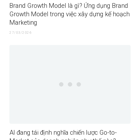
Brand Growth Model là gì? Ứng dụng Brand
Growth Model trong việc xây dựng kế hoạch
Marketing
27/03/2026
AI đang tái định nghĩa chiến lược Go-to-