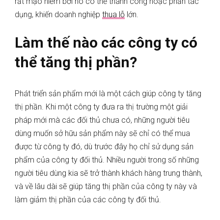
rất mạo hiểm bởi nó có thể thành công hoặc phản tác
dụng, khiến doanh nghiệp
thua lỗ
lớn.
Làm thế nào các công ty có
thể tăng thị phần?
Phát triển sản phẩm mới là một cách giúp công ty tăng
thị phần. Khi một công ty đưa ra thị trường một giải
pháp mới mà các đối thủ chưa có, những người tiêu
dùng muốn sở hữu sản phẩm này sẽ chỉ có thể mua
được từ công ty đó, dù trước đây họ chỉ sử dụng sản
phẩm của công ty đối thủ. Nhiều người trong số những
người tiêu dùng kia sẽ trở thành khách hàng trung thành,
và về lâu dài sẽ giúp tăng thị phần của công ty này và
làm giảm thị phần của các công ty đối thủ.