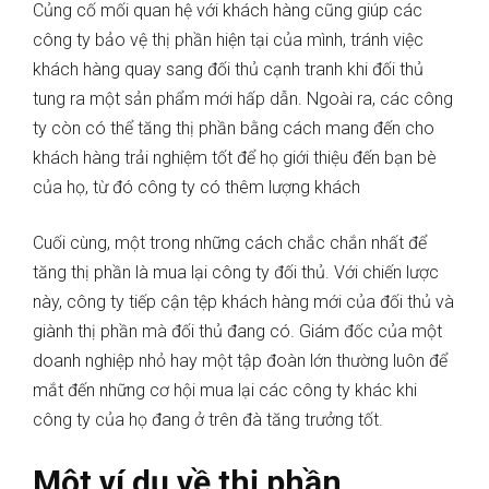
Củng cố mối quan hệ với khách hàng cũng giúp các
công ty bảo vệ thị phần hiện tại của mình, tránh việc
khách hàng quay sang đối thủ cạnh tranh khi đối thủ
tung ra một sản phẩm mới hấp dẫn. Ngoài ra, các công
ty còn có thể tăng thị phần bằng cách mang đến cho
khách hàng trải nghiệm tốt để họ giới thiệu đến bạn bè
của họ, từ đó công ty có thêm lượng khách
Cuối cùng, một trong những cách chắc chắn nhất để
tăng thị phần là mua lại công ty đối thủ. Với chiến lược
này, công ty tiếp cận tệp khách hàng mới của đối thủ và
giành thị phần mà đối thủ đang có. Giám đốc của một
doanh nghiệp nhỏ hay một tập đoàn lớn thường luôn để
mắt đến những cơ hội mua lại các công ty khác khi
công ty của họ đang ở trên đà tăng trưởng tốt.
Một ví dụ về thị phần