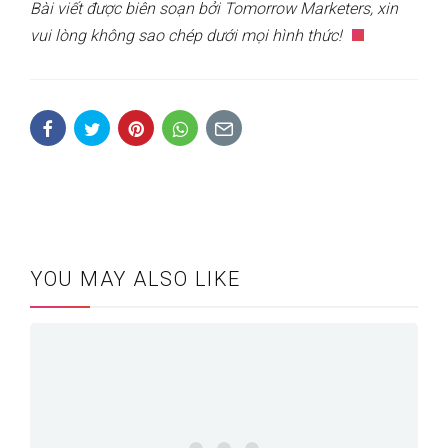
Bài viết được biên soạn bởi Tomorrow Marketers, xin
vui lòng không sao chép dưới mọi hình thức!
YOU MAY ALSO LIKE