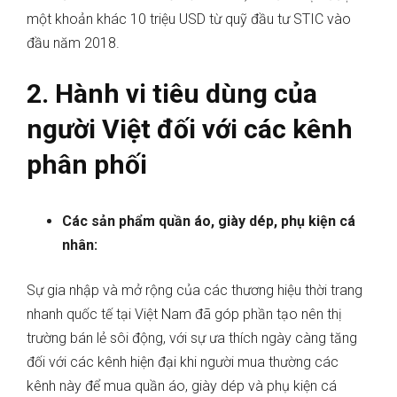
một khoản khác 10 triệu USD từ quỹ đầu tư STIC vào
đầu năm 2018.
2. Hành vi tiêu dùng của
người Việt đối với các kênh
phân phối
Các sản phẩm quần áo, giày dép, phụ kiện cá
nhân:
Sự gia nhập và mở rộng của các thương hiệu thời trang
nhanh quốc tế tại Việt Nam đã góp phần tạo nên thị
trường bán lẻ sôi động, với sự ưa thích ngày càng tăng
đối với các kênh hiện đại khi người mua thường các
kênh này để mua quần áo, giày dép và phụ kiện cá