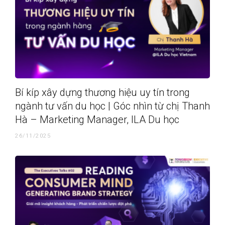
Bí kíp xây dựng thương hiệu uy tín trong
ngành tư vấn du học | Góc nhìn từ chị Thanh
Hà – Marketing Manager, ILA Du học
26/11/2025