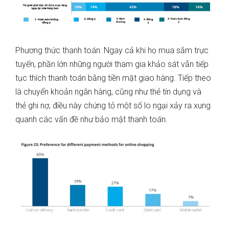
Phương thức thanh toán: Ngay cả khi họ mua sắm trực
tuyến, phần lớn những người tham gia khảo sát vẫn tiếp
tục thích thanh toán bằng tiền mặt giao hàng. Tiếp theo
là chuyển khoản ngân hàng, cũng như thẻ tín dụng và
thẻ ghi nợ, điều này chứng tỏ một số lo ngại xảy ra xung
quanh các vấn đề như bảo mật thanh toán.