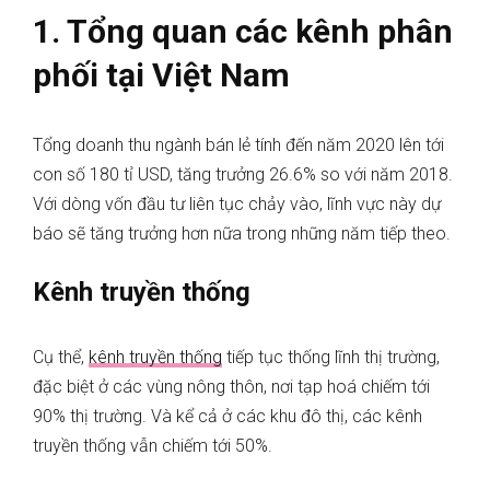
1. Tổng quan các kênh phân
phối tại Việt Nam
Tổng doanh thu ngành bán lẻ tính đến năm 2020 lên tới
con số 180 tỉ USD, tăng trưởng 26.6% so với năm 2018.
Với dòng vốn đầu tư liên tục chảy vào, lĩnh vực này dự
báo sẽ tăng trưởng hơn nữa trong những năm tiếp theo.
Kênh truyền thống
Cụ thể,
kênh truyền thống
tiếp tục thống lĩnh thị trường,
đặc biệt ở các vùng nông thôn, nơi tạp hoá chiếm tới
90% thị trường. Và kể cả ở các khu đô thị, các kênh
truyền thống vẫn chiếm tới 50%.