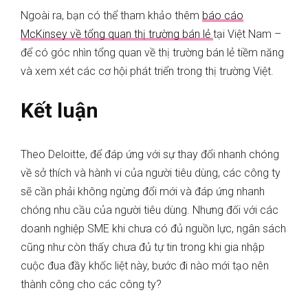
Ngoài ra, bạn có thể tham khảo thêm
báo cáo
McKinsey về tổng quan thị trường bán lẻ
tại Việt Nam –
để có góc nhìn tổng quan về thị trường bán lẻ tiềm năng
và xem xét các cơ hội phát triển trong thị trường Việt.
Kết luận
Theo Deloitte, để đáp ứng với sự thay đổi nhanh chóng
về sở thích và hành vi của người tiêu dùng, các công ty
sẽ cần phải không ngừng đổi mới và đáp ứng nhanh
chóng nhu cầu của người tiêu dùng. Nhưng đối với các
doanh nghiệp SME khi chưa có đủ nguồn lực, ngân sách
cũng như còn thấy chưa đủ tự tin trong khi gia nhập
cuộc đua đầy khốc liệt này, bước đi nào mới tạo nên
thành công cho các công ty?