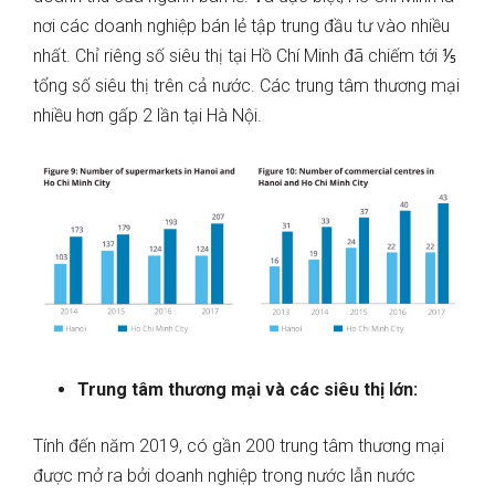
nơi các doanh nghiệp bán lẻ tập trung đầu tư vào nhiều
nhất. Chỉ riêng số siêu thị tại Hồ Chí Minh đã chiếm tới ⅕
tổng số siêu thị trên cả nước. Các trung tâm thương mại
nhiều hơn gấp 2 lần tại Hà Nội.
Trung tâm thương mại và các siêu thị lớn:
Tính đến năm 2019, có gần 200 trung tâm thương mại
được mở ra bởi doanh nghiệp trong nước lẫn nước