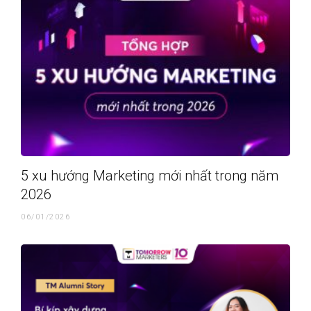
5 xu hướng Marketing mới nhất trong năm
2026
06/01/2026