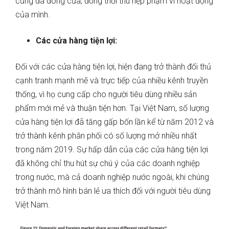
cũng đã đóng cửa, đồng thời thu hẹp phạm vi hoạt động
của mình.
Các cửa hàng tiện lợi:
Đối với các cửa hàng tiện lợi, hiện đang trở thành đối thủ
cạnh tranh mạnh mẽ và trực tiếp của nhiều kênh truyền
thống, vì họ cung cấp cho người tiêu dùng nhiều sản
phẩm mới mẻ và thuận tiện hơn. Tại Việt Nam, số lượng
cửa hàng tiện lợi đã tăng gấp bốn lần kể từ năm 2012 và
trở thành kênh phân phối có số lượng mở nhiều nhất
trong năm 2019. Sự hấp dẫn của các cửa hàng tiện lợi
đã không chỉ thu hút sự chú ý của các doanh nghiệp
trong nước, mà cả doanh nghiệp nước ngoài, khi chúng
trở thành mô hình bán lẻ ưa thích đối với người tiêu dùng
Việt Nam.