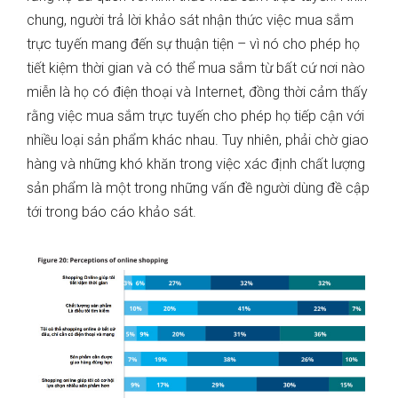
chung, người trả lời khảo sát nhận thức việc mua sắm
trực tuyến mang đến sự thuận tiện – vì nó cho phép họ
tiết kiệm thời gian và có thể mua sắm từ bất cứ nơi nào
miễn là họ có điện thoại và Internet, đồng thời cảm thấy
rằng việc mua sắm trực tuyến cho phép họ tiếp cận với
nhiều loại sản phẩm khác nhau. Tuy nhiên, phải chờ giao
hàng và những khó khăn trong việc xác định chất lượng
sản phẩm là một trong những vấn đề người dùng đề cập
tới trong báo cáo khảo sát.