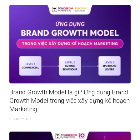
Brand Growth Model là gì? Ứng dụng Brand
Growth Model trong việc xây dựng kế hoạch
Marketing
27/03/2026