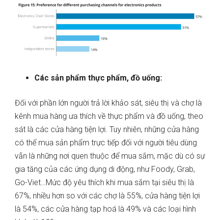
Các sản phẩm thực phẩm, đồ uống:
Đối với phần lớn người trả lời khảo sát, siêu thị và chợ là
kênh mua hàng ưa thích về thực phẩm và đồ uống, theo
sát là các cửa hàng tiện lợi. Tuy nhiên, những cửa hàng
có thể mua sản phẩm trực tiếp đối với người tiêu dùng
vẫn là những nơi quen thuộc để mua sắm, mặc dù có sự
gia tăng của các ứng dụng di động, như Foody, Grab,
Go-Viet…
Mức độ yêu thích khi mua sắm tại siêu thị là
67%, nhiều hơn so với các chợ là 55%, cửa hàng tiện lợi
là 54%, các cửa hàng tạp hoá là 49% và các loại hình