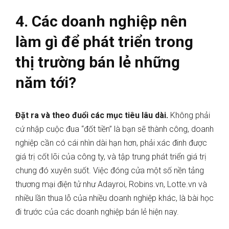
4. Các doanh nghiệp nên
làm gì để phát triển trong
thị trường bán lẻ những
năm tới?
Đặt ra và theo đuổi các mục tiêu lâu dài.
Không phải
cứ nhập cuộc đua “đốt tiền” là bạn sẽ thành công, doanh
nghiệp cần có cái nhìn dài hạn hơn, phải xác đinh được
giá trị cốt lõi của công ty, và tập trung phát triển giá trị
chung đó xuyên suốt. Việc đóng cửa một số nền tảng
thương mại điện tử như Adayroi, Robins.vn, Lotte.vn và
nhiều lần thua lỗ của nhiều doanh nghiệp khác, là bài học
đi trước của các doanh nghiệp bán lẻ hiện nay.