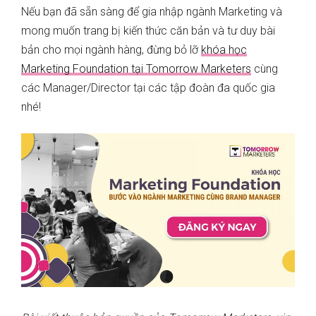
Nếu bạn đã sẵn sàng để gia nhập ngành Marketing và
mong muốn trang bị kiến thức căn bản và tư duy bài
bản cho mọi ngành hàng, đừng bỏ lỡ
khóa học
Marketing Foundation tại Tomorrow Marketers
cùng
các Manager/Director tại các tập đoàn đa quốc gia
nhé!