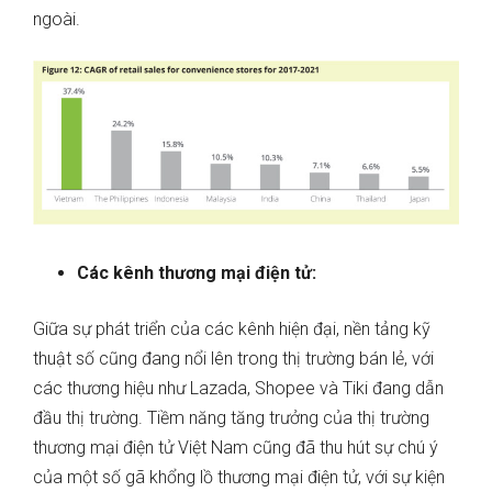
ngoài.
Các kênh thương mại điện tử:
Giữa sự phát triển của các kênh hiện đại, nền tảng kỹ
thuật số cũng đang nổi lên trong thị trường bán lẻ, với
các thương hiệu như Lazada, Shopee và Tiki đang dẫn
đầu thị trường. Tiềm năng tăng trưởng của thị trường
thương mại điện tử Việt Nam cũng đã thu hút sự chú ý
của một số gã khổng lồ thương mại điện tử, với sự kiện