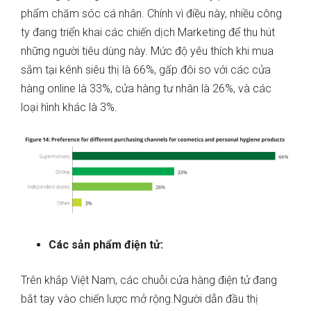
phẩm chăm sóc cá nhân. Chính vì điều này, nhiều công
ty đang triển khai các chiến dịch Marketing để thu hút
những người tiêu dùng này.
Mức độ yêu thích khi mua
sắm tại kênh siêu thị là 66%, gấp đôi so với các cửa
hàng online là 33%, cửa hàng tư nhân là 26%, và các
loại hình khác là 3%.
Các sản phẩm điện tử:
Trên khắp Việt Nam, các chuỗi cửa hàng điện tử đang
bắt tay vào chiến lược mở rộng.Người dẫn đầu thị