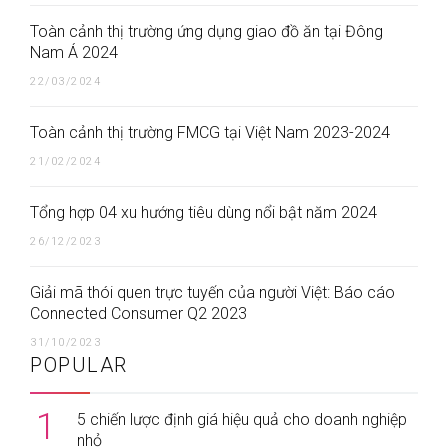
Toàn cảnh thị trường ứng dụng giao đồ ăn tại Đông
Nam Á 2024
22/03/2024
Toàn cảnh thị trường FMCG tại Việt Nam 2023-2024
21/02/2024
Tổng hợp 04 xu hướng tiêu dùng nổi bật năm 2024
26/12/2023
Giải mã thói quen trực tuyến của người Việt: Báo cáo
Connected Consumer Q2 2023
31/10/2023
POPULAR
1
5 chiến lược định giá hiệu quả cho doanh nghiệp
nhỏ