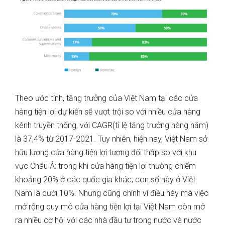
Theo ước tính, tăng trưởng của Việt Nam tại các cửa
hàng tiện lợi dự kiến ​​sẽ vượt trội so với nhiều cửa hàng
kênh truyền thống, với CAGR(tỉ lệ tăng trưởng hàng năm)
là 37,4% từ 2017-2021. Tuy nhiên, hiện nay, Việt Nam sở
hữu lượng cửa hàng tiện lợi tương đối thấp so với khu
vực Châu Á: trong khi cửa hàng tiện lợi thường chiếm
khoảng 20% ở các quốc gia khác, con số này ở Việt
Nam là dưới 10%. Nhưng cũng chính vì điều này mà việc
mở rộng quy mô cửa hàng tiện lợi tại Việt Nam còn mở
ra nhiều cơ hội với các nhà đầu tư trong nước và nước