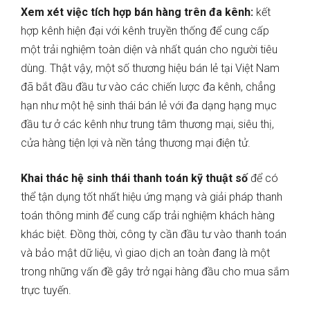
Xem xét việc tích hợp bán hàng trên đa kênh:
kết
hợp kênh hiện đại với kênh truyền thống để cung cấp
một trải nghiệm toàn diện và nhất quán cho người tiêu
dùng. Thật vậy, một số thương hiệu bán lẻ tại Việt Nam
đã bắt đầu đầu tư vào các chiến lược đa kênh, chẳng
hạn như một hệ sinh thái bán lẻ với đa dạng hạng mục
đầu tư ở các kênh như trung tâm thương mại, siêu thị,
cửa hàng tiện lợi và nền tảng thương mại điện tử.
Khai thác hệ sinh thái thanh toán kỹ thuật số
để có
thể tận dụng tốt nhất hiệu ứng mạng và giải pháp thanh
toán thông minh để cung cấp trải nghiệm khách hàng
khác biệt. Đồng thời, công ty cần đầu tư vào thanh toán
và bảo mật dữ liệu, vì giao dịch an toàn đang là một
trong những vấn đề gây trở ngại hàng đầu cho mua sắm
trực tuyến.