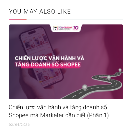
YOU MAY ALSO LIKE
Chiến lược vận hành và tăng doanh số
Shopee mà Marketer cần biết (Phần 1)
02/04/2026