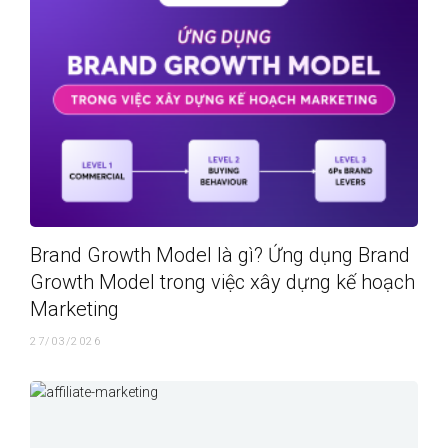
Brand Growth Model là gì? Ứng dụng Brand
Growth Model trong việc xây dựng kế hoạch
Marketing
27/03/2026