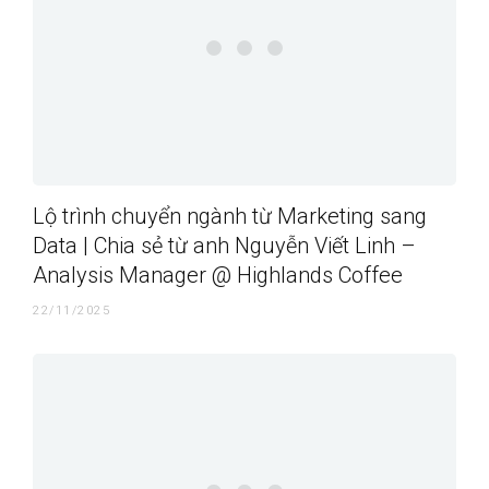
Lộ trình chuyển ngành từ Marketing sang
Data | Chia sẻ từ anh Nguyễn Viết Linh –
Analysis Manager @ Highlands Coffee
22/11/2025