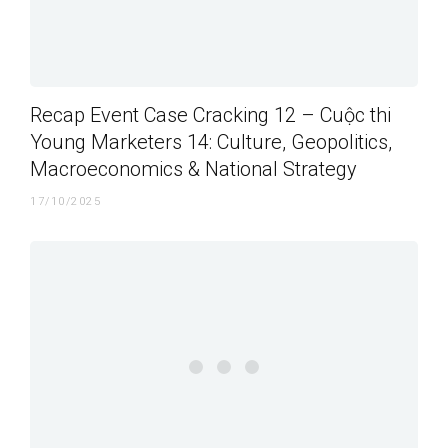
Recap Event Case Cracking 12 – Cuộc thi
Young Marketers 14: Culture, Geopolitics,
Macroeconomics & National Strategy
17/10/2025