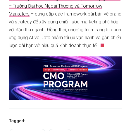
– Trường Đại học Ngoại Thương và Tomorrow
Marketers
– cung cấp các framework bài bản về brand
và strategy để xây dựng chiến lược marketing phù hợp
với đặc thù ngành. Đồng thời, chương trình trang bị cách
ứng dụng AI và Data nhằm tối ưu vận hành và gắn chiến
lược dài hạn với hiệu quả kinh doanh thực tế.
Tagged: