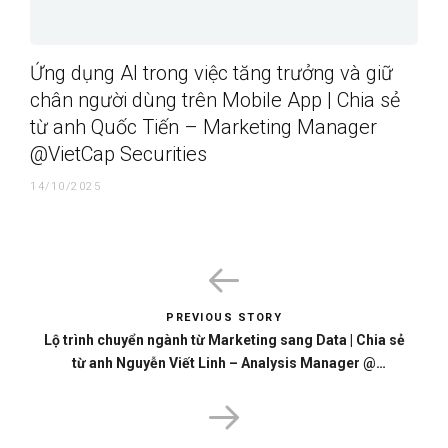
Ứng dụng AI trong việc tăng trưởng và giữ
chân người dùng trên Mobile App | Chia sẻ
từ anh Quốc Tiến – Marketing Manager
@VietCap Securities
14/10/2025
PREVIOUS STORY
Lộ trình chuyển ngành từ Marketing sang Data | Chia sẻ
từ anh Nguyễn Viết Linh – Analysis Manager @
Highlands Coffee