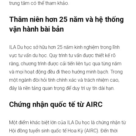
trung tâm có thể tham khảo.
Thâm niên hơn 25 năm và hệ thống
vận hành bài bản
ILA Du học sở hữu hơn 25 năm kinh nghiệm trong lĩnh
vực tư vấn du học. Quy trình tư vấn được thiết kế rõ
ràng, chương trình được cải tiến liên tục qua từng năm
và mọi hoạt động đều đi theo hướng minh bạch. Trong
một ngành đòi hỏi tính chính xác và trách nhiệm cao,
đây là nền tảng quan trọng để duy trì uy tín dài hạn.
Chứng nhận quốc tế từ AIRC
Một điểm khác biệt lớn của ILA Du học là chứng nhận từ
Hội đồng tuyển sinh quốc tế Hoa Kỳ (AIRC). Đến thời