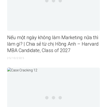
Nếu một ngày không làm Marketing nữa thì
làm gì? | Chia sẻ từ chị Hồng Anh – Harvard
MBA Candidate, Class of 2027
25/10/2025