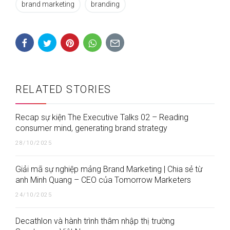
brand marketing
branding
RELATED STORIES
Recap sự kiện The Executive Talks 02 – Reading
consumer mind, generating brand strategy
28/10/2025
Giải mã sự nghiệp mảng Brand Marketing | Chia sẻ từ
anh Minh Quang – CEO của Tomorrow Marketers
24/10/2025
Decathlon và hành trình thâm nhập thị trường