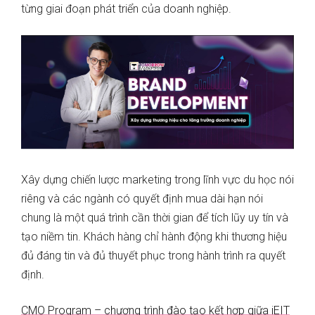
từng giai đoạn phát triển của doanh nghiệp.
Xây dựng chiến lược marketing trong lĩnh vực du học nói
riêng và các ngành có quyết định mua dài hạn nói
chung là một quá trình cần thời gian để tích lũy uy tín và
tạo niềm tin. Khách hàng chỉ hành động khi thương hiệu
đủ đáng tin và đủ thuyết phục trong hành trình ra quyết
định.
CMO Program – chương trình đào tạo kết hợp giữa iEIT