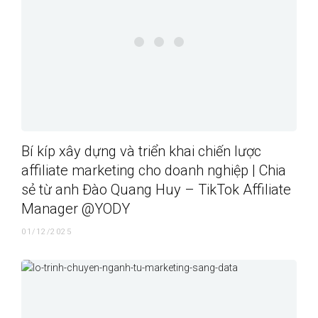
Bí kíp xây dựng và triển khai chiến lược
affiliate marketing cho doanh nghiệp | Chia
sẻ từ anh Đào Quang Huy – TikTok Affiliate
Manager @YODY
01/12/2025