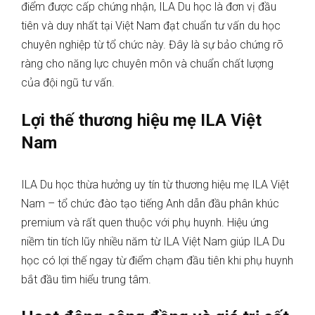
điểm được cấp chứng nhận, ILA Du học là đơn vị đầu
tiên và duy nhất tại Việt Nam đạt chuẩn tư vấn du học
chuyên nghiệp từ tổ chức này. Đây là sự bảo chứng rõ
ràng cho năng lực chuyên môn và chuẩn chất lượng
của đội ngũ tư vấn.
Lợi thế thương hiệu mẹ ILA Việt
Nam
ILA Du học thừa hưởng uy tín từ thương hiệu mẹ ILA Việt
Nam – tổ chức đào tạo tiếng Anh dẫn đầu phân khúc
premium và rất quen thuộc với phụ huynh. Hiệu ứng
niềm tin tích lũy nhiều năm từ ILA Việt Nam giúp ILA Du
học có lợi thế ngay từ điểm chạm đầu tiên khi phụ huynh
bắt đầu tìm hiểu trung tâm.