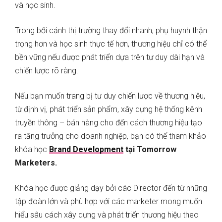
và học sinh.
Trong bối cảnh thị trường thay đổi nhanh, phụ huynh thận
trọng hơn và học sinh thực tế hơn, thương hiệu chỉ có thể
bền vững nếu được phát triển dựa trên tư duy dài hạn và
chiến lược rõ ràng.
Nếu bạn muốn trang bị tư duy chiến lược về thương hiệu,
từ định vị, phát triển sản phẩm, xây dựng hệ thống kênh
truyền thông – bán hàng cho đến cách thương hiệu tạo
ra tăng trưởng cho doanh nghiệp, bạn có thể tham khảo
khóa học
Brand Development
tại Tomorrow
Marketers.
Khóa học được giảng dạy bởi các Director đến từ những
tập đoàn lớn và phù hợp với các marketer mong muốn
hiểu sâu cách xây dựng và phát triển thương hiệu theo