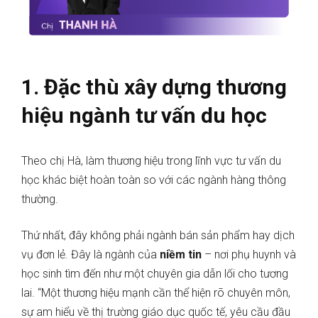
1. Đặc thù xây dựng thương
hiệu ngành tư vấn du học
Theo chị Hà, làm thương hiệu trong lĩnh vực tư vấn du
học khác biệt hoàn toàn so với các ngành hàng thông
thường.
Thứ nhất, đây không phải ngành bán sản phẩm hay dịch
vụ đơn lẻ. Đây là ngành của
niềm tin
– nơi phụ huynh và
học sinh tìm đến như một chuyên gia dẫn lối cho tương
lai. “Một thương hiệu mạnh cần thể hiện rõ chuyên môn,
sự am hiểu về thị trường giáo dục quốc tế, yêu cầu đầu