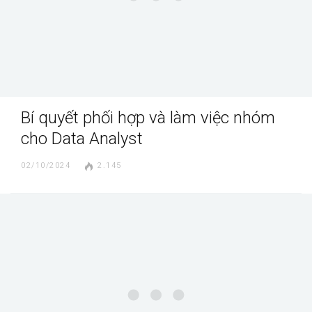
Bí quyết phối hợp và làm việc nhóm
cho Data Analyst
02/10/2024
2.145