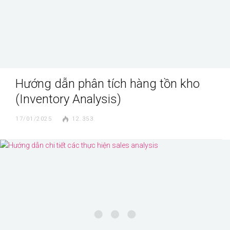
Hướng dẫn phân tích hàng tồn kho
(Inventory Analysis)
17/01/2025
12.353