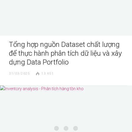
Tổng hợp nguồn Dataset chất lượng
để thực hành phân tích dữ liệu và xây
dựng Data Portfolio
31/03/2025
13.651