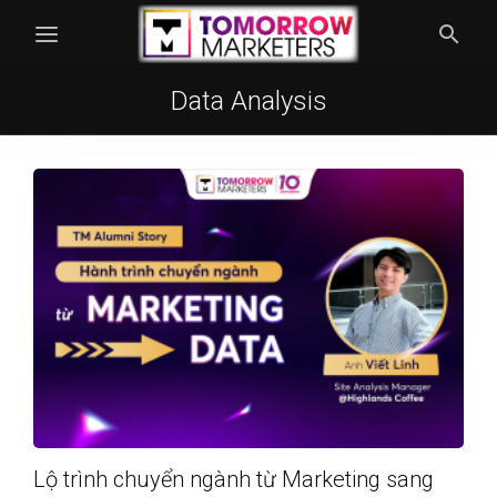
Data Analysis
Lộ trình chuyển ngành từ Marketing sang