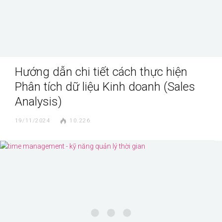
Hướng dẫn chi tiết cách thực hiện
Phân tích dữ liệu Kinh doanh (Sales
Analysis)
19/11/2024
10.226