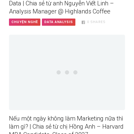
Data | Chia sẻ từ anh Nguyễn Viết Linh –
Analysis Manager @ Highlands Coffee
CHUYỆN NGHỀ
DATA ANALYSIS
0
SHARES
Nếu một ngày không làm Marketing nữa thì
làm gì? | Chia sẻ từ chị Hồng Anh – Harvard