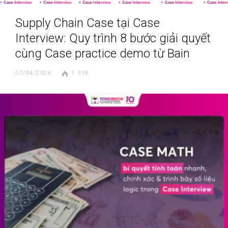
Supply Chain Case tại Case
Interview: Quy trình 8 bước giải quyết
cùng Case practice demo từ Bain
07/04/2026
1.318