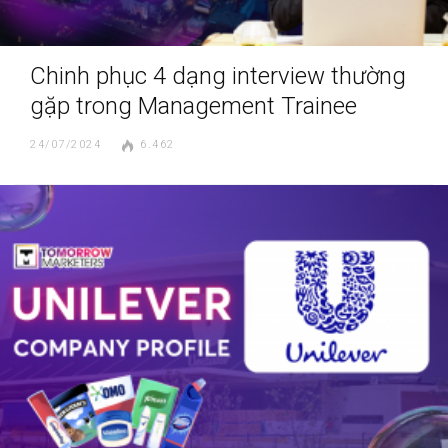
Chinh phục 4 dạng interview thường
gặp trong Management Trainee
24/07/2024
6.462