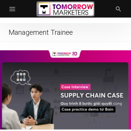
Management Trainee