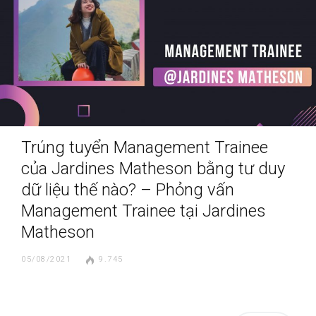
Trúng tuyển Management Trainee
của Jardines Matheson bằng tư duy
dữ liệu thế nào? – Phỏng vấn
Management Trainee tại Jardines
Matheson
05/08/2021
9.745