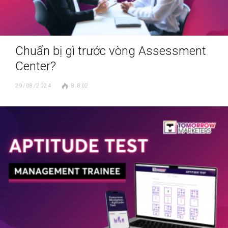
Chuẩn bị gì trước vòng Assessment
Center?
29/08/2024
8.802