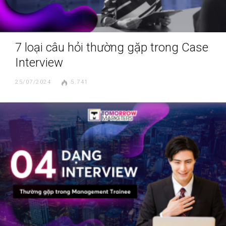
7 loại câu hỏi thường gặp trong Case
Interview
25/07/2024
5.741