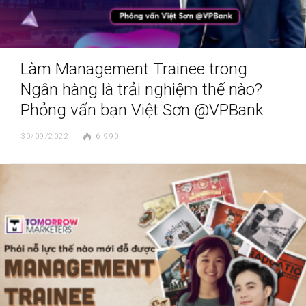
Làm Management Trainee trong
Ngân hàng là trải nghiệm thế nào?
Phỏng vấn bạn Việt Sơn @VPBank
30/09/2022
6.990